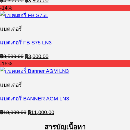
฿
4,300.00
฿
3,800.00
price
price
-14%
was:
is:
฿4,300.00.
฿3,800.00.
แบตเตอรี่
แบตเตอรี่ FB S75 LN3
Original
Current
฿
3,500.00
฿
3,000.00
price
price
-15%
was:
is:
฿3,500.00.
฿3,000.00.
แบตเตอรี่
แบตเตอรี่ BANNER AGM LN3
Original
Current
฿
13,000.00
฿
11,000.00
price
price
was:
is:
สารบัญเนื้อหา