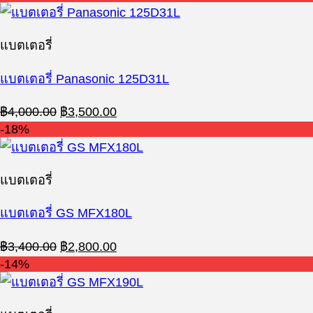
was:
is:
฿3,600.00.
฿3,100.00.
แบตเตอรี่
แบตเตอรี่ Panasonic 125D31L
Original
Current
฿
4,000.00
฿
3,500.00
price
price
-18%
was:
is:
฿4,000.00.
฿3,500.00.
แบตเตอรี่
แบตเตอรี่ GS MFX180L
Original
Current
฿
3,400.00
฿
2,800.00
price
price
-14%
was:
is:
฿3,400.00.
฿2,800.00.