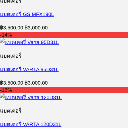
แบตเตอรี่
แบตเตอรี่ GS MFX190L
Original
Current
฿
3,500.00
฿
3,000.00
price
price
-14%
was:
is:
฿3,500.00.
฿3,000.00.
แบตเตอรี่
แบตเตอรี่ VARTA 95D31L
Original
Current
฿
3,500.00
฿
3,000.00
price
price
-13%
was:
is:
฿3,500.00.
฿3,000.00.
แบตเตอรี่
แบตเตอรี่ VARTA 120D31L