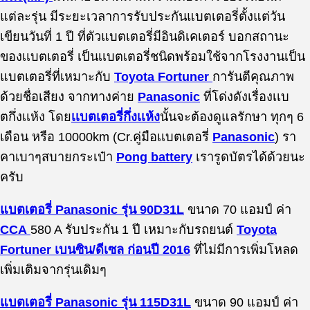
แต่ละรุ่น มีระยะเวลาการรับประกันแบตเตอรี่ตั้งแต่วัน
เขียนวันที่ 1 ปี ที่ตัวแบตเตอรี่มีอินดิเคเตอร์ บอกสถานะ
ของเเบตเตอรี่ เป็นเเบตเตอรี่ชนิดพร้อมใช้จากโรงงานเป็น
แบตเตอรี่ที่เหมาะกับ
Toyota Fortuner
การันตีคุณภาพ
ด้วยชื่อเสียง จากทางค่าย
Panasonic
ที่โด่งดังเรื่องเเบ
ตกึ่งเเห้ง โดย
เเบตเตอรี่กึ่งเเห้ง
นั้นจะต้องดูแลรักษา ทุกๆ 6
เดือน หรือ 10000km (Cr.คู่มือเเบตเตอรี่
Panasonic
) รา
คาเบาๆสบายกระเป๋า
Pong battery
เรารูดบัตรได้ด้วยนะ
ครับ
แบตเตอรี่ Panasonic รุ่น 90D31L
ขนาด 70 แอมป์ ค่า
CCA
580 A รับประกัน 1 ปี เหมาะกับรถยนต์
Toyota
Fortuner เบนซิน/ดีเซล ก่อนปี 2016
ที่ไม่มีการเพิ่มโหลด
เพิ่มเติมจากรุ่นเดิมๆ
แบตเตอรี่ Panasonic รุ่น 115D31L
ขนาด 90 แอมป์ ค่า