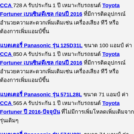
CCA
728 A รับประกัน 1 ปี เหมาะกับรถยนต์
Toyota
Fortuner เบนซิน/ดีเซล ก่อนปี 2016
ที่มีการติดอุปกรณ์
อำนวยความสะดวกเพิ่มเติมเช่น เครื่องเสียง ทีวี หรือ
ต้องการเพิ่มแอมป์ขึ้น
แบตเตอรี่ Panasonic รุ่น 125D31L
ขนาด 100 แอมป์ ค่า
CCA
850 A รับประกัน 1 ปี เหมาะกับรถยนต์
Toyota
Fortuner เบนซิน/ดีเซล ก่อนปี 2016
ที่มีการติดอุปกรณ์
อำนวยความสะดวกเพิ่มเติมเช่น เครื่องเสียง ทีวี หรือ
ต้องการเพิ่มแอมป์ขึ้น
แบตเตอรี่ Panasonic รุ่น 571L28L
ขนาด 71 แอมป์ ค่า
CCA
565 A รับประกัน 1 ปี เหมาะกับรถยนต์
Toyota
Fortuner ปี 2016-ปัจจุบัน
ที่ไม่มีการเพิ่มโหลดเพิ่มเติมจาก
รุ่นเดิมๆ