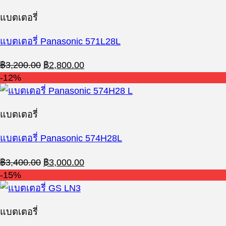
฿3,500.00.
฿3,000.00.
แบตเตอรี่
แบตเตอรี่ Panasonic 571L28L
Original
Current
฿
3,200.00
฿
2,800.00
price
price
-12%
was:
is:
฿3,200.00.
฿2,800.00.
แบตเตอรี่
แบตเตอรี่ Panasonic 574H28L
Original
Current
฿
3,400.00
฿
3,000.00
price
price
-15%
was:
is:
฿3,400.00.
฿3,000.00.
แบตเตอรี่