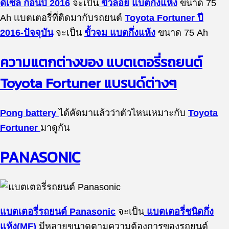
ดีเซล ก่อนปี 2016
จะเป็น
ขั้วลอย
แบตกึ่งแห้ง
ขนาด 75
Ah เเบตเตอรี่ที่ติดมากับรถยนต์
Toyota Fortuner ปี
2016-ปัจจุบัน
จะเป็น
ขั้วจม
แบตกึ่งแห้ง
ขนาด 75 Ah
ความแตกต่างของ แบตเตอรี่รถยนต์
Toyota Fortuner แบรนด์ต่างๆ
Pong battery
ได้คัดมาเเล้วว่าตัวไหนเหมาะกับ
Toyota
Fortuner
มาดูกัน
PANASONIC
แบตเตอรี่รถยนต์ Panasonic
จะเป็น
แบตเตอรี่ชนิดกึ่ง
แห้ง(MF)
มีหลายขนาดตามความต้องการของรถยนต์