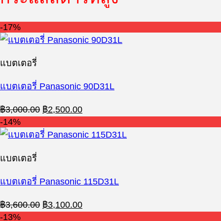
-17%
แบตเตอรี่
แบตเตอรี่ Panasonic 90D31L
Original
Current
฿
3,000.00
฿
2,500.00
price
price
-14%
was:
is:
฿3,000.00.
฿2,500.00.
แบตเตอรี่
แบตเตอรี่ Panasonic 115D31L
Original
Current
฿
3,600.00
฿
3,100.00
price
price
-13%