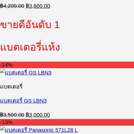
Original
Current
฿
4,200.00
฿
3,600.00
price
price
was:
is:
ขายดีอันดับ 1
฿4,200.00.
฿3,600.00.
แบตเตอรี่แห้ง
-14%
แบตเตอรี่
แบตเตอรี่ GS LBN3
Original
Current
฿
3,500.00
฿
3,000.00
price
price
-13%
was:
is: