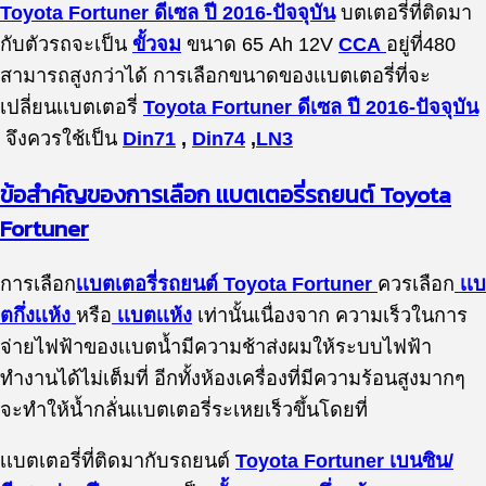
Toyota Fortuner ดีเซล ปี 2016-ปัจจุบัน
บตเตอรี่ที่ติดมา
กับตัวรถจะเป็น
ขั้วจม
ขนาด 65 Ah 12V
CCA
อยู่ที่480
สามารถสูงกว่าได้ การเลือกขนาดของเเบตเตอรี่ที่จะ
เปลี่ยนเเบตเตอรี่
Toyota Fortuner ดีเซล ปี 2016-ปัจจุบัน
จึงควรใช้เป็น
Din71
,
Din74
,
LN3
ข้อสำคัญของการเลือก เเบตเตอรี่รถยนต์ Toyota
Fortuner
การเลือก
เเบตเตอรี่รถยนต์ Toyota Fortuner
ควรเลือก
เเบ
ตกึ่งเเห้ง
หรือ
เเบตเเห้ง
เท่านั้นเนื่องจาก ความเร็วในการ
จ่ายไฟฟ้าของเเบตน้ำมีความช้าส่งผมให้ระบบไฟฟ้า
ทำงานได้ไม่เต็มที่ อีกทั้งห้องเครื่องที่มีความร้อนสูงมากๆ
จะทำให้น้ำกลั่นเเบตเตอรี่ระเหยเร็วขึ้นโดยที่
เเบตเตอรี่ที่ติดมากับรถยนต์
Toyota Fortuner เบนซิน/