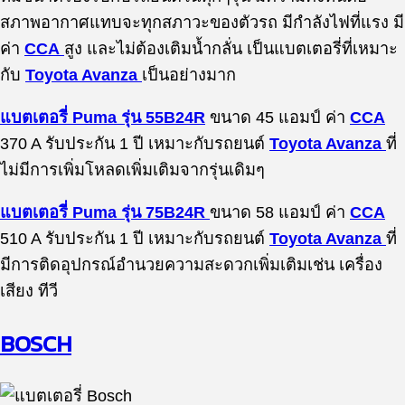
สภาพอากาศแทบจะทุกสภาวะของตัวรถ มีกำลังไฟที่แรง มี
ค่า
CCA
สูง และไม่ต้องเติมน้ำกลั่น เป็นแบตเตอรี่ที่เหมาะ
กับ
Toyota Avanza
เป็นอย่างมาก
แบตเตอรี่ Puma รุ่น 55B24R
ขนาด 45 แอมป์ ค่า
CCA
370 A รับประกัน 1 ปี เหมาะกับรถยนต์
Toyota Avanza
ที่
ไม่มีการเพิ่มโหลดเพิ่มเติมจากรุ่นเดิมๆ
แบตเตอรี่ Puma รุ่น 75B24R
ขนาด 58 แอมป์ ค่า
CCA
510 A รับประกัน 1 ปี เหมาะกับรถยนต์
Toyota Avanza
ที่
มีการติดอุปกรณ์อำนวยความสะดวกเพิ่มเติมเช่น เครื่อง
เสียง ทีวี
BOSCH