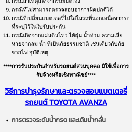
กรณีสาเหตุเกิดจากรถยนต์เอง
กรณีที่ไม่สามารถตรวจสอบอาการผิดปกติได้
กรณีที่เปลี่ยนแบตเตอรี่ไปใส่ในรถที่นอกเหนือจากรถ
ที่ระบุไว้ในใบรับประกัน
กรณีเกิดจากแผ่นดินไหว ไต้ฝุ่น น้ำท่วม ความเสีย
หายจากลม น้ำ ที่เป็นภัยธรรมชาติ เช่นเดียวกับภัย
จากไฟ อุบัติเหตุ
****การรับประกันสำหรับรถยนต์ส่วนบุคคล มิใช้เพื่อการ
รับจ้างหรือเชิงพาณิชย์****
วิธีการบำรุงรักษาและตรวจสอบแบตเตอรี่
รถยนต์ TOYOTA AVANZA
การตรวจระดับน้ำกรด และเติมน้ำกลั่น