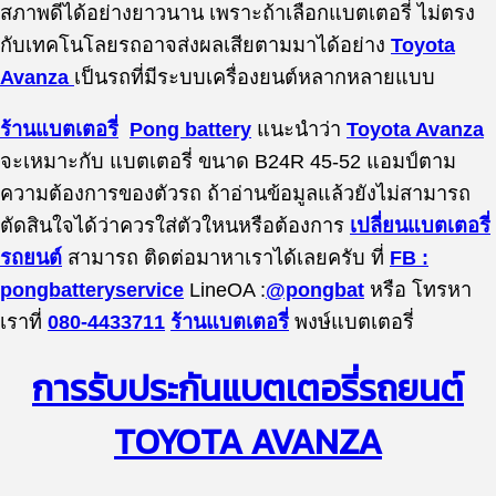
สภาพดีได้อย่างยาวนาน เพราะถ้าเลือกแบตเตอรี่ ไม่ตรง
กับเทคโนโลยรถอาจส่งผลเสียตามมาได้อย่าง
Toyota
Avanza
เป็นรถที่มีระบบเครื่องยนต์หลากหลายแบบ
ร้านแบตเตอรี่
Pong battery
แนะนำว่า
Toyota Avanza
จะเหมาะกับ แบตเตอรี่ ขนาด B24R 45-52 แอมป์ตาม
ความต้องการของตัวรถ ถ้าอ่านข้อมูลแล้วยังไม่สามารถ
ตัดสินใจได้ว่าควรใส่ตัวใหนหรือต้องการ
เปลี่ยนแบตเตอรี่
รถยนต์
สามารถ ติดต่อมาหาเราได้เลยครับ ที่
FB :
pongbatteryservice
LineOA :
@pongbat
หรือ โทรหา
เราที่
080-4433711
ร้านแบตเตอรี่
พงษ์แบตเตอรี่
การรับประกันแบตเตอรี่รถยนต์
TOYOTA AVANZA