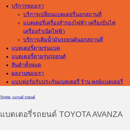
บริการของเรา
บริการเปลี่ยนแบตเตอรี่นอกสถานที่
แบตเตอรี่เครื่องสำรองไฟฟ้า เครื่องปั่นไฟ
เครื่องกำเนิดไฟฟ้า
บริการเติมน้ำมันรถยนต์นอกสถานที่
แบตเตอรี่ตามรุ่นแบต
แบตเตอรี่ตามรุ่นรถยนต์
สินค้าทั้งหมด
ผลงานของเรา
แบบฟอร์มรับประกันแบตเตอรี่ ร้าน พงษ์แบตเตอรี่
Toyota
,
แบรนด์ รถยนต์
แบตเตอรี่รถยนต์ TOYOTA AVANZA