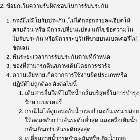
2. ข้อยกเว้นความรับผิดชอบในการรับประกัน
กรณีไม่มีใบรับประกัน ,ไม่ได้กรอกรายละเอียดให้
ครบถ้วน หรือ มีการเปลี่ยนแปลง แก้ไขข้อความใน
ใบรับประกัน หรือมีการระบุวันที่ขายบนแบตเตอรี่ไม่
ชัดเจน
พ้นระยะเวลาการรับประกันตามที่กำหนด
ของที่สามารถคืนสภาพเดิมโดยการชาร์จ
ความเสียหายเกิดจากการใช้งานผิดประเภทหรือ
ปฎิบัติไม่ถูกต้อง ดังต่อไปนี้
เติมสารอื่นใดที่ไม่ใช่น้ำกลั่นบริสุทธิ์ในการบำรุง
รักษาแบตเตอรี่
กรณีไม่ได้ดูแลระดับน้ำกรดกำมะถัน เช่น ปล่อย
ให้ลดลงต่ำกว่าเส้นระดับต่ำสุด และหรือเติมน้ำ
กลั่นเกินกว่าเส้นระดับสูงสุด
เปลี่ยนถ่ายน้ำกรดกำมะถันหรือเติมน้ำกรด