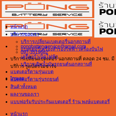
ข้าม
ไป
ยัง
เนื้อหา
หน้าแรก
บริการของเรา
บริการเปลี่ยนแบตเตอรี่นอกสถานที่
pongbatteryservice@gmail.com
แบตเตอรี่เครื่องสำรองไฟฟ้า เครื่องปั่นไฟ
097-3519682
เครื่องกำเนิดไฟฟ้า
บริการเปลี่ยนแบตเตอรี่ นอกสถานที่ ตลอด 24 ชม. มี
บริการเติมน้ำมันรถยนต์นอกสถานที่
บริการ รูดบัตรไม่ชาร์จ
แบตเตอรี่ตามรุ่นแบต
โทรเลย
แบตเตอรี่ตามรุ่นรถยนต์
สินค้าทั้งหมด
ผลงานของเรา
แบบฟอร์มรับประกันแบตเตอรี่ ร้าน พงษ์แบตเตอรี่
หน้าแรก