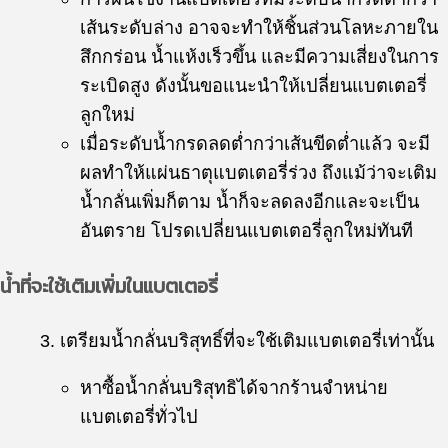
เส้นระดับล่าง อาจจะทำให้ชิ้นส่วนโลหะภายใน
สึกกร่อน น้ำแห้งเร็วขึ้น และมีความเสี่ยงในการ
ระเบิดสูง ดังนั้นขอแนะนำให้เปลี่ยนแบตเตอรี่
ลูกใหม่
เมื่อระดับน้ำกรดลดต่ำกว่าเส้นขีดต่ำแล้ว จะมี
ผลทำให้แผ่นธาตุแบตเตอรี่ร่วง ถึงแม้ว่าจะเติม
น้ำกลั่นเพิ่มก็ตาม น้ำก็จะลดลงอีกและจะเป็น
อันตราย โปรดเปลี่ยนแบตเตอรี่ลูกใหม่ทันที
น้ำที่จะใช้เติมเพิ่มในแบตเตอรี่
3. เตรียมน้ำกลั่นบริสุทธิ์ที่จะใช้เติมแบตเตอรี่เท่านั้น
หาซื้อน้ำกลั่นบริสุทธิได้จากร้านจำหน่าย
แบตเตอรี่ทั่วไป