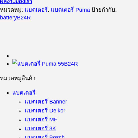
ผลงานของเรา
หมวดหมู่:
แบตเตอรี่
,
แบตเตอรี่ Puma
ป้ายกำกับ:
batteryB24R
หมวดหมูสืนค้า
แบตเตอรี่
แบตเตอรี่ Banner
แบตเตอรี่ Delkor
แบตเตอรี่ MF
แบตเตอรี่ 3K
แบตเตอรี่ Bosch