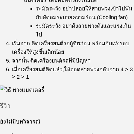
ระมัดระวัง อย่าปล่อยให้สายพ่วงเข้าไปพัน
กับผัดลมระบายความร้อน (Cooling fan)
ระมัดระวัง อย่าดึงสายพ่วงตึงและแรงเกิน
ไป
เริ่มจาก ติดเครื่องยนต์รถกู้ชีพก่อน พร้อมกับเร่งรอบ
เครื่องให้สูงขึ้นเล็กน้อย
จากนั้น ติดเครื่องยนต์รถที่มีปัญหา
เมื่อเครื่องยนต์ติดแล้ว,ให้ถอดสายพ่วงกลับจาก 4 > 3
> 2 > 1
รีวิว
ยังไม่มีบทวิจารณ์