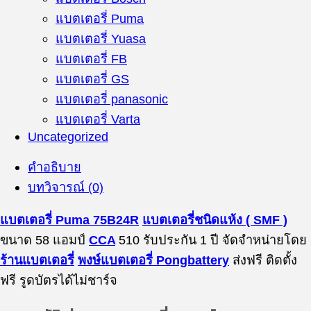
แบตเตอรี่ Puma
แบตเตอรี่ Yuasa
แบตเตอรี่ FB
แบตเตอรี่ GS
แบตเตอรี่ panasonic
แบตเตอรี่ Varta
Uncategorized
คำอธิบาย
บทวิจารณ์ (0)
แบตเตอรี่ Puma 75B24R
แบตเตอรี่ชนิดแห้ง ( SMF )
ขนาด 58 แอมป์
CCA
510 รับประกัน 1 ปี จัดจำหน่ายโดย
ร้านแบตเตอรี่
พงษ์แบตเตอรี่ Pongbattery
ส่งฟรี ติดตั้ง
ฟรี รูดบัตรได้ไม่ชาร์จ