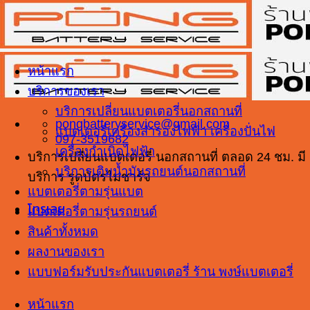
ข้าม
ไป
ยัง
เนื้อหา
หน้าแรก
บริการของเรา
บริการเปลี่ยนแบตเตอรี่นอกสถานที่
pongbatteryservice@gmail.com
แบตเตอรี่เครื่องสำรองไฟฟ้า เครื่องปั่นไฟ
097-3519682
เครื่องกำเนิดไฟฟ้า
บริการเปลี่ยนแบตเตอรี่ นอกสถานที่ ตลอด 24 ชม. มี
บริการเติมน้ำมันรถยนต์นอกสถานที่
บริการ รูดบัตรไม่ชาร์จ
แบตเตอรี่ตามรุ่นแบต
โทรเลย
แบตเตอรี่ตามรุ่นรถยนต์
สินค้าทั้งหมด
ผลงานของเรา
แบบฟอร์มรับประกันแบตเตอรี่ ร้าน พงษ์แบตเตอรี่
หน้าแรก