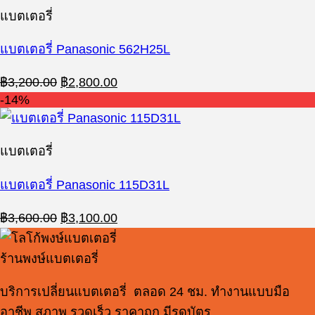
แบตเตอรี่
แบตเตอรี่ Panasonic 562H25L
Original
Current
฿
3,200.00
฿
2,800.00
price
price
-14%
was:
is:
฿3,200.00.
฿2,800.00.
แบตเตอรี่
แบตเตอรี่ Panasonic 115D31L
Original
Current
฿
3,600.00
฿
3,100.00
price
price
was:
is:
ร้านพงษ์แบตเตอรี่
฿3,600.00.
฿3,100.00.
บริการเปลี่ยนแบตเตอรี่ ตลอด 24 ชม. ทำงานแบบมือ
อาชีพ สุภาพ รวดเร็ว ราคาถูก มีรูดบัตร