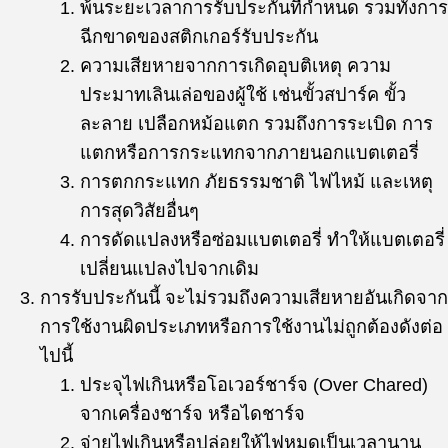
พ้นระยะเวลาการรับประกันที่กำหนด รวมทั้งการ
ฉีกขาดของสติกเกอร์รับประกัน
ความเสียหายจากการเกิดอุบติเหตุ ความ
ประมาทเลินเล่อของผู้ใช้ เช่นขั้วสปาร์ค ขั้ว
ละลาย เปลือกหม้อแตก รวมถึงการระเบิด การ
แตกหรือการกระแทกจากภายนอกแบตเตอรี่
การตกกระแทก ภัยธรรมชาติ ไฟไหม้ และเหตุ
การสุดวิสัยอื่นๆ
การดัดแปลงหรือซ่อมแบตเตอรี่ ทำให้แบตเตอรี่
เปลี่ยนแปลงไปจากเดิม
การรับประกันนี้ จะไม่รวมถึงความเสียหายอันเกิดจาก
การใช้งานผิดประเภทหรือการใช้งานไม่ถูกต้องดังต่อ
ไปนี้
ประจุไฟเกินหรือโอเวอร์ชาร์จ (Over Chared)
จากเครื่องชาร์จ หรือไดชาร์จ
จ่ายไฟเกินหรือปล่อยให้ไฟหมดเป็นเวลานาน