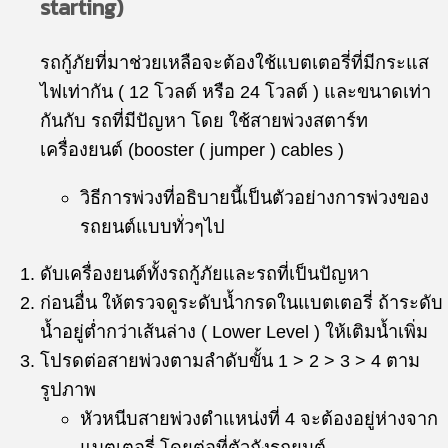
starting)
รถกู้ภัยที่มาช่วยเหลือจะต้องใช้แบตเตอรี่ที่มีกระแส
ไฟเท่ากัน ( 12 โวลต์ หรือ 24 โวลต์ ) และขนาดเท่า
กันกับ รถที่มีปัญหา โดย ใช้สายพ่วงสตาร์ท
เครื่องยนต์ (booster ( jumper ) cables )
วิธีการพ่วงที่อธิบายนี้เป็นตัวอย่างการพ่วงของ
รถยนต์แบบทั่วๆไป
ดับเครื่องยนต์ทั้งรถกู้ภัยและรถที่เป็นปัญหา
ก่อนอื่น ให้ตรวจดูระดับน้ำกรดในแบตเตอรี่ ถ้าระดับ
น้ำอยู่ต่ำกว่าเส้นล่าง ( Lower Level ) ให้เติมน้ำเพิ่ม
โปรดต่อสายพ่วงตามลำดับขั้น 1 > 2 > 3 > 4 ตาม
รูปภาพ
หัวหนีบสายพ่วงตำแหน่งที่ 4 จะต้องอยู่ห่างจาก
แบตเตอรี่ โดยต่อที่ตัวถังรถยนต์