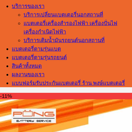
บริการของเรา
บริการเปลี่ยนแบตเตอรี่นอกสถานที่
แบตเตอรี่เครื่องสำรองไฟฟ้า เครื่องปั่นไฟ
เครื่องกำเนิดไฟฟ้า
บริการเติมน้ำมันรถยนต์นอกสถานที่
แบตเตอรี่ตามรุ่นแบต
แบตเตอรี่ตามรุ่นรถยนต์
สินค้าทั้งหมด
ผลงานของเรา
แบบฟอร์มรับประกันแบตเตอรี่ ร้าน พงษ์แบตเตอรี่
-11%