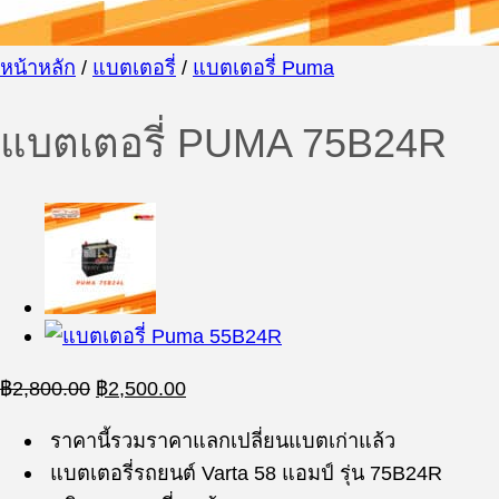
หน้าหลัก
/
แบตเตอรี่
/
แบตเตอรี่ Puma
แบตเตอรี่ PUMA 75B24R
Original
Current
฿
2,800.00
฿
2,500.00
price
price
was:
is:
ราคานี้รวมราคาแลกเปลี่ยนแบตเก่าแล้ว
฿2,800.00.
฿2,500.00.
แบตเตอรี่รถยนต์ Varta 58 แอมป์ รุ่น 75B24R