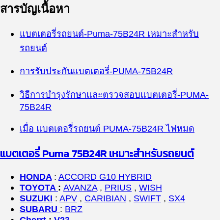
สารบัญเนื้อหา
แบตเตอรี่รถยนต์-Puma-75B24R เหมาะสำหรับ
รถยนต์
การรับประกันแบตเตอรี่-PUMA-75B24R
วิธีการบำรุงรักษาและตรวจสอบแบตเตอรี่-PUMA-
75B24R
เมื่อ แบตเตอรี่รถยนต์ PUMA-75B24R ไฟหมด
แบตเตอรี่ Puma 75B24R เหมาะสำหรับรถยนต์
HONDA
:
ACCORD G10 HYBRID
TOYOTA
:
AVANZA
,
PRIUS
,
WISH
SUZUKI
:
APV
,
CARIBIAN
,
SWIFT
,
SX4
SUBARU
:
BRZ
Cherrt
:
V23