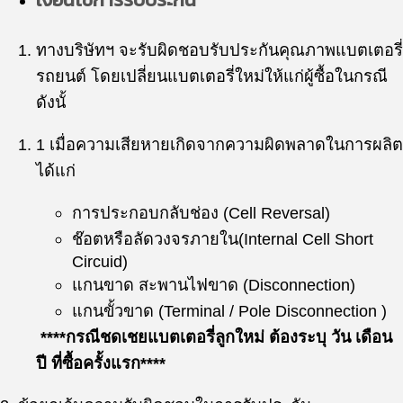
ทางบริษัทฯ จะรับผิดชอบรับประกันคุณภาพแบตเตอรี่
รถยนต์ โดยเปลี่ยนแบตเตอรี่ใหม่ให้แก่ผู้ซื้อในกรณี
ดังนั้
1 เมื่อความเสียหายเกิดจากความผิดพลาดในการผลิต
ได้แก่
การประกอบกลับช่อง (Cell Reversal)
ช๊อตหรือลัดวงจรภายใน(Internal Cell Short
Circuid)
แกนขาด สะพานไฟขาด (Disconnection)
แกนขั้วขาด (Terminal / Pole Disconnection )
****กรณีชดเชยแบตเตอรี่ลูกใหม่ ต้องระบุ วัน เดือน
ปี ที่ซื้อครั้งแรก****