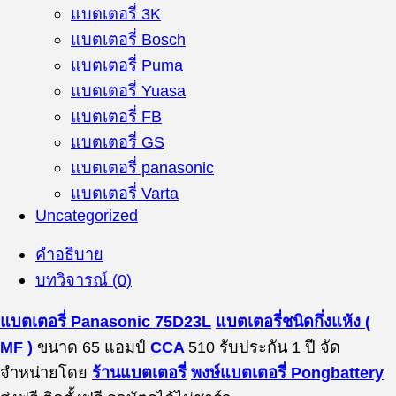
แบตเตอรี่ 3K
แบตเตอรี่ Bosch
แบตเตอรี่ Puma
แบตเตอรี่ Yuasa
แบตเตอรี่ FB
แบตเตอรี่ GS
แบตเตอรี่ panasonic
แบตเตอรี่ Varta
Uncategorized
คำอธิบาย
บทวิจารณ์ (0)
แบตเตอรี่ Panasonic 75D23L
แบตเตอรี่ชนิดกึ่งแห้ง (
MF )
ขนาด 65 แอมป์
CCA
510 รับประกัน 1 ปี จัด
จำหน่ายโดย
ร้านแบตเตอรี่
พงษ์แบตเตอรี่ Pongbattery