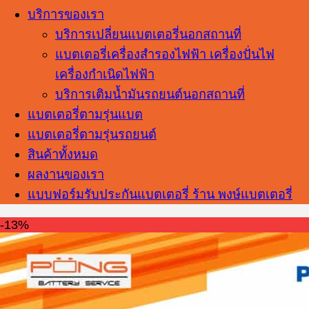
บริการของเรา
บริการเปลี่ยนแบตเตอรี่นอกสถานที่
แบตเตอรี่เครื่องสำรองไฟฟ้า เครื่องปั่นไฟ
เครื่องกำเนิดไฟฟ้า
บริการเติมน้ำมันรถยนต์นอกสถานที่
แบตเตอรี่ตามรุ่นแบต
แบตเตอรี่ตามรุ่นรถยนต์
สินค้าทั้งหมด
ผลงานของเรา
แบบฟอร์มรับประกันแบตเตอรี่ ร้าน พงษ์แบตเตอรี่
-13%