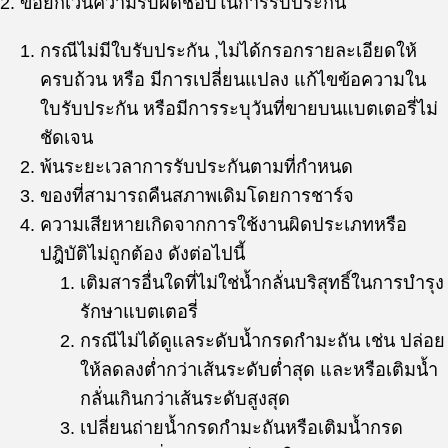
2. ข้อยกเว้นความรับผิดชอบในการรับประกัน
กรณีไม่มีใบรับประกัน ,ไม่ได้กรอกรายละเอียดให้
ครบถ้วน หรือ มีการเปลี่ยนแปลง แก้ไขข้อความใน
ใบรับประกัน หรือมีการระบุวันที่ขายบนแบตเตอรี่ไม่
ชัดเจน
พ้นระยะเวลาการรับประกันตามที่กำหนด
ของที่สามารถคืนสภาพเดิมโดยการชาร์จ
ความเสียหายเกิดจากการใช้งานผิดประเภทหรือ
ปฎิบัติไม่ถูกต้อง ดังต่อไปนี้
เติมสารอื่นใดที่ไม่ใช่น้ำกลั่นบริสุทธิ์ในการบำรุง
รักษาแบตเตอรี่
กรณีไม่ได้ดูแลระดับน้ำกรดกำมะถัน เช่น ปล่อย
ให้ลดลงต่ำกว่าเส้นระดับต่ำสุด และหรือเติมน้ำ
กลั่นเกินกว่าเส้นระดับสูงสุด
เปลี่ยนถ่ายน้ำกรดกำมะถันหรือเติมน้ำกรด