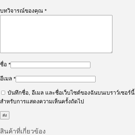
บทวิจารณ์ของคุณ
*
ชื่อ
*
อีเมล
*
บันทึกชื่อ, อีเมล และชื่อเว็บไซต์ของฉันบนเบราว์เซอร์นี้
สำหรับการแสดงความเห็นครั้งถัดไป
สินค้าที่เกี่ยวข้อง