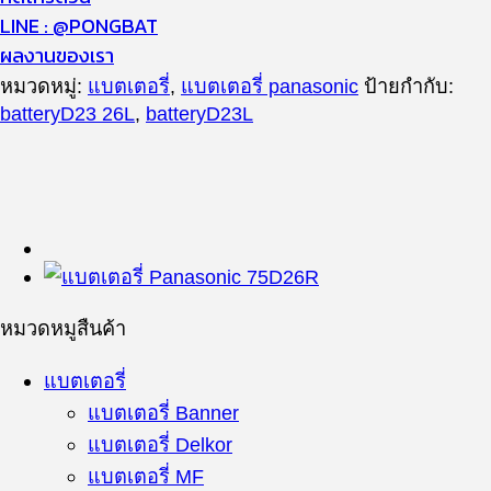
LINE : @PONGBAT
ผลงานของเรา
หมวดหมู่:
แบตเตอรี่
,
แบตเตอรี่ panasonic
ป้ายกำกับ:
batteryD23 26L
,
batteryD23L
หมวดหมูสืนค้า
แบตเตอรี่
แบตเตอรี่ Banner
แบตเตอรี่ Delkor
แบตเตอรี่ MF