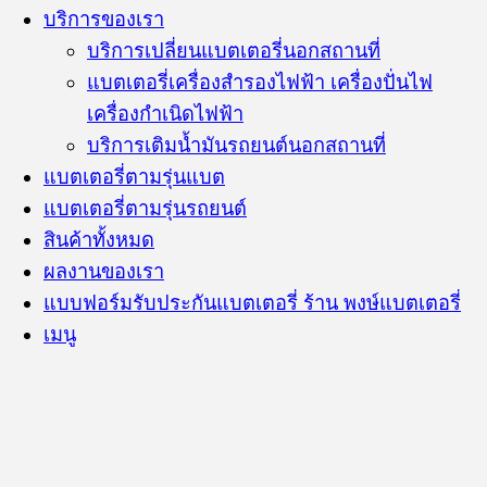
บริการของเรา
บริการเปลี่ยนแบตเตอรี่นอกสถานที่
แบตเตอรี่เครื่องสำรองไฟฟ้า เครื่องปั่นไฟ
เครื่องกำเนิดไฟฟ้า
บริการเติมน้ำมันรถยนต์นอกสถานที่
แบตเตอรี่ตามรุ่นแบต
แบตเตอรี่ตามรุ่นรถยนต์
สินค้าทั้งหมด
ผลงานของเรา
แบบฟอร์มรับประกันแบตเตอรี่ ร้าน พงษ์แบตเตอรี่
เมนู