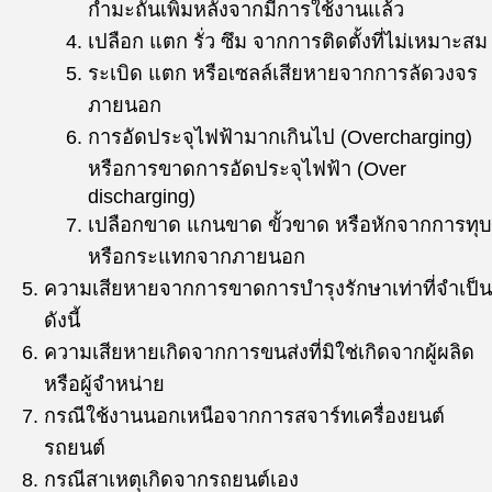
กำมะถันเพิ่มหลังจากมีการใช้งานแล้ว
เปลือก แตก รั่ว ซึม จากการติดตั้งที่ไม่เหมาะสม
ระเบิด แตก หรือเซลล์เสียหายจากการลัดวงจร
ภายนอก
การอัดประจุไฟฟ้ามากเกินไป (Overcharging)
หรือการขาดการอัดประจุไฟฟ้า (Over
discharging)
เปลือกขาด แกนขาด ขั้วขาด หรือหักจากการทุบ
หรือกระแทกจากภายนอก
ความเสียหายจากการขาดการบำรุงรักษาเท่าที่จำเป็น
ดังนี้
ความเสียหายเกิดจากการขนส่งที่มิใช่เกิดจากผู้ผลิด
หรือผู้จำหน่าย
กรณีใช้งานนอกเหนือจากการสจาร์ทเครื่องยนต์
รถยนต์
กรณีสาเหตุเกิดจากรถยนต์เอง