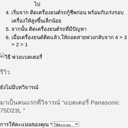
ไป
เริ่มจาก ติดเครื่องยนต์รถกู้ชีพก่อน พร้อมกับเร่งรอบ
เครื่องให้สูงขึ้นเล็กน้อย
จากนั้น ติดเครื่องยนต์รถที่มีปัญหา
เมื่อเครื่องยนต์ติดแล้ว,ให้ถอดสายพ่วงกลับจาก 4 > 3
> 2 > 1
รีวิว
ยังไม่มีบทวิจารณ์
มาเป็นคนแรกที่วิจารณ์ “แบตเตอรี่ Panasonic
75D23L ”
การให้คะแนนของคุณ
*