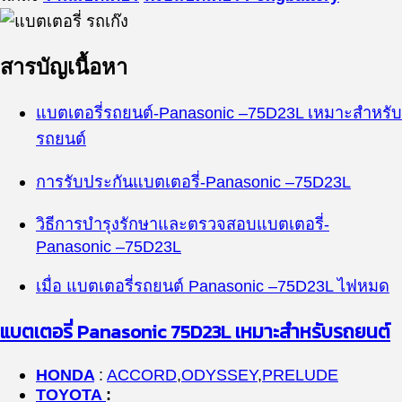
สารบัญเนื้อหา
แบตเตอรี่รถยนต์-
Panasonic
–
75D23L
เหมาะสำหรับ
รถยนต์
การรับประกันแบตเตอรี่-
Panasonic
–
75D23L
วิธีการบำรุงรักษาและตรวจสอบแบตเตอรี่-
Panasonic
–
75D23L
เมื่อ แบตเตอรี่รถยนต์
Panasonic
–
75D23L
ไฟหมด
แบตเตอรี่
Panasonic
75D23L
เหมาะสำหรับรถยนต์
HONDA
:
ACCORD
,
ODYSSEY
,
PRELUDE
TOYOTA
: