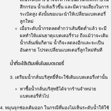
สึกกร่อน น้ำแห้งเร็วขึ้น และมีความเสี่ยงในการ
ระเบิดสูง ดังนั้นขอแนะนำให้เปลี่ยนแบตเตอรี่
ลูกใหม่
เมื่อระดับน้ำกรดลดต่ำกว่าเส้นขีดต่ำแล้ว จะมี
ผลทำให้แผ่นธาตุแบตเตอรี่ร่วง ถึงแม้ว่าจะเติม
น้ำกลั่นเพิ่มก็ตาม น้ำก็จะลดลงอีกและจะเป็น
อันตราย โปรดเปลี่ยนแบตเตอรี่ลูกใหม่ทันที
น้ำที่จะใช้เติมเพิ่มในแบตเตอรี่
3. เตรียมน้ำกลั่นบริสุทธิ์ที่จะใช้เติมแบตเตอรี่เท่านั้น
หาซื้อน้ำกลั่นบริสุทธิได้จากร้านจำหน่าย
แบตเตอรี่ทั่วไป
4. หมุนจุกช่องเติมออก ในกรณีที่มองไม่เห็นระดับน้ำให้ใช้