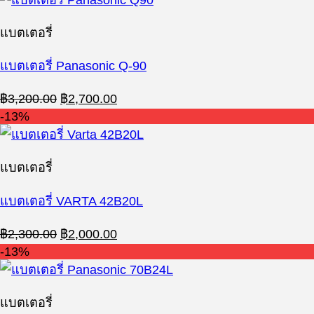
฿2,800.00.
฿2,400.00.
แบตเตอรี่
แบตเตอรี่ Panasonic Q-90
Original
Current
฿
3,200.00
฿
2,700.00
price
price
-13%
was:
is:
฿3,200.00.
฿2,700.00.
แบตเตอรี่
แบตเตอรี่ VARTA 42B20L
Original
Current
฿
2,300.00
฿
2,000.00
price
price
-13%
was:
is:
฿2,300.00.
฿2,000.00.
แบตเตอรี่