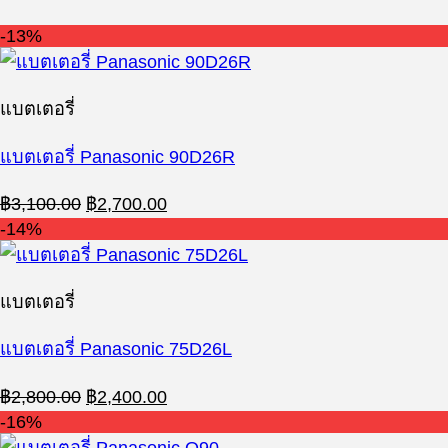
-13%
แบตเตอรี่
แบตเตอรี่ Panasonic 90D26R
Original
Current
฿
3,100.00
฿
2,700.00
price
price
-14%
was:
is:
฿3,100.00.
฿2,700.00.
แบตเตอรี่
แบตเตอรี่ Panasonic 75D26L
Original
Current
฿
2,800.00
฿
2,400.00
price
price
-16%
was:
is: