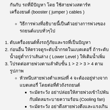
กันกับ รถที่มีปัญหา โดย ใช้สายพ่วงสตาร์ท
เครื่องยนต์ (booster ( jumper ) cables )
วิธีการพ่วงที่อธิบายนี้เป็นตัวอย่างการพ่วงของ
รถยนต์แบบทั่วๆไป
ดับเครื่องยนต์ทั้งรถกู้ภัยและรถที่เป็นปัญหา
ก่อนอื่น ให้ตรวจดูระดับน้ำกรดในแบตเตอรี่ ถ้าระดับ
น้ำอยู่ต่ำกว่าเส้นล่าง ( Lower Level ) ให้เติมน้ำเพิ่ม
โปรดต่อสายพ่วงตามลำดับขั้น 1 > 2 > 3 > 4 ตาม
รูปภาพ
หัวหนีบสายพ่วงตำแหน่งที่ 4 จะต้องอยู่ห่างจาก
แบตเตอรี่ โดยต่อที่ตัวถังรถยนต์
ระมัดระวัง อย่าปล่อยให้สายพ่วงเข้าไปพัน
กับผัดลมระบายความร้อน (Cooling fan)
ระมัดระวัง อย่าดึงสายพ่วงตึงและแรงเกิน