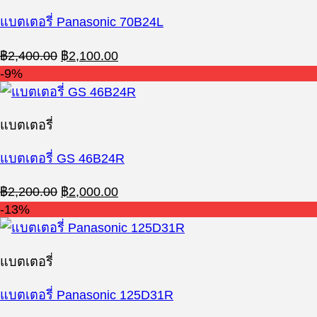
แบตเตอรี่ Panasonic 70B24L
Original
Current
฿
2,400.00
฿
2,100.00
price
price
-9%
was:
is:
฿2,400.00.
฿2,100.00.
แบตเตอรี่
แบตเตอรี่ GS 46B24R
Original
Current
฿
2,200.00
฿
2,000.00
price
price
-13%
was:
is:
฿2,200.00.
฿2,000.00.
แบตเตอรี่
แบตเตอรี่ Panasonic 125D31R