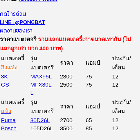
กดโทรด่วน
LINE : @PONGBAT
ผลงานของเรา
ราคาแบตเตอรี่
รวมแลกแบตเตอรี่เก่าขนาดเท่ากัน (ไม่
แลกลูกเก่า บวก
400 บาท)
แบตเตอรี่
รุ่น
ประกัน/
ราคา
แอมป์
กึ่งแห้ง
แบตเตอรี่
เดือน
3K
MAX95L
2300
75
12
GS
MFX80L
2500
75
12
L
แบตเตอรี่
รุ่น
ประกัน/
ราคา
แอมป์
แห้ง
แบตเตอรี่
เดือน
Puma
80D26L
2700
65
12
Bosch
105D26L
3500
85
12