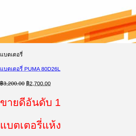
แบตเตอรี่
แบตเตอรี่ PUMA 80D26L
Original
Current
฿
3,200.00
฿
2,700.00
price
price
was:
is:
ขายดีอันดับ 1
฿3,200.00.
฿2,700.00.
แบตเตอรี่แห้ง