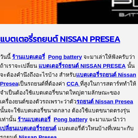
แบตเตอรี่รถยนต์ NISSAN PRESEA
วันนี้
ร้านแบตเตอรี่
Pong battery
จะมาเล่าให้ฟังครับว่า
ถ้าเราจะเปลี่ยน
แบตเตอรี่รถยนต์ NISSAN PRESEA
นั้น
จะต้องคำนึงถึงอะไรบ้าง สำหรับ
เเบตเตอรี่รถยนต์ Nissan
Presea
เป็นรถยนต์ที่ต้องค่า
CCA
ที่สูงในการสตาร์ททำให้
จำเป็นต้องใช้แบตเตอรี่ขนาดใหญ่ตามลักษณะของ
เครื่องยนต์ของตัวรถเพราะว่าตัว
รถยนต์ Nissan Presea
นั้นจะใช้แบตเตอรี่ขนาดกลาง ต้องใช้แบตขนาดตรงรุ่น
เท่านั้น
ร้านแบตเตอรี่
Pong battery
จะมาแนะนำว่า
เปลี่ยนแบตเตอรี่รถยนต์
แบตเตอรี่ตัวใหนบ้างที่เหมาะกับ
รถยนต์
Nissan Presea