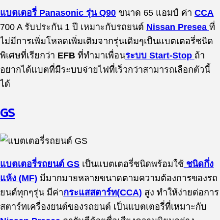
แบตเตอรี่ Panasonic รุ่น Q90
ขนาด 65 แอมป์ ค่า
CCA
700 A รับประกัน 1 ปี เหมาะกับรถยนต์
Nissan Presea
ที่
ไม่มีการเพิ่มโหลดเพิ่มเติมจากรุ่นเดิมๆเป็นแบตเตอรี่ชนิด
พิเศษที่เรียกว่า
EFB
ที่ทำมาเพื่อน
ระบบ Start-Stop
ถ้า
อยากได้แบตที่มีระบบจ่ายไฟที่เร็วกว่าสามารถเลือกตัวนี้
ได้
GS
แบตเตอรี่รถยนต์ GS
เป็นแบตเตอรี่ชนิดพร้อมใช้
ชนิดกึ่ง
แห้ง (MF)
มีมากมายหลายขนาดตามความต้องการของรถ
ยนต์ทุกๆรุ่น มีค่า
กระแสสตาร์ท(CCA)
สูง ทำให้ง่ายต่อการ
สตาร์ทเครื่องยนต์ของรถยนต์ เป็นแบตเตอรี่ที่เหมาะกับ