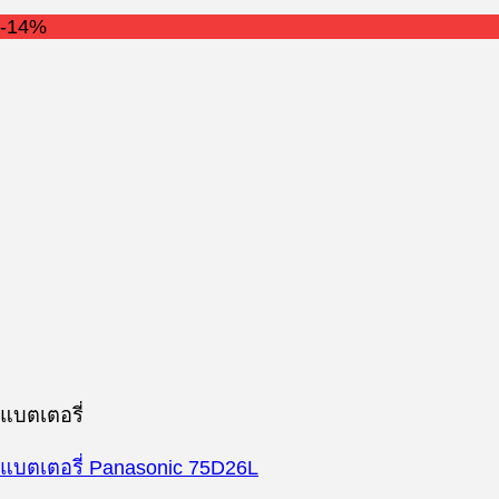
-14%
แบตเตอรี่
แบตเตอรี่ Panasonic 75D26L