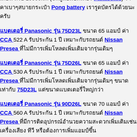
คาเบาๆสบายกระเป๋า
Pong battery
เรารูดบัตรได้ด้วยนะ
ครับ
แบตเตอรี่ Panasonic รุ่น 75D23L
ขนาด 65 แอมป์ ค่า
CCA
522 A รับประกัน 1 ปี เหมาะกับรถยนต์
Nissan
Presea
ที่ไม่มีการเพิ่มโหลดเพิ่มเติมจากรุ่นเดิมๆ
แบตเตอรี่ Panasonic รุ่น 75D26L
ขนาด 65 แอมป์ ค่า
CCA
530 A รับประกัน 1 ปี เหมาะกับรถยนต์
Nissan
Presea
ที่ไม่มีการเพิ่มโหลดเพิ่มเติมจากรุ่นเดิมๆ ขนาด
เท่ากับ
75D23L
แต่ขนาดแบตเตอรี่ใหญ่กว่า
แบตเตอรี่ Panasonic รุ่น 90D26L
ขนาด 70 แอมป์ ค่า
CCA
560 A รับประกัน 1 ปี เหมาะกับรถยนต์
Nissan
Presea
ที่มีการติดอุปกรณ์อำนวยความสะดวกเพิ่มเติมเช่น
เครื่องเสียง ทีวี หรือต้องการเพิ่มแอมป์ขึ้น