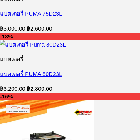
แบตเตอรี่ PUMA 75D23L
Original
Current
฿
3,000.00
฿
2,600.00
price
price
-13%
was:
is:
฿3,000.00.
฿2,600.00.
แบตเตอรี่
แบตเตอรี่ PUMA 80D23L
Original
Current
฿
3,200.00
฿
2,800.00
price
price
-16%
was:
is:
฿3,200.00.
฿2,800.00.