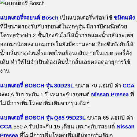
แบตเตอรี่รถยนต์ Bosch
เป็นแบตเตอรี่พร้อมใช้
ชนิดแห้ง
ที่มีขนาดรองรับกับรถยนต์ในทุกๆรุ่น มีการปิดผนึกด้วย
โครงสร้างฝา 2 ชั้นป้องกันไม่ให้น้ำกรดและน้ำกลั่นระเหย
ออกมาน้อยลง แถมภายในยังมีความลาดเอียงซึ่งบังคับให้
น้ำกลั่นบางส่วนที่ระเหยไหลย้อนกลับภายในแบตเตอรี่ดัง
เดิม ทำให้ไม่จำเป็นต้องเติมน้ำกลั่นเลยตลอดอายุการใช้
งาน
แบตเตอรี่ BOSCH รุ่น 80D23L
ขนาด 70 แอมป์ ค่า
CCA
560 A รับประกัน 1 ปี เหมาะกับรถยนต์
Nissan Presea
ที่
ไม่มีการเพิ่มโหลดเพิ่มเติมจากรุ่นเดิมๆ
แบตเตอรี่ BOSCH รุ่น Q85 95D23L
ขนาด 65 แอมป์ ค่า
CCA
550 A รับประกัน 15 เดือน เหมาะกับรถยนต์
Nissan
Presea
ที่ไม่มีการเพิ่มโหลดเพิ่มเติมจากรุ่นเดิมๆ