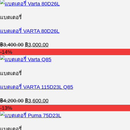
was:
is:
฿3,000.00.
฿2,600.00.
แบตเตอรี่
แบตเตอรี่ VARTA 80D26L
Original
Current
฿
3,400.00
฿
3,000.00
price
price
-14%
was:
is:
฿3,400.00.
฿3,000.00.
แบตเตอรี่
แบตเตอรี่ VARTA 115D23L Q85
Original
Current
฿
4,200.00
฿
3,600.00
price
price
-13%
was:
is:
฿4,200.00.
฿3,600.00.
แบตเตอรี่