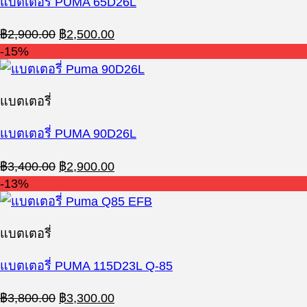
แบตเตอรี่ PUMA 65D26L
Original
Current
฿
2,900.00
฿
2,500.00
price
price
-15%
was:
is:
฿2,900.00.
฿2,500.00.
แบตเตอรี่
แบตเตอรี่ PUMA 90D26L
Original
Current
฿
3,400.00
฿
2,900.00
price
price
-13%
was:
is:
฿3,400.00.
฿2,900.00.
แบตเตอรี่
แบตเตอรี่ PUMA 115D23L Q-85
Original
Current
฿
3,800.00
฿
3,300.00