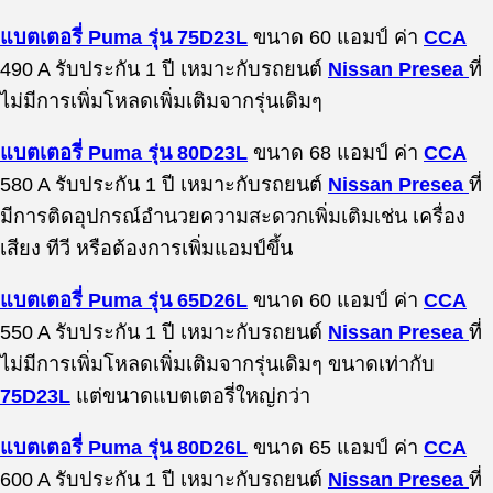
แบตเตอรี่ Puma รุ่น 75D23L
ขนาด 60 แอมป์ ค่า
CCA
490 A รับประกัน 1 ปี เหมาะกับรถยนต์
Nissan Presea
ที่
ไม่มีการเพิ่มโหลดเพิ่มเติมจากรุ่นเดิมๆ
แบตเตอรี่ Puma รุ่น 80D23L
ขนาด 68 แอมป์ ค่า
CCA
580 A รับประกัน 1 ปี เหมาะกับรถยนต์
Nissan Presea
ที่
มีการติดอุปกรณ์อำนวยความสะดวกเพิ่มเติมเช่น เครื่อง
เสียง ทีวี หรือต้องการเพิ่มแอมป์ขึ้น
แบตเตอรี่ Puma รุ่น 65D26L
ขนาด 60 แอมป์ ค่า
CCA
550 A รับประกัน 1 ปี เหมาะกับรถยนต์
Nissan Presea
ที่
ไม่มีการเพิ่มโหลดเพิ่มเติมจากรุ่นเดิมๆ ขนาดเท่ากับ
75D23L
แต่ขนาดแบตเตอรี่ใหญ่กว่า
แบตเตอรี่ Puma รุ่น 80D26L
ขนาด 65 แอมป์ ค่า
CCA
600 A รับประกัน 1 ปี เหมาะกับรถยนต์
Nissan Presea
ที่