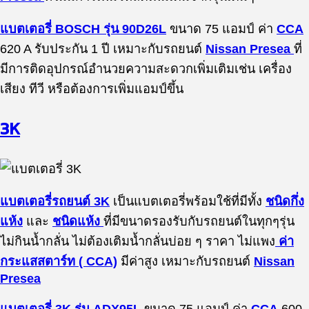
แบตเตอรี่ BOSCH รุ่น 90D26L
ขนาด 75 แอมป์ ค่า
CCA
620 A รับประกัน 1 ปี เหมาะกับรถยนต์
Nissan Presea
ที่
มีการติดอุปกรณ์อำนวยความสะดวกเพิ่มเติมเช่น เครื่อง
เสียง ทีวี หรือต้องการเพิ่มแอมป์ขึ้น
3K
แบตเตอรี่รถยนต์ 3K
เป็นแบตเตอรี่พร้อมใช้ที่มีทั้ง
ชนิดกึ่ง
แห้ง
และ
ชนิดแห้ง
ที่มีขนาดรองรับกับรถยนต์ในทุกๆรุ่น
ไม่กินน้ำกลั่น ไม่ต้องเติมน้ำกลั่นบ่อย ๆ ราคา ไม่แพง
ค่า
กระแสสตาร์ท ( CCA)
มีค่าสูง เหมาะกับรถยนต์
Nissan
Presea
แบตเตอรี่ 3K รุ่น ADX95L
ขนาด 75 แอมป์ ค่า
CCA
600