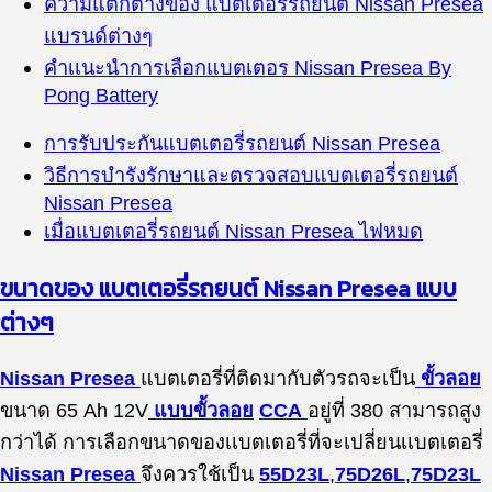
ความแตกต่างของ แบตเตอรี่รถยนต์ Nissan Presea
แบรนด์ต่างๆ
คำเเนะนำการเลือกแบตเตอร Nissan Presea By
Pong Battery
การรับประกันแบตเตอรี่รถยนต์ Nissan Presea
วิธีการบำรังรักษาและตรวจสอบแบตเตอรี่รถยนต์
Nissan Presea
เมื่อแบตเตอรี่รถยนต์ Nissan Presea ไฟหมด
ขนาดของ แบตเตอรี่รถยนต์ Nissan Presea แบบ
ต่างๆ
Nissan Presea
แบตเตอรี่ที่ติดมากับตัวรถจะเป็น
ขั้วลอย
ขนาด 65 Ah 12V
แบบขั้วลอย
CCA
อยู่ที่ 380 สามารถสูง
กว่าได้ การเลือกขนาดของเเบตเตอรี่ที่จะเปลี่ยนเเบตเตอรี่
Nissan Presea
จึงควรใช้เป็น
55D23L
,
75D26L
,
75D23L