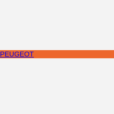
PEUGEOT