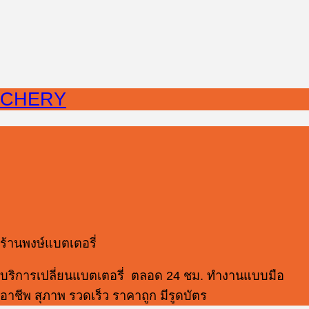
CHERY
ร้านพงษ์แบตเตอรี่
บริการเปลี่ยนแบตเตอรี่ ตลอด 24 ชม. ทำงานแบบมือ
อาชีพ สุภาพ รวดเร็ว ราคาถูก มีรูดบัตร