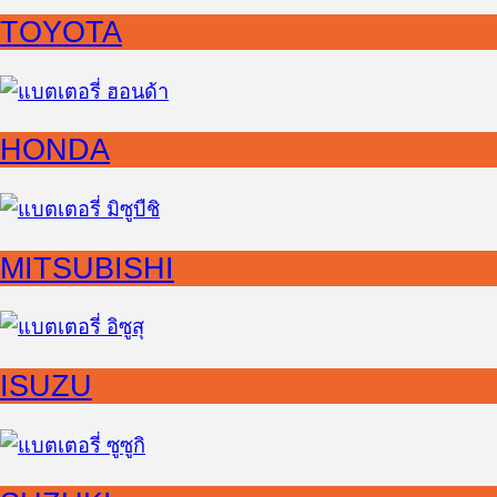
TOYOTA
HONDA
MITSUBISHI
ISUZU