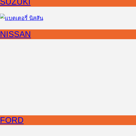
SUZUKI
NISSAN
FORD