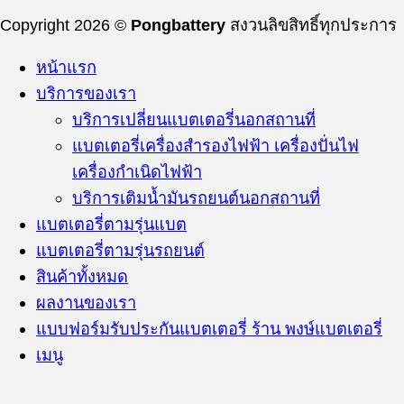
Copyright 2026 ©
Pongbattery
สงวนลิขสิทธิ์ทุกประการ
หน้าแรก
บริการของเรา
บริการเปลี่ยนแบตเตอรี่นอกสถานที่
แบตเตอรี่เครื่องสำรองไฟฟ้า เครื่องปั่นไฟ
เครื่องกำเนิดไฟฟ้า
บริการเติมน้ำมันรถยนต์นอกสถานที่
แบตเตอรี่ตามรุ่นแบต
แบตเตอรี่ตามรุ่นรถยนต์
สินค้าทั้งหมด
ผลงานของเรา
แบบฟอร์มรับประกันแบตเตอรี่ ร้าน พงษ์แบตเตอรี่
เมนู