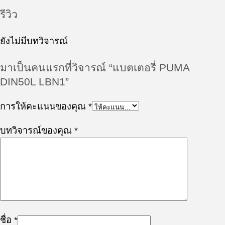
รีวิว
ยังไม่มีบทวิจารณ์
มาเป็นคนแรกที่วิจารณ์ “แบตเตอรี่ PUMA
DIN50L LBN1”
การให้คะแนนของคุณ
*
บทวิจารณ์ของคุณ
*
ชื่อ
*