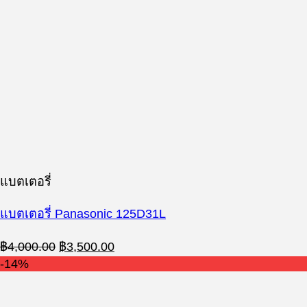
แบตเตอรี่
แบตเตอรี่ Panasonic 125D31L
Original
Current
฿
4,000.00
฿
3,500.00
price
price
-14%
was:
is:
฿4,000.00.
฿3,500.00.