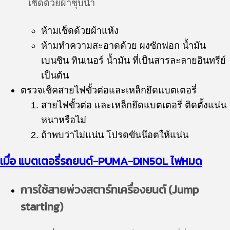
เช็ดด้วยผ้าชุบน้ำ
ห้ามเช็ดด้วยผ้าแห้ง
ห้ามทำความสะอาดด้วย ผงซักฟอก น้ำมัน
เบนซิน ทินเนอร์ น้ำมัน ที่เป็นสารละลายอินทรีย์
เป็นต้น
ตรวจเช็คสายไฟขั้วต่อและเหล็กยึดแบตเตอรี่
สายไฟขั้วต่อ และเหล็กยึดแบตเตอรี่ ติดตั้งแน่น
หนาหรือไม่
ถ้าพบว่าไม่แน่น โปรดขันน๊อตให้แน่น
เมื่อ แบตเตอรี่รถยนต์-PUMA-
DIN50L
ไฟหมด
การใช้สายพ่วงสตาร์ทเครื่องยนต์ (Jump
starting)