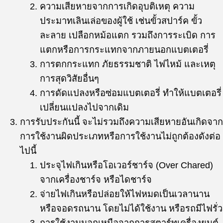
ความเสียหายจากการเกิดอุบติเหตุ ความ
ประมาทเลินเล่อของผู้ใช้ เช่นขั้วสปาร์ค ขั้ว
ละลาย เปลือกหม้อแตก รวมถึงการระเบิด การ
แตกหรือการกระแทกจากภายนอกแบตเตอรี่
การตกกระแทก ภัยธรรมชาติ ไฟไหม้ และเหตุ
การสุดวิสัยอื่นๆ
การดัดแปลงหรือซ่อมแบตเตอรี่ ทำให้แบตเตอรี่
เปลี่ยนแปลงไปจากเดิม
การรับประกันนี้ จะไม่รวมถึงความเสียหายอันเกิดจาก
การใช้งานผิดประเภทหรือการใช้งานไม่ถูกต้องดังต่อ
ไปนี้
ประจุไฟเกินหรือโอเวอร์ชาร์จ (Over Chared)
จากเครื่องชาร์จ หรือไดชาร์จ
จ่ายไฟเกินหรือปล่อยให้ไฟหมดเป็นเวลานาน
หรือจอดรถนาน โดยไม่ได้ใช้งาน หรือรถมีไฟรั่ว
การใช้งานนอกเหนือจากการสตาร์ทเครื่องยนต์