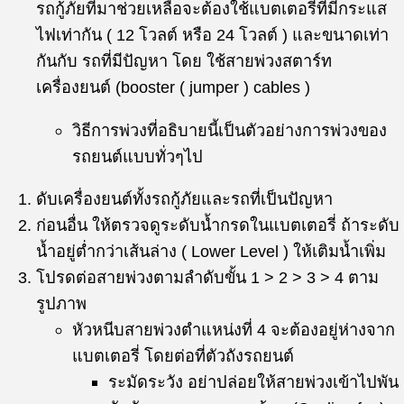
รถกู้ภัยที่มาช่วยเหลือจะต้องใช้แบตเตอรี่ที่มีกระแส
ไฟเท่ากัน ( 12 โวลต์ หรือ 24 โวลต์ ) และขนาดเท่า
กันกับ รถที่มีปัญหา โดย ใช้สายพ่วงสตาร์ท
เครื่องยนต์ (booster ( jumper ) cables )
วิธีการพ่วงที่อธิบายนี้เป็นตัวอย่างการพ่วงของ
รถยนต์แบบทั่วๆไป
ดับเครื่องยนต์ทั้งรถกู้ภัยและรถที่เป็นปัญหา
ก่อนอื่น ให้ตรวจดูระดับน้ำกรดในแบตเตอรี่ ถ้าระดับ
น้ำอยู่ต่ำกว่าเส้นล่าง ( Lower Level ) ให้เติมน้ำเพิ่ม
โปรดต่อสายพ่วงตามลำดับขั้น 1 > 2 > 3 > 4 ตาม
รูปภาพ
หัวหนีบสายพ่วงตำแหน่งที่ 4 จะต้องอยู่ห่างจาก
แบตเตอรี่ โดยต่อที่ตัวถังรถยนต์
ระมัดระวัง อย่าปล่อยให้สายพ่วงเข้าไปพัน