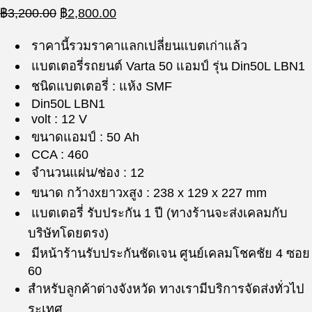
Original
Current
฿
3,200.00
฿
2,800.00
price
price
was:
is:
ราคานี้รวมราคาแลกเปลี่ยนแบตเก่าแล้ว
฿3,200.00.
฿2,800.00.
แบตเตอรี่รถยนต์ Varta 50 แอมป์ รุ่น Din50L LBN1
ชนิดแบตเตอรี่ : แห้ง SMF
Din50L LBN1
volt : 12 V
ขนาดแอมป์ : 50 Ah
CCA : 460
จำนวนแผ่น/ช่อง : 12
ขนาด กว้างxยาวxสูง :
238 x 129 x 227 mm
แบตเตอรี่ รับประกัน 1 ปี (ทางร้านจะส่งเคลมกับ
บริษัทโดยตรง)
มีหน้าร้านรับประกันชัดเจน ศูนย์เคลมโชคชัย 4 ซอย
60
สำหรับลูกค้าต่างจังหวัด ทางเรามีบริการจัดส่งทั่วไป
ระเทศ