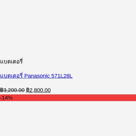
แบตเตอรี่
แบตเตอรี่ Panasonic 571L28L
Original
Current
฿
3,200.00
฿
2,800.00
price
price
-14%
was:
is:
฿3,200.00.
฿2,800.00.