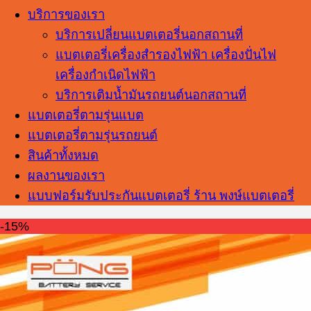
บริการของเรา
บริการเปลี่ยนแบตเตอรี่นอกสถานที่
แบตเตอรี่เครื่องสำรองไฟฟ้า เครื่องปั่นไฟ
เครื่องกำเนิดไฟฟ้า
บริการเติมน้ำมันรถยนต์นอกสถานที่
แบตเตอรี่ตามรุ่นแบต
แบตเตอรี่ตามรุ่นรถยนต์
สินค้าทั้งหมด
ผลงานของเรา
แบบฟอร์มรับประกันแบตเตอรี่ ร้าน พงษ์แบตเตอรี่
-15%