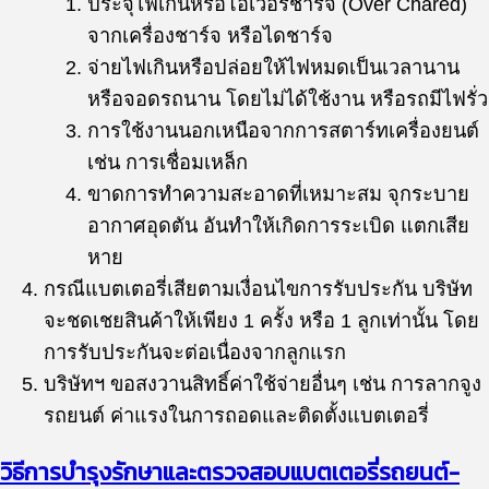
ประจุไฟเกินหรือโอเวอร์ชาร์จ (Over Chared)
จากเครื่องชาร์จ หรือไดชาร์จ
จ่ายไฟเกินหรือปล่อยให้ไฟหมดเป็นเวลานาน
หรือจอดรถนาน โดยไม่ได้ใช้งาน หรือรถมีไฟรั่ว
การใช้งานนอกเหนือจากการสตาร์ทเครื่องยนต์
เช่น การเชื่อมเหล็ก
ขาดการทำความสะอาดที่เหมาะสม จุกระบาย
อากาศอุดตัน อันทำให้เกิดการระเบิด แตกเสีย
หาย
กรณีแบตเตอรี่เสียตามเงื่อนไขการรับประกัน บริษัท
จะชดเชยสินค้าให้เพียง 1 ครั้ง หรือ 1 ลูกเท่านั้น โดย
การรับประกันจะต่อเนื่องจากลูกแรก
บริษัทฯ ขอสงวานสิทธิ์ค่าใช้จ่ายอื่นๆ เช่น การลากจูง
รถยนต์ ค่าแรงในการถอดและติดตั้งแบตเตอรี่
วิธีการบำรุงรักษาและตรวจสอบแบตเตอรี่รถยนต์-