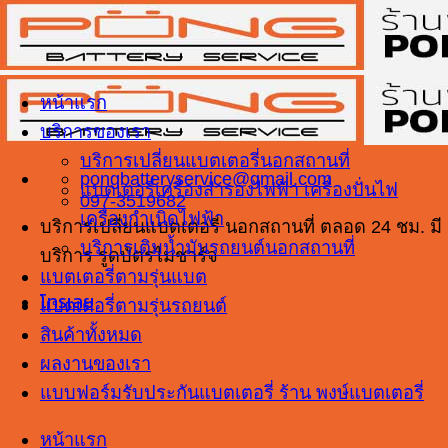
ข้าม
ไป
ยัง
เนื้อหา
หน้าแรก
บริการของเรา
บริการเปลี่ยนแบตเตอรี่นอกสถานที่
pongbatteryservice@gmail.com
แบตเตอรี่เครื่องสำรองไฟฟ้า เครื่องปั่นไฟ
097-3519682
เครื่องกำเนิดไฟฟ้า
บริการเปลี่ยนแบตเตอรี่ นอกสถานที่ ตลอด 24 ชม. มี
บริการเติมน้ำมันรถยนต์นอกสถานที่
บริการ รูดบัตรไม่ชาร์จ
แบตเตอรี่ตามรุ่นแบต
โทรเลย
แบตเตอรี่ตามรุ่นรถยนต์
สินค้าทั้งหมด
ผลงานของเรา
แบบฟอร์มรับประกันแบตเตอรี่ ร้าน พงษ์แบตเตอรี่
หน้าแรก