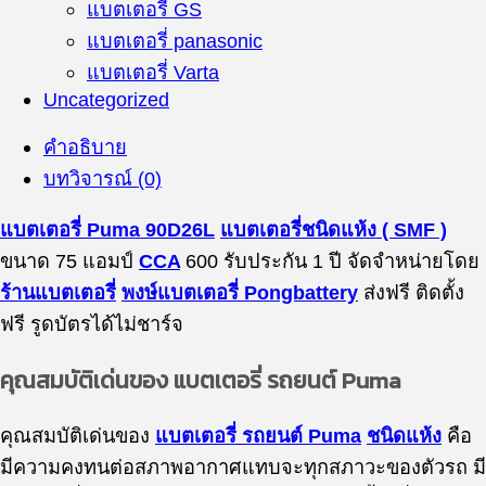
แบตเตอรี่ GS
แบตเตอรี่ panasonic
แบตเตอรี่ Varta
Uncategorized
คำอธิบาย
บทวิจารณ์ (0)
แบตเตอรี่ Puma 90D26L
แบตเตอรี่ชนิดแห้ง ( SMF )
ขนาด 75 แอมป์
CCA
600 รับประกัน 1 ปี จัดจำหน่ายโดย
ร้านแบตเตอรี่
พงษ์แบตเตอรี่ Pongbattery
ส่งฟรี ติดตั้ง
ฟรี รูดบัตรได้ไม่ชาร์จ
คุณสมบัติเด่นของ แบตเตอรี่ รถยนต์ Puma
คุณสมบัติเด่นของ
แบตเตอรี่ รถยนต์ Puma
ชนิดแห้ง
คือ
มีความคงทนต่อสภาพอากาศแทบจะทุกสภาวะของตัวรถ มี