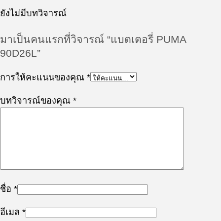
ยังไม่มีบทวิจารณ์
มาเป็นคนแรกที่วิจารณ์ “แบตเตอรี่ PUMA
90D26L”
การให้คะแนนของคุณ
*
บทวิจารณ์ของคุณ
*
ชื่อ
*
อีเมล
*