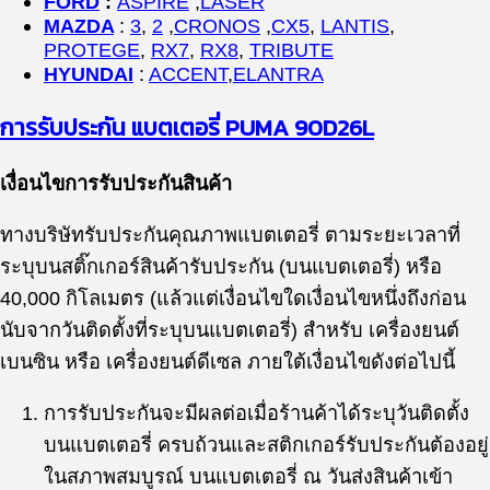
FORD
:
ASPIRE
,
LASER
MAZDA
:
3
,
2
,
CRONOS
,
CX5
,
LANTIS
,
PROTEGE
,
RX7
,
RX8
,
TRIBUTE
HYUNDAI
:
ACCENT
,
ELANTRA
การรับประกัน แบตเตอรี่ PUMA
90D26L
เงื่อนไขการรับประกันสินค้า
ทางบริษัทรับประกันคุณภาพแบตเตอรี่ ตามระยะเวลาที่
ระบุบนสติ๊กเกอร์สินค้ารับประกัน (บนแบตเตอรี่) หรือ
40,000 กิโลเมตร (แล้วแต่เงื่อนไขใดเงื่อนไขหนึ่งถึงก่อน
นับจากวันติดตั้งที่ระบุบนแบตเตอรี่) สำหรับ เครื่องยนต์
เบนซิน หรือ เครื่องยนต์ดีเซล ภายใต้เงื่อนไขดังต่อไปนี้
การรับประกันจะมีผลต่อเมื่อร้านค้าได้ระบุวันติดตั้ง
บนแบตเตอรี่ ครบถ้วนและสติกเกอร์รับประกันต้องอยู่
ในสภาพสมบูรณ์ บนแบตเตอรี่ ณ วันส่งสินค้าเข้า