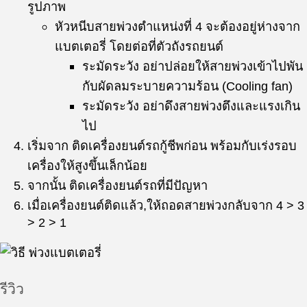
รูปภาพ
หัวหนีบสายพ่วงตำแหน่งที่ 4 จะต้องอยู่ห่างจาก
แบตเตอรี่ โดยต่อที่ตัวถังรถยนต์
ระมัดระวัง อย่าปล่อยให้สายพ่วงเข้าไปพัน
กับผัดลมระบายความร้อน (Cooling fan)
ระมัดระวัง อย่าดึงสายพ่วงตึงและแรงเกิน
ไป
เริ่มจาก ติดเครื่องยนต์รถกู้ชีพก่อน พร้อมกับเร่งรอบ
เครื่องให้สูงขึ้นเล็กน้อย
จากนั้น ติดเครื่องยนต์รถที่มีปัญหา
เมื่อเครื่องยนต์ติดแล้ว,ให้ถอดสายพ่วงกลับจาก 4 > 3
> 2 > 1
รีวิว