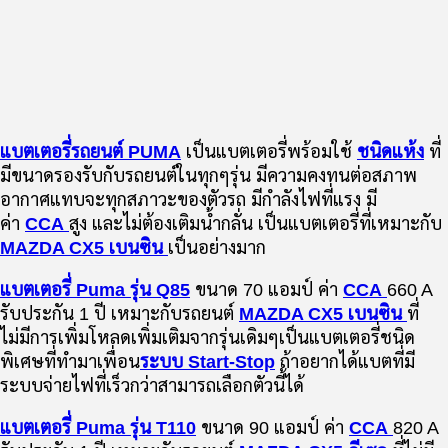
แบตเตอรี่รถยนต์ PUMA
เป็นแบตเตอรี่พร้อมใช้
ชนิดแห้ง
ที่
มีขนาดรองรับกับรถยนต์ในทุกๆรุ่น มีความคงทนต่อสภาพ
อากาศแทบจะทุกสภาวะของตัวรถ มีกำลังไฟที่แรง มี
ค่า
CCA
สูง และไม่ต้องเติมน้ำกลั่น เป็นแบตเตอรี่ที่เหมาะกับ
MAZDA CX5 เบนซิน
เป็นอย่างมาก
แบตเตอรี่ Puma รุ่น Q85
ขนาด 70 แอมป์ ค่า
CCA
660 A
รับประกัน 1 ปี เหมาะกับรถยนต์
MAZDA CX5 เบนซิน
ที่
ไม่มีการเพิ่มโหลดเพิ่มเติมจากรุ่นเดิมๆเป็นแบตเตอรี่ชนิด
พิเศษที่ทำมาเพื่อน
ระบบ Start-Stop
ถ้าอยากได้แบตที่มี
ระบบจ่ายไฟที่เร็วกว่าสามารถเลือกตัวนี้ได้
แบตเตอรี่ Puma รุ่น T110
ขนาด 90 แอมป์ ค่า
CCA
820 A