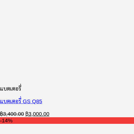
แบตเตอรี่
แบตเตอรี่ GS Q85
Original
Current
฿
3,400.00
฿
3,000.00
price
price
-14%
was:
is:
฿3,400.00.
฿3,000.00.