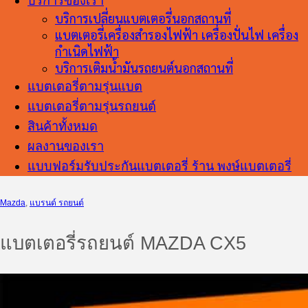
บริการของเรา
บริการเปลี่ยนแบตเตอรี่นอกสถานที่
แบตเตอรี่เครื่องสำรองไฟฟ้า เครื่องปั่นไฟ เครื่อง
กำเนิดไฟฟ้า
บริการเติมน้ำมันรถยนต์นอกสถานที่
แบตเตอรี่ตามรุ่นแบต
แบตเตอรี่ตามรุ่นรถยนต์
สินค้าทั้งหมด
ผลงานของเรา
แบบฟอร์มรับประกันแบตเตอรี่ ร้าน พงษ์แบตเตอรี่
Mazda
,
แบรนด์ รถยนต์
แบตเตอรี่รถยนต์ MAZDA CX5