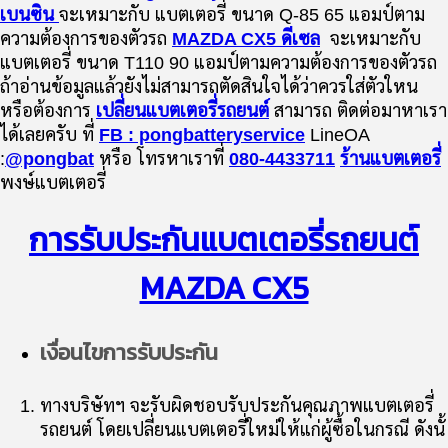
เบนซิน
จะเหมาะกับ แบตเตอรี่ ขนาด Q-85 65 แอมป์ตาม
ความต้องการของตัวรถ
MAZDA CX5 ดีเซล
จะเหมาะกับ
แบตเตอรี่ ขนาด T110 90 แอมป์ตามความต้องการของตัวรถ
ถ้าอ่านข้อมูลแล้วยังไม่สามารถตัดสินใจได้ว่าควรใส่ตัวใหน
หรือต้องการ
เปลี่ยนแบตเตอรี่รถยนต์
สามารถ ติดต่อมาหาเรา
ได้เลยครับ ที่
FB : pongbatteryservice
LineOA
:
@pongbat
หรือ โทรหาเราที่
080-4433711
ร้านแบตเตอรี่
พงษ์แบตเตอรี่
การรับประกันแบตเตอรี่รถยนต์
MAZDA CX5
เงื่อนไขการรับประกัน
ทางบริษัทฯ จะรับผิดชอบรับประกันคุณภาพแบตเตอรี่
รถยนต์ โดยเปลี่ยนแบตเตอรี่ใหม่ให้แก่ผู้ซื้อในกรณี ดังนั้