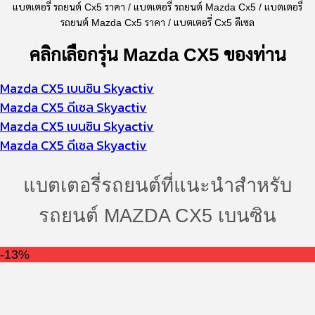
แบตเตอรี่ รถยนต์ Cx5 ราคา / แบตเตอรี่ รถยนต์ Mazda Cx5 / แบตเตอรี่
รถยนต์ Mazda Cx5 ราคา / แบตเตอรี่ Cx5 ดีเซล
คลิกเลือกรุ่น Mazda CX5 ของท่าน
Mazda CX5 เบนซิน Skyactiv
Mazda CX5 ดีเซล Skyactiv
Mazda CX5 เบนซิน Skyactiv
Mazda CX5 ดีเซล Skyactiv
แบตเตอรี่รถยนต์ที่แนะนำสำหรับ
รถยนต์ MAZDA CX5 เบนซิน
-13%