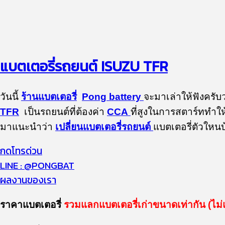
แบตเตอรี่รถยนต์ ISUZU TFR
วันนี้
ร้านแบตเตอรี่
Pong battery
จะมาเล่าให้ฟังครับ
TFR
เป็นรถยนต์ที่ต้องค่า
CCA
ที่สูงในการสตาร์ททำใ
มาแนะนำว่า
เปลี่ยนแบตเตอรี่รถยนต์
แบตเตอรี่ตัวใหนบ
กดโทรด่วน
LINE : @PONGBAT
ผลงานของเรา
ราคาแบตเตอรี่
รวมแลกแบตเตอรี่เก่าขนาดเท่ากัน (ไม