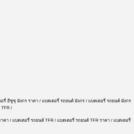
อรี่ อีซูซุ มังกร ราคา / แบตเตอรี่ รถยนต์ มังกร / แบตเตอรี่ รถยนต์ มังกร
ต TFR /
าคา / แบตเตอรี่ รถยนต์ TFR / แบตเตอรี่ รถยนต์ TFR ราคา / แบตเตอรี่