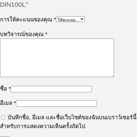
DIN100L”
การให้คะแนนของคุณ
*
บทวิจารณ์ของคุณ
*
ชื่อ
*
อีเมล
*
บันทึกชื่อ, อีเมล และชื่อเว็บไซต์ของฉันบนเบราว์เซอร์นี้
สำหรับการแสดงความเห็นครั้งถัดไป