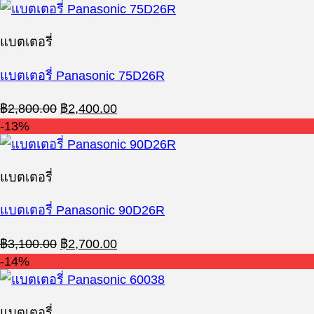
was:
is:
฿3,000.00.
฿2,500.00.
แบตเตอรี่
แบตเตอรี่ Panasonic 75D26R
Original
Current
฿
2,800.00
฿
2,400.00
price
price
-13%
was:
is:
฿2,800.00.
฿2,400.00.
แบตเตอรี่
แบตเตอรี่ Panasonic 90D26R
Original
Current
฿
3,100.00
฿
2,700.00
price
price
-14%
was:
is:
฿3,100.00.
฿2,700.00.
แบตเตอรี่