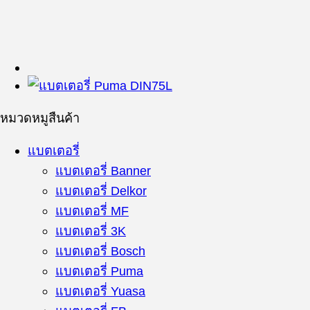
หมวดหมูสืนค้า
แบตเตอรี่
แบตเตอรี่ Banner
แบตเตอรี่ Delkor
แบตเตอรี่ MF
แบตเตอรี่ 3K
แบตเตอรี่ Bosch
แบตเตอรี่ Puma
แบตเตอรี่ Yuasa