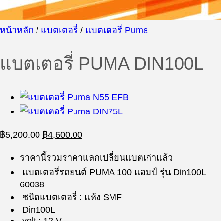
หน้าหลัก
/
แบตเตอรี่
/
แบตเตอรี่ Puma
แบตเตอรี่ PUMA DIN100L
Original
Current
฿
5,200.00
฿
4,600.00
price
price
was:
is:
ราคานี้รวมราคาแลกเปลี่ยนแบตเก่าแล้ว
฿5,200.00.
฿4,600.00.
แบตเตอรี่รถยนต์ PUMA 100 แอมป์ รุ่น Din100L
60038
ชนิดแบตเตอรี่ : แห้ง SMF
Din100L
volt : 12 V