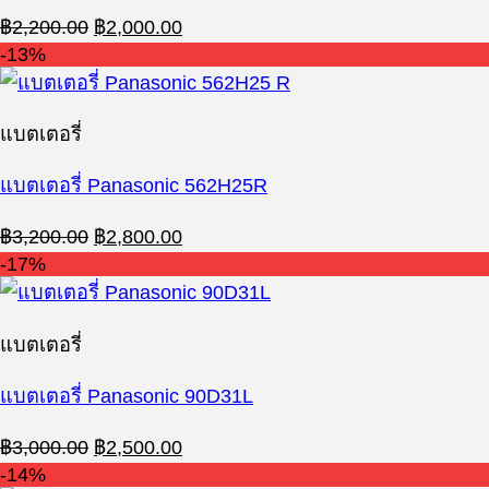
Original
Current
฿
2,200.00
฿
2,000.00
price
price
-13%
was:
is:
฿2,200.00.
฿2,000.00.
แบตเตอรี่
แบตเตอรี่ Panasonic 562H25R
Original
Current
฿
3,200.00
฿
2,800.00
price
price
-17%
was:
is:
฿3,200.00.
฿2,800.00.
แบตเตอรี่
แบตเตอรี่ Panasonic 90D31L
Original
Current
฿
3,000.00
฿
2,500.00
price
price
-14%