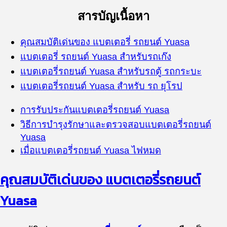
สารบัญเนื้อหา
คุณสมบัติเด่นของ แบตเตอรี่ รถยนต์ Yuasa
แบตเตอรี่ รถยนต์ Yuasa สำหรับรถเก๊ง
แบตเตอรี่รถยนต์ Yuasa สำหรับรถตู้ รถกระบะ
แบตเตอรี่รถยนต์ Yuasa สำหรับ รถ ยุโรป
การรับประกันแบตเตอรี่รถยนต์ Yuasa
วิธีการบำรุงรักษาและตรวจสอบแบตเตอรี่รถยนต์
Yuasa
เมื่อแบตเตอรี่รถยนต์ Yuasa ไฟหมด
คุณสมบัติเด่นของ แบตเตอรี่รถยนต์
Yuasa