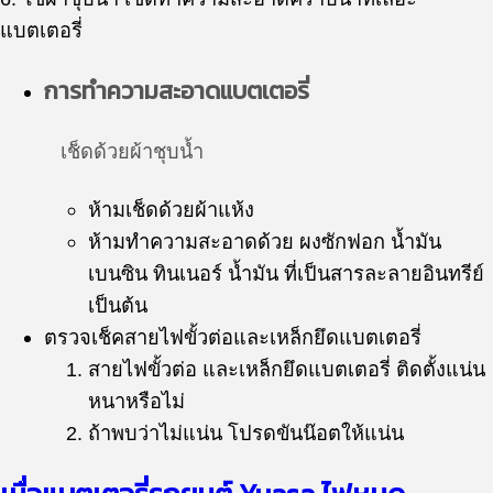
แบตเตอรี่
การทำความสะอาดแบตเตอรี่
เช็ดด้วยผ้าชุบน้ำ
ห้ามเช็ดด้วยผ้าแห้ง
ห้ามทำความสะอาดด้วย ผงซักฟอก น้ำมัน
เบนซิน ทินเนอร์ น้ำมัน ที่เป็นสารละลายอินทรีย์
เป็นต้น
ตรวจเช็คสายไฟขั้วต่อและเหล็กยึดแบตเตอรี่
สายไฟขั้วต่อ และเหล็กยึดแบตเตอรี่ ติดตั้งแน่น
หนาหรือไม่
ถ้าพบว่าไม่แน่น โปรดขันน๊อตให้แน่น