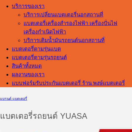
บริการของเรา
บริการเปลี่ยนแบตเตอรี่นอกสถานที่
แบตเตอรี่เครื่องสำรองไฟฟ้า เครื่องปั่นไฟ
เครื่องกำเนิดไฟฟ้า
บริการเติมน้ำมันรถยนต์นอกสถานที่
แบตเตอรี่ตามรุ่นแบต
แบตเตอรี่ตามรุ่นรถยนต์
สินค้าทั้งหมด
ผลงานของเรา
แบบฟอร์มรับประกันแบตเตอรี่ ร้าน พงษ์แบตเตอรี่
แบรนด์ แบตเตอรี่
แบตเตอรี่รถยนต์ YUASA