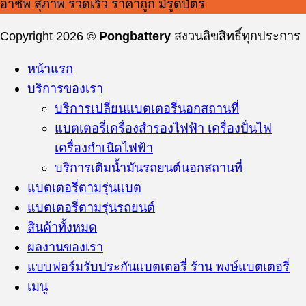
อาชีพ สุภาพ รวดเร็ว ราคาถูก มีรูดบัตร
Copyright 2026 ©
Pongbattery
สงวนลิขสิทธิ์ทุกประการ
หน้าแรก
บริการของเรา
บริการเปลี่ยนแบตเตอรี่นอกสถานที่
แบตเตอรี่เครื่องสำรองไฟฟ้า เครื่องปั่นไฟ
เครื่องกำเนิดไฟฟ้า
บริการเติมน้ำมันรถยนต์นอกสถานที่
แบตเตอรี่ตามรุ่นแบต
แบตเตอรี่ตามรุ่นรถยนต์
สินค้าทั้งหมด
ผลงานของเรา
แบบฟอร์มรับประกันแบตเตอรี่ ร้าน พงษ์แบตเตอรี่
เมนู