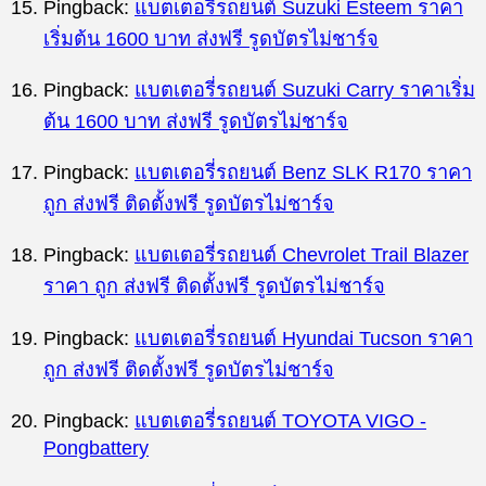
Pingback:
แบตเตอรี่รถยนต์ Suzuki Esteem ราคา
เริ่มต้น 1600 บาท ส่งฟรี รูดบัตรไม่ชาร์จ
Pingback:
แบตเตอรี่รถยนต์ Suzuki Carry ราคาเริ่ม
ต้น 1600 บาท ส่งฟรี รูดบัตรไม่ชาร์จ
Pingback:
แบตเตอรี่รถยนต์ Benz SLK R170 ราคา
ถูก ส่งฟรี ติดตั้งฟรี รูดบัตรไม่ชาร์จ
Pingback:
แบตเตอรี่รถยนต์ Chevrolet Trail Blazer
ราคา ถูก ส่งฟรี ติดตั้งฟรี รูดบัตรไม่ชาร์จ
Pingback:
แบตเตอรี่รถยนต์ Hyundai Tucson ราคา
ถูก ส่งฟรี ติดตั้งฟรี รูดบัตรไม่ชาร์จ
Pingback:
แบตเตอรี่รถยนต์ TOYOTA VIGO -
Pongbattery