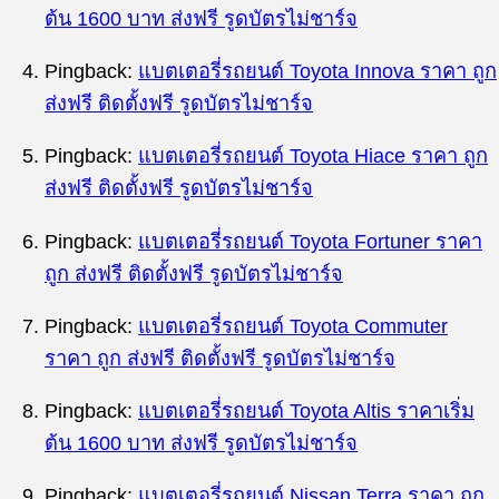
ต้น 1600 บาท ส่งฟรี รูดบัตรไม่ชาร์จ
Pingback:
แบตเตอรี่รถยนต์ Toyota Innova ราคา ถูก
ส่งฟรี ติดตั้งฟรี รูดบัตรไม่ชาร์จ
Pingback:
แบตเตอรี่รถยนต์ Toyota Hiace ราคา ถูก
ส่งฟรี ติดตั้งฟรี รูดบัตรไม่ชาร์จ
Pingback:
แบตเตอรี่รถยนต์ Toyota Fortuner ราคา
ถูก ส่งฟรี ติดตั้งฟรี รูดบัตรไม่ชาร์จ
Pingback:
แบตเตอรี่รถยนต์ Toyota Commuter
ราคา ถูก ส่งฟรี ติดตั้งฟรี รูดบัตรไม่ชาร์จ
Pingback:
แบตเตอรี่รถยนต์ Toyota Altis ราคาเริ่ม
ต้น 1600 บาท ส่งฟรี รูดบัตรไม่ชาร์จ
Pingback:
แบตเตอรี่รถยนต์ Nissan Terra ราคา ถูก