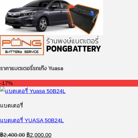
ราคาแบตเตอรี่รถเก๊ง Yuasa
-17%
แบตเตอรี่
แบตเตอรี่ YUASA 50B24L
Original
Current
฿
2,400.00
฿
2,000.00