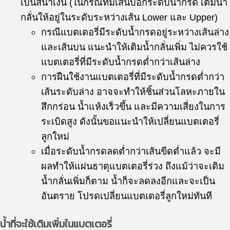
เป็นสีน้ำเงิน (ในกรณีที่มีเส้นบอกระดับน้ำกรด เติมน้ำ
กลั่นให้อยู่ในระดับระหว่างเส้น Lower และ Upper)
กรณีแบตเตอรี่มีระดับน้ำกรดอยู่ระหว่างเส้นล่าง
และเส้นบน แนะนำให้เติมน้ำกลั่นเพิ่ม ไม่ควรใช้
แบตเตอรี่ที่มีระดับน้ำกรดต่ำกว่าเส้นล่าง
การฝืนใช้งานแบตเตอรี่ที่มีระดับน้ำกรดต่ำกว่า
เส้นระดับล่าง อาจจะทำให้ชิ้นส่วนโลหะภายใน
สึกกร่อน น้ำแห้งเร็วขึ้น และมีความเสี่ยงในการ
ระเบิดสูง ดังนั้นขอแนะนำให้เปลี่ยนแบตเตอรี่
ลูกใหม่
เมื่อระดับน้ำกรดลดต่ำกว่าเส้นขีดต่ำแล้ว จะมี
ผลทำให้แผ่นธาตุแบตเตอรี่ร่วง ถึงแม้ว่าจะเติม
น้ำกลั่นเพิ่มก็ตาม น้ำก็จะลดลงอีกและจะเป็น
อันตราย โปรดเปลี่ยนแบตเตอรี่ลูกใหม่ทันที
น้ำที่จะใช้เติมเพิ่มในแบตเตอรี่