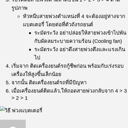
รูปภาพ
หัวหนีบสายพ่วงตำแหน่งที่ 4 จะต้องอยู่ห่างจาก
แบตเตอรี่ โดยต่อที่ตัวถังรถยนต์
ระมัดระวัง อย่าปล่อยให้สายพ่วงเข้าไปพัน
กับผัดลมระบายความร้อน (Cooling fan)
ระมัดระวัง อย่าดึงสายพ่วงตึงและแรงเกิน
ไป
เริ่มจาก ติดเครื่องยนต์รถกู้ชีพก่อน พร้อมกับเร่งรอบ
เครื่องให้สูงขึ้นเล็กน้อย
จากนั้น ติดเครื่องยนต์รถที่มีปัญหา
เมื่อเครื่องยนต์ติดแล้ว,ให้ถอดสายพ่วงกลับจาก 4 > 3
> 2 > 1