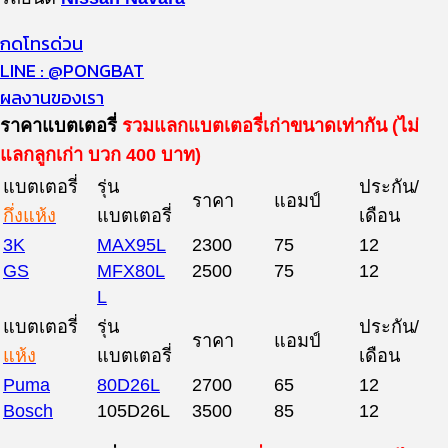
กดโทรด่วน
LINE : @PONGBAT
ผลงานของเรา
ราคาแบตเตอรี่
รวมแลกแบตเตอรี่เก่าขนาดเท่ากัน (ไม่
แลกลูกเก่า บวก
400 บาท)
แบตเตอรี่
รุ่น
ประกัน/
ราคา
แอมป์
กึ่งแห้ง
แบตเตอรี่
เดือน
3K
MAX95L
2300
75
12
GS
MFX80L
2500
75
12
L
แบตเตอรี่
รุ่น
ประกัน/
ราคา
แอมป์
แห้ง
แบตเตอรี่
เดือน
Puma
80D26L
2700
65
12
Bosch
105D26L
3500
85
12