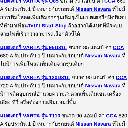
แบตเตอรี่ VARTA รุ่น Q85
ขนาด 70 แอมป์ ค่า
CCA
660
A รับประกัน 1 ปี เหมาะกับรถยนต์
Nissan Navara
ที่ไม่มี
การเพิ่มโหลดเพิ่มเติมจากรุ่นเดิมๆเป็นแบตเตอรี่ชนิดพิเศษ
ที่ทำมาเพื่อน
ระบบ Start-Stop
ถ้าอยากได้แบตที่มีระบบ
จ่ายไฟที่เร็วกว่าสามารถเลือกตัวนี้ได้
แบตเตอรี่ VARTA รุ่น 95D31L
ขนาด 85 แอมป์ ค่า
CCA
680 A รับประกัน 1 ปี เหมาะกับรถยนต์
Nissan Navara
ที่
ไม่มีการเพิ่มโหลดเพิ่มเติมจากรุ่นเดิมๆ
แบตเตอรี่ VARTA รุ่น 120D31L
ขนาด 90 แอมป์ ค่า
CCA
720 A รับประกัน 1 ปี เหมาะกับรถยนต์
Nissan Navara
ที่
มีการติดอุปกรณ์อำนวยความสะดวกเพิ่มเติมเช่น เครื่อง
เสียง ทีวี หรือต้องการเพิ่มแอมป์ขึ้น
แบตเตอรี่ VARTA รุ่น T110
ขนาด 90 แอมป์ ค่า
CCA
820
A รับประกัน 1 ปี เหมาะกับรถยนต์
Nissan Navara
ที่ไม่มี