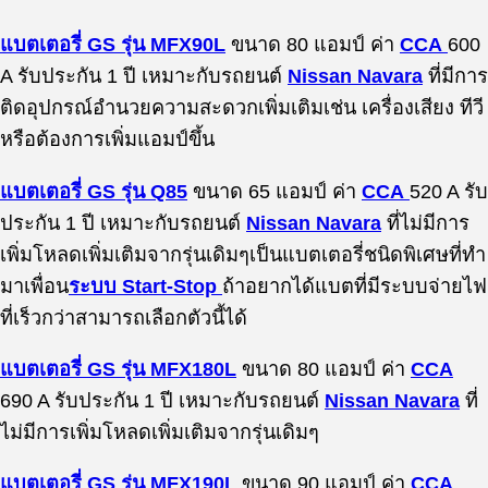
แบตเตอรี่ GS รุ่น MFX90L
ขนาด 80 แอมป์ ค่า
CCA
600
A รับประกัน 1 ปี เหมาะกับรถยนต์
Nissan Navara
ที่มีการ
ติดอุปกรณ์อำนวยความสะดวกเพิ่มเติมเช่น เครื่องเสียง ทีวี
หรือต้องการเพิ่มแอมป์ขึ้น
แบตเตอรี่ GS รุ่น Q85
ขนาด 65 แอมป์ ค่า
CCA
520 A รับ
ประกัน 1 ปี เหมาะกับรถยนต์
Nissan Navara
ที่ไม่มีการ
เพิ่มโหลดเพิ่มเติมจากรุ่นเดิมๆเป็นแบตเตอรี่ชนิดพิเศษที่ทำ
มาเพื่อน
ระบบ Start-Stop
ถ้าอยากได้แบตที่มีระบบจ่ายไฟ
ที่เร็วกว่าสามารถเลือกตัวนี้ได้
แบตเตอรี่ GS รุ่น MFX180L
ขนาด 80 แอมป์ ค่า
CCA
690 A รับประกัน 1 ปี เหมาะกับรถยนต์
Nissan Navara
ที่
ไม่มีการเพิ่มโหลดเพิ่มเติมจากรุ่นเดิมๆ
แบตเตอรี่ GS รุ่น MFX190L
ขนาด 90 แอมป์ ค่า
CCA