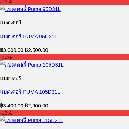
-17%
was:
is:
฿3,400.00.
฿2,900.00.
แบตเตอรี่
แบตเตอรี่ PUMA 95D31L
Original
Current
฿
3,000.00
฿
2,500.00
price
price
-15%
was:
is:
฿3,000.00.
฿2,500.00.
แบตเตอรี่
แบตเตอรี่ PUMA 105D31L
Original
Current
฿
3,400.00
฿
2,900.00
price
price
-13%
was:
is:
฿3,400.00.
฿2,900.00.