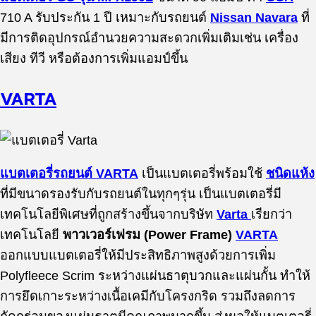
710 A รับประกัน 1 ปี เหมาะกับรถยนต์
Nissan Navara
ที่
มีการติดอุปกรณ์อำนวยความสะดวกเพิ่มเติมเช่น เครื่อง
เสียง ทีวี หรือต้องการเพิ่มแอมป์ขึ้น
VARTA
แบตเตอรี่รถยนต์ VARTA
เป็นแบตเตอรี่พร้อมใช้
ชนิดแห้ง
ที่มีขนาดรองรับกับรถยนต์ในทุกๆรุ่น เป็นแบตเตอรี่มี
เทคโนโลยีพิเศษที่ถูกสร้างขึ้นจากบริษัท
Varta
เรียกว่า
เทคโนโลยี
พาวเวอร์เฟรม (Power Frame)
VARTA
ออกแบบแบตเตอรี่ให้มีประสิทธิภาพสูงด้วยการเพิ่ม
Polyfleece Scrim ระหว่างแผ่นธาตุบวกและแผ่นกั้น ทำให้
การยึดเกาะระหว่างเนื้อเคมีกับโครงกริด รวมถึงลดการ