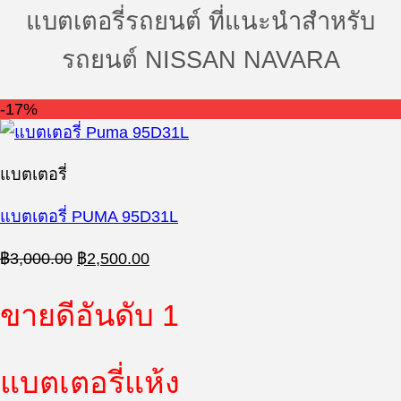
แบตเตอรี่รถยนต์ ที่แนะนำสำหรับ
รถยนต์ NISSAN NAVARA
-17%
แบตเตอรี่
แบตเตอรี่ PUMA 95D31L
Original
Current
฿
3,000.00
฿
2,500.00
price
price
was:
is:
ขายดีอันดับ 1
฿3,000.00.
฿2,500.00.
แบตเตอรี่แห้ง