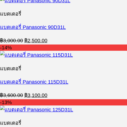
฿3,100.00.
฿2,700.00.
แบตเตอรี่
แบตเตอรี่ Panasonic 90D31L
Original
Current
฿
3,000.00
฿
2,500.00
price
price
-14%
was:
is:
฿3,000.00.
฿2,500.00.
แบตเตอรี่
แบตเตอรี่ Panasonic 115D31L
Original
Current
฿
3,600.00
฿
3,100.00
price
price
-13%
was:
is:
฿3,600.00.
฿3,100.00.
แบตเตอรี่