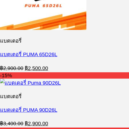
แบตเตอรี่
แบตเตอรี่ PUMA 65D26L
Original
Current
฿
2,900.00
฿
2,500.00
price
price
-15%
was:
is:
฿2,900.00.
฿2,500.00.
แบตเตอรี่
แบตเตอรี่ PUMA 90D26L
Original
Current
฿
3,400.00
฿
2,900.00
price
price