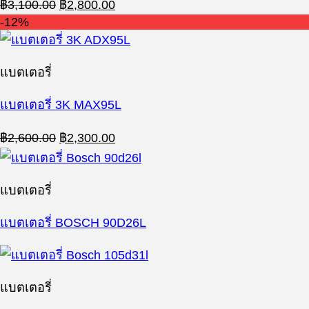
Original
Current
฿
3,100.00
฿
2,800.00
price
price
-12%
was:
is:
฿3,100.00.
฿2,800.00.
แบตเตอรี่
แบตเตอรี่ 3K MAX95L
Original
Current
฿
2,600.00
฿
2,300.00
price
price
was:
is:
฿2,600.00.
฿2,300.00.
แบตเตอรี่
แบตเตอรี่ BOSCH 90D26L
แบตเตอรี่