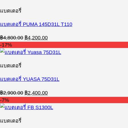
แบตเตอรี่
แบตเตอรี่ PUMA 145D31L T110
Original
Current
฿
4,800.00
฿
4,200.00
price
price
-17%
was:
is:
฿4,800.00.
฿4,200.00.
แบตเตอรี่
แบตเตอรี่ YUASA 75D31L
Original
Current
฿
2,900.00
฿
2,400.00
price
price
-7%
was:
is:
฿2,900.00.
฿2,400.00.
แบตเตอรี่