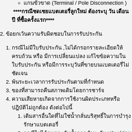
แกนขั้วขาด (Terminal / Pole Disconnection )
****กรณีชดเชยแบตเตอรี่ลูกใหม่ ต้องระบุ วัน เดือน
ปี ที่ซื้อครั้งแรก****
2. ข้อยกเว้นความรับผิดชอบในการรับประกัน
กรณีไม่มีใบรับประกัน ,ไม่ได้กรอกรายละเอียดให้
ครบถ้วน หรือ มีการเปลี่ยนแปลง แก้ไขข้อความใน
ใบรับประกัน หรือมีการระบุวันที่ขายบนแบตเตอรี่ไม่
ชัดเจน
พ้นระยะเวลาการรับประกันตามที่กำหนด
ของที่สามารถคืนสภาพเดิมโดยการชาร์จ
ความเสียหายเกิดจากการใช้งานผิดประเภทหรือ
ปฎิบัติไม่ถูกต้อง ดังต่อไปนี้
เติมสารอื่นใดที่ไม่ใช่น้ำกลั่นบริสุทธิ์ในการบำรุง
รักษาแบตเตอรี่