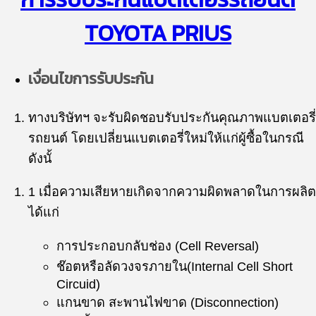
TOYOTA PRIUS
เงื่อนไขการรับประกัน
ทางบริษัทฯ จะรับผิดชอบรับประกันคุณภาพแบตเตอรี่
รถยนต์ โดยเปลี่ยนแบตเตอรี่ใหม่ให้แก่ผู้ซื้อในกรณี
ดังนั้
1 เมื่อความเสียหายเกิดจากความผิดพลาดในการผลิต
ได้แก่
การประกอบกลับช่อง (Cell Reversal)
ช๊อตหรือลัดวงจรภายใน(Internal Cell Short
Circuid)
แกนขาด สะพานไฟขาด (Disconnection)