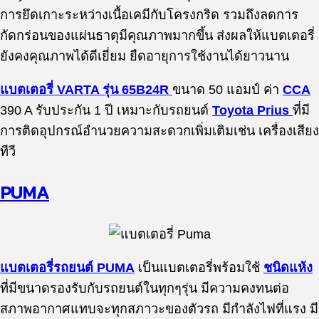
การยึดเกาะระหว่างเนื้อเคมีกับโครงกริด รวมถึงลดการ
กัดกร่อนของแผ่นธาตุมีคุณภาพมากขึ้น ส่งผลให้แบตเตอรี่
ยังคงคุณภาพได้ดีเยี่ยม ยืดอายุการใช้งานได้ยาวนาน
แบตเตอรี่ VARTA รุ่น 65B24R
ขนาด 50 แอมป์ ค่า
CCA
390 A รับประกัน 1 ปี เหมาะกับรถยนต์
Toyota Prius
ที่มี
การติดอุปกรณ์อำนวยความสะดวกเพิ่มเติมเช่น เครื่องเสียง
ทีวี
PUMA
แบตเตอรี่รถยนต์ PUMA
เป็นแบตเตอรี่พร้อมใช้
ชนิดแห้ง
ที่มีขนาดรองรับกับรถยนต์ในทุกๆรุ่น มีความคงทนต่อ
สภาพอากาศแทบจะทุกสภาวะของตัวรถ มีกำลังไฟที่แรง มี