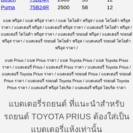
Puma
75B24R
2500
58
12
แบต พรีอุส / แบต พรีอุส ราคา / แบต โตโยต้า พรีอุส / แบต โตโยต้า พรีอุส
ราคา / แบตเตอรี่ พรีอุส / แบตเตอรี่ พรีอุส ราคา / แบตเตอรี่ โตโยต้า พรีอุส /
แบตเตอรี่ โตโยต้า พรีอุส ราคา / แบตเตอรี่ รถยนต์ พรีอุส / แบตเตอรี่ รถยนต์
พรีอุส ราคา / แบตเตอรี่ รถยนต์ โตโยต้า พรีอุส / แบตเตอรี่ รถยนต์ โตโยต้า
พรีอุส ราคา /
แบต Prius / แบต Prius ราคา / แบต Toyota Prius / แบต Toyota Prius
ราคา / แบตเตอรี่ Prius / แบตเตอรี่ Prius ราคา / แบตเตอรี่ Toyota Prius /
แบตเตอรี่ Toyota Prius ราคา / แบตเตอรี่ รถยนต์ Prius / แบตเตอรี่ รถยนต์
Prius ราคา / แบตเตอรี่ รถยนต์ Toyota Prius / แบตเตอรี่ รถยนต์ Toyota
Prius ราคา / แบตเตอรี่ พรีอุส ไฮบริด / แบตเตอรี่ พรีอุส ไฮบริด ราคา
แบตเตอรี่รถยนต์ ที่แนะนำสำหรับ
รถยนต์ TOYOTA PRIUS ต้องใส่เป็น
แบตเตอรี่แห้งเท่านั้น