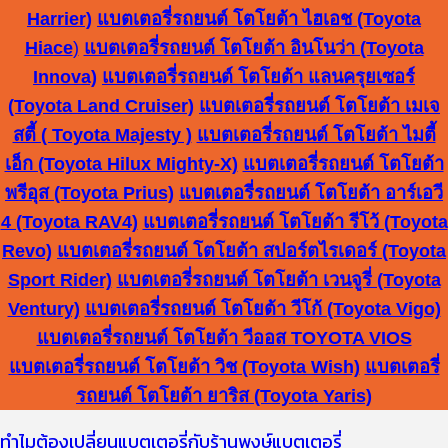
Harrier)
แบตเตอรี่รถยนต์ โตโยต้า ไฮเอช (Toyota
Hiace
)
แบตเตอรี่รถยนต์ โตโยต้า อินโนว่า (Toyota
Innova)
แบตเตอรี่รถยนต์ โตโยต้า แลนครุยเซอร์
(Toyota Land Cruiser)
แบตเตอรี่รถยนต์ โตโยต้า เมเจ
สตี้ ( Toyota Majesty )
แบตเตอรี่รถยนต์ โตโยต้า ไมตี้
เอ็ก (Toyota Hilux Mighty-X)
แบตเตอรี่รถยนต์ โตโยต้า
พรีอุส (Toyota Prius)
แบตเตอรี่รถยนต์ โตโยต้า อาร์เอวี
4 (Toyota RAV4)
แบตเตอรี่รถยนต์ โตโยต้า รีโว้ (Toyota
Revo)
แบตเตอรี่รถยนต์ โตโยต้า สปอร์ตไรเดอร์ (Toyota
Sport Rider)
แบตเตอรี่รถยนต์ โตโยต้า เวนจูรี่ (Toyota
Ventury)
แบตเตอรี่รถยนต์ โตโยต้า วีโก้ (Toyota Vigo)
แบตเตอรี่รถยนต์ โตโยต้า วีออส TOYOTA VIOS
แบตเตอรี่รถยนต์ โตโยต้า วิช (Toyota Wish)
แบตเตอรี่
รถยนต์ โตโยต้า ยาริส (Toyota Yaris)
ทำไมต้องเปลี่ยนแบตเตอรี่กับร้านพงษ์แบตเตอรี่