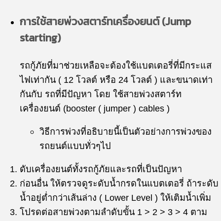
การใช้สายพ่วงสตาร์ทเครื่องยนต์ (Jump
starting)
รถกู้ภัยที่มาช่วยเหลือจะต้องใช้แบตเตอรี่ที่มีกระแส
ไฟเท่ากัน ( 12 โวลต์ หรือ 24 โวลต์ ) และขนาดเท่า
กันกับ รถที่มีปัญหา โดย ใช้สายพ่วงสตาร์ท
เครื่องยนต์ (booster ( jumper ) cables )
วิธีการพ่วงที่อธิบายนี้เป็นตัวอย่างการพ่วงของ
รถยนต์แบบทั่วๆไป
ดับเครื่องยนต์ทั้งรถกู้ภัยและรถที่เป็นปัญหา
ก่อนอื่น ให้ตรวจดูระดับน้ำกรดในแบตเตอรี่ ถ้าระดับ
น้ำอยู่ต่ำกว่าเส้นล่าง ( Lower Level ) ให้เติมน้ำเพิ่ม
โปรดต่อสายพ่วงตามลำดับขั้น 1 > 2 > 3 > 4 ตาม