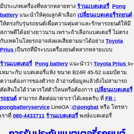
มีประเภทเครื่องที่หลากหลายทาง
ร้านแบตเตอรี่
Pong
battery
แนะนำให้คุณลูกค้าเลือก
เปลี่ยนแบตเตอรี่รถยนต์
ให้ตรงกับรุ่นรถยนต์เพื่อความคุ่มค่าและรักษารถยนต์ให้มี
สภาพดีได้อย่างยาวนาน เพราะถ้าเลือกแบตเตอรี่ ไม่ตรง
กับเทคโนโลยรถอาจส่งผลเสียตามมาได้อย่าง
Toyota
Prius
เป็นรถที่มีระบบเครื่องยนต์หลากหลายแบบ
ร้านแบตเตอรี่
Pong battery
แนะนำว่า
Toyota Prius
จะ
เหมาะกับ แบตเตอรี่แห้ง ขนาด B24R 45-52 แอมป์ตาม
ความต้องการของตัวรถ ถ้าอ่านข้อมูลแล้วยังไม่สามารถ
ตัดสินใจได้ว่าควรใส่ตัวใหนหรือต้องการ
เปลี่ยนแบตเตอรี่
รถยนต์
สามารถ ติดต่อมาหาเราได้เลยครับ ที่
FB :
pongbatteryservice
LineOA :
@pongbat
หรือ โทรหา
เราที่
080-4433711
ร้านแบตเตอรี่
พงษ์แบตเตอรี่
การรับประกันแบตเตอรี่รถยนต์