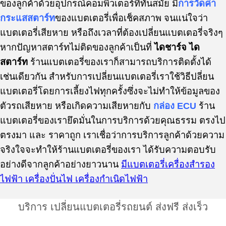
ของลูกค้าด้วยอุปกรณ์คอมพิวเตอร์ที่ทันสมัย มี
การวัดค่า
กระแสสตาร์ท
ของแบตเตอรี่เพื่อเช็คสภาพ จนแน่ใจว่า
แบตเตอรี่เสียหาย หรือถึงเวลาที่ต้องเปลี่ยนแบตเตอรี่จริงๆ
หากปัญหาสตาร์ทไม่ติดของลูกค้าเป็นที่
ไดชาร์จ
ได
สตาร์ท
ร้านแบตเตอรี่ของเราก็สามารถบริการติดตั้งได้
เช่นเดียวกัน สำหรับการเปลี่ยนแบตเตอรี่เราใช้วิธีปลี่ยน
แบตเตอรี่โดยการเลี้ยงไฟทุกครั้งซึ่งจะไม่ทำให้ข้อมูลของ
ตัวรถเสียหาย หรือเกิดความเสียหายกับ
กล่อง ECU
ร้าน
แบตเตอรี่ของเรายึดมั่นในการบริการด้วยคุณธรรม ตรงไป
ตรงมา และ ราคาถูก เราเชื่อว่าการบริการลูกค้าด้วยความ
จริงใจจะทำให้ร้านแบตเตอรี่ของเรา ได้รับความตอบรับ
อย่างดีจากลูกค้าอย่างยาวนาน
มีแบตเตอรี่เครื่องสำรอง
ไฟฟ้า เครื่องปั่นไฟ เครื่องกำเนิดไฟฟ้า
บริการ เปลี่ยนแบตเตอรี่รถยนต์ ส่งฟรี ส่งเร็ว