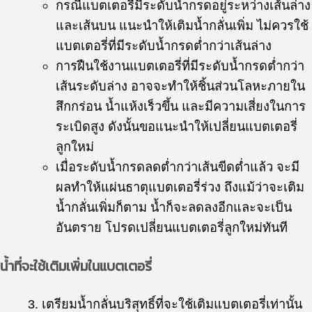
กรณีแบตเตอรี่มีระดับน้ำกรดอยู่ระหว่างเส้นล่าง
และเส้นบน แนะนำให้เติมน้ำกลั่นเพิ่ม ไม่ควรใช้
แบตเตอรี่ที่มีระดับน้ำกรดต่ำกว่าเส้นล่าง
การฝืนใช้งานแบตเตอรี่ที่มีระดับน้ำกรดต่ำกว่า
เส้นระดับล่าง อาจจะทำให้ชิ้นส่วนโลหะภายใน
สึกกร่อน น้ำแห้งเร็วขึ้น และมีความเสี่ยงในการ
ระเบิดสูง ดังนั้นขอแนะนำให้เปลี่ยนแบตเตอรี่
ลูกใหม่
เมื่อระดับน้ำกรดลดต่ำกว่าเส้นขีดต่ำแล้ว จะมี
ผลทำให้แผ่นธาตุแบตเตอรี่ร่วง ถึงแม้ว่าจะเติม
น้ำกลั่นเพิ่มก็ตาม น้ำก็จะลดลงอีกและจะเป็น
อันตราย โปรดเปลี่ยนแบตเตอรี่ลูกใหม่ทันที
น้ำที่จะใช้เติมเพิ่มในแบตเตอรี่
3. เตรียมน้ำกลั่นบริสุทธิ์ที่จะใช้เติมแบตเตอรี่เท่านั้น