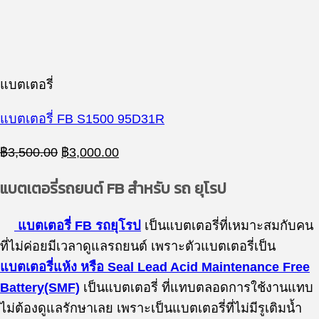
แบตเตอรี่
แบตเตอรี่ FB S1500 95D31R
Original
Current
฿
3,500.00
฿
3,000.00
price
price
was:
is:
แบตเตอรี่รถยนต์ FB สำหรับ รถ ยุโรป
฿3,500.00.
฿3,000.00.
แบตเตอรี่ FB รถยุโรป
เป็นแบตเตอรี่ที่เหมาะสมกับคน
ที่ไม่ค่อยมีเวลาดูแลรถยนต์ เพราะตัวแบตเตอรี่เป็น
แบตเตอรี่แห้ง หรือ Seal Lead Acid Maintenance Free
Battery(SMF)
เป็นแบตเตอรี่ ที่แทบตลอดการใช้งานแทบ
ไม่ต้องดูแลรักษาเลย เพราะเป็นแบตเตอรี่ที่ไม่มีรูเติมน้ำ