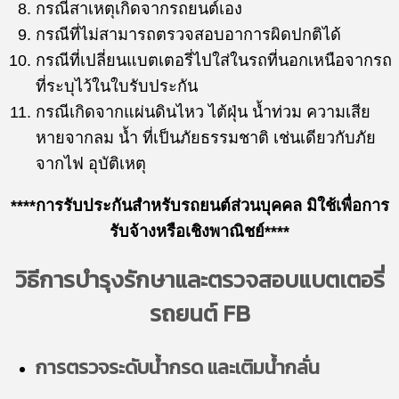
กรณีสาเหตุเกิดจากรถยนต์เอง
กรณีที่ไม่สามารถตรวจสอบอาการผิดปกติได้
กรณีที่เปลี่ยนแบตเตอรี่ไปใส่ในรถที่นอกเหนือจากรถ
ที่ระบุไว้ในใบรับประกัน
กรณีเกิดจากแผ่นดินไหว ไต้ฝุ่น น้ำท่วม ความเสีย
หายจากลม น้ำ ที่เป็นภัยธรรมชาติ เช่นเดียวกับภัย
จากไฟ อุบัติเหตุ
****การรับประกันสำหรับรถยนต์ส่วนบุคคล มิใช้เพื่อการ
รับจ้างหรือเชิงพาณิชย์****
วิธีการบำรุงรักษาและตรวจสอบแบตเตอรี่
รถยนต์ FB
การตรวจระดับน้ำกรด และเติมน้ำกลั่น