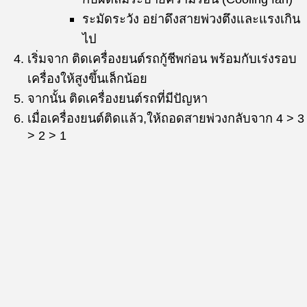
ระมัดระวัง อย่าดึงสายพ่วงตึงและแรงเกิน
ไป
เริ่มจาก ติดเครื่องยนต์รถกู้ชีพก่อน พร้อมกับเร่งรอบ
เครื่องให้สูงขึ้นเล็กน้อย
จากนั้น ติดเครื่องยนต์รถที่มีปัญหา
เมื่อเครื่องยนต์ติดแล้ว,ให้ถอดสายพ่วงกลับจาก 4 > 3
> 2 > 1