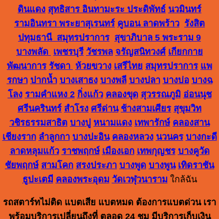
ดินแดง
สุทธิสาร อินทามะระ ประดิพัทธ์
นวมินทร์
รามอินทรา พระยาสุเรนทร์
คูบอน
ลาดพร้าว
รังสิต
ปทุมธานี
สมุทรปราการ
สุขาภิบาล 5
พระราม 9
บางพลัด
เพชรบุรี
วัชรพล
จรัญสนิทวงศ์
เกียกกาย
พัฒนาการ
รัชดา
ห้วยขวาง
เสรีไทย
สมุทรปราการ
แพ
รกษา
ปากน้ำ
บางเสาธง
บางพลี
บางปลา
บางบ่อ
บางฉ
โลง
รามคำแหง 2
กิ่งแก้ว
คลองขุด
สุวรรณภูมิ
อ่อนนุช
ศรีนครินทร์
สำโรง
ศรีด่าน
ช้างสามเศียร
สุขุมวิท
วชิรธรรมสาธิต
บางปู
หนามแดง
เทพารักษ์
คลองสาน
เชียงราก
ลำลูกกา
บางปะอิน
คลองหลวง
นวนคร
บางกะดี
ลาดหลุมแก้ว
ราชพฤกษ์
เมืองเอก
เทพกุญชร
บางคูวัด
ชัยพฤกษ์
สามโคก
สรงประภา
บางพูด
บางพูน
เทิดราชัน
ธูปะเตมี
คลองพระอุดม
วัดเวฬุวนาราม
ใกล้ฉัน
รถสตาร์ทไม่ติด แบตเสีย แบตหมด ต้องการแบตด่วน เรา
พร้อมบริการเปลี่ยนถึงที่ ตลอด 24 ชม มีบริการเก็บเงิน