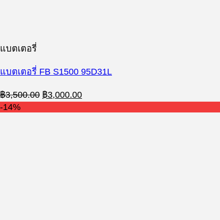
แบตเตอรี่
แบตเตอรี่ FB S1500 95D31L
Original
Current
฿
3,500.00
฿
3,000.00
price
price
-14%
was:
is:
฿3,500.00.
฿3,000.00.