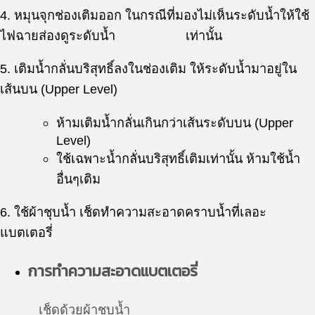
4. หมุนจุกช่องเติมออก ในกรณีที่มองไม่เห็นระดับน้ำให้ใช้
ไฟฉายส่องดูระดับน้ำ เท่านั้น
5. เติมน้ำกลั่นบริสุทธิ์ลงในช่องเติม ให้ระดับน้ำมาอยู่ใน
เส้นบน (Upper Level)
ห้ามเติมน้ำกลั่นเกินกว่าเส้นระดับบน (Upper
Level)
ใช้เฉพาะน้ำกลั่นบริสุทธิ์เติมเท่านั้น ห้ามใช้น้ำ
อื่นๆเติม
6. ใช้ผ้าชุบน้ำ เช็ดทำความสะอาดคราบน้ำที่เลอะ
แบตเตอรี่
การทำความสะอาดแบตเตอรี่
เช็ดด้วยผ้าชุบน้ำ