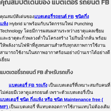
คุณสมบัติเด่นของ แบตเตอรี่ รถยนต์ FB
คุณสมบัติเด่นของ
แบตเตอรี่รถยนต์ FB
ชนิดกึ่ง
แห้ง
Hybrid มาพร้อมกับนวัตกรรมใหม่ Punching
Technology โดยมีการผสมผสานระหว่างธาตุแคลเซียม
และธาตุตะกั่วพลวงต่ำในโครงสร้าง ไม่กินน้ำกลั่น พร้อม
ให้พลังงานไฟฟ้าที่สูงทนทานสำหรับทุกสภาพการใช้งาน
สามารถใช้งานในสภาพอากาศร้อนอย่างบ้านเราได้อย่างดี
เยี่ยม
แบตเตอรี่รถยนต์ FB สำหรับรถเก๊ง
แบตเตอรี่ FB
รถเก๊ง
เป็นแบตเตอรี่ที่เหมาะสมกับคนที่
ไม่ค่อยมีเวลาดูแลรถยนต์ เพราะตัวแบตเตอรี่เป็น
แบตเตอรี่ ชนิด กึ่งแห้ง หรือ ชนิด Maintenance free (
MF)
เป็นแบตเตอรี่ ที่แทบตลอดการใช้งานแทบไม่ต้องเติม