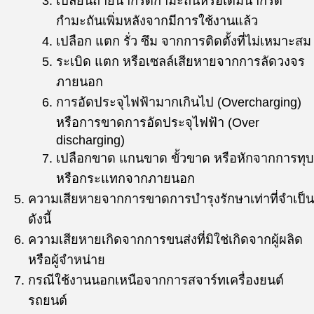
เปลี่ยนถ่ายน้ำกรดกำมะถันหรือเติมน้ำกรด
กำมะถันเพิ่มหลังจากมีการใช้งานแล้ว
เปลือก แตก รั่ว ซึม จากการติดตั้งที่ไม่เหมาะสม
ระเบิด แตก หรือเซลล์เสียหายจากการลัดวงจร
ภายนอก
การอัดประจุไฟฟ้ามากเกินไป (Overcharging)
หรือการขาดการอัดประจุไฟฟ้า (Over
discharging)
เปลือกขาด แกนขาด ขั้วขาด หรือหักจากการทุบ
หรือกระแทกจากภายนอก
ความเสียหายจากการขาดการบำรุงรักษาเท่าที่จำเป็น
ดังนี้
ความเสียหายเกิดจากการขนส่งที่มิใช่เกิดจากผู้ผลิด
หรือผู้จำหน่าย
กรณีใช้งานนอกเหนือจากการสจาร์ทเครื่องยนต์
รถยนต์