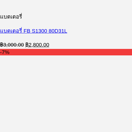
แบตเตอรี่
แบตเตอรี่ FB S1300 80D31L
Original
Current
฿
3,000.00
฿
2,800.00
price
price
-7%
was:
is:
฿3,000.00.
฿2,800.00.