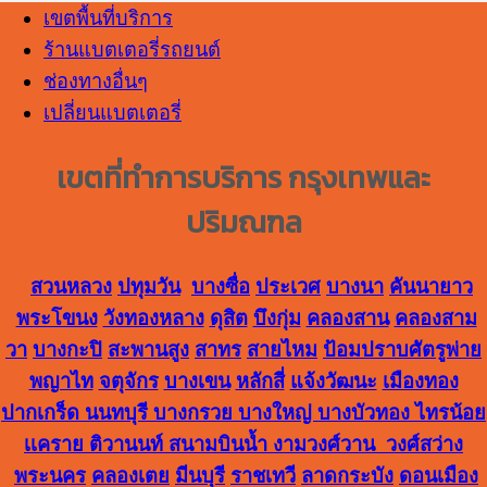
เขตพื้นที่บริการ
ร้านแบตเตอรี่รถยนต์
ช่องทางอื่นๆ
เปลี่ยนแบตเตอรี่
เขตที่ทำการบริการ กรุงเทพและ
ปริมณฑล
สวนหลวง
ปทุมวัน
บางซื่อ
ประเวศ
บางนา
คันนายาว
พระโขนง
วังทองหลาง
ดุสิต
บึงกุ่ม
คลองสาน
คลองสาม
วา
บางกะปิ
สะพานสูง
สาทร
สายไหม
ป้อมปราบศัตรูพ่าย
พญาไท
จตุจักร
บางเขน
หลักสี่
แจ้งวัฒนะ
เมืองทอง
ปากเกร็ด
นนทบุรี บางกรวย
บางใหญ่
บางบัวทอง ไทรน้อย
เเคราย ติวานนท์ สนามบินน้ำ งามวงศ์วาน
วงศ์สว่าง
พระนคร
คลองเตย
มีนบุรี
ราชเทวี
ลาดกระบัง
ดอนเมือง