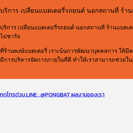
บริการ เปลี่ยนแบตเตอรี่รถยนต์ นอกสถานที่ ร้า
บริการ เปลี่ยนแบตเตอรี่รถยนต์ นอกสถานที่ ร้านแบตเต
ไม่ชาร์จ
ที่ร้านพงษ์แบตเตอรี่ เราเน้นการพัฒนาบุคคลการ ให้มี
มีการบริหารจัดการภายในที่ดี ทำให้เราสามารถช่วยในก
กดโทรด่วน
LINE : @PONGBAT
ผลงานของเรา