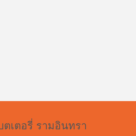
บตเตอรี่ รามอินทรา