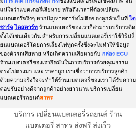
มี
การวัดค่ากระแสสตาร์ท
ของแบตเตอรี่เพื่อเช็คสภาพ จน
แน่ใจว่าแบตเตอรี่เสียหาย หรือถึงเวลาที่ต้องเปลี่ยน
แบตเตอรี่จริงๆ หากปัญหาสตาร์ทไม่ติดของลูกค้าเป็นที่
ได
ชาร์จ
ไดสตาร์ท
ร้านแบตเตอรี่ของเราก็สามารถบริการติด
ตั้งได้เช่นเดียวกัน สำหรับการเปลี่ยนแบตเตอรี่เราใช้วิธีปลี่
ยนแบตเตอรี่โดยการเลี้ยงไฟทุกครั้งซึ่งจะไม่ทำให้ข้อมูล
ของตัวรถเสียหาย หรือเกิดความเสียหายกับ
กล่อง ECU
ร้านแบตเตอรี่ของเรายึดมั่นในการบริการด้วยคุณธรรม
ตรงไปตรงมา และ ราคาถูก เราเชื่อว่าการบริการลูกค้า
ด้วยความจริงใจจะทำให้ร้านแบตเตอรี่ของเรา ได้รับความ
ตอบรับอย่างดีจากลูกค้าอย่างยาวนาน บริการเปลี่ยน
แบตเตอรี่รถยนต์
สาทร
บริการ เปลี่ยนแบตเตอรี่รถยนต์ ร้าน
แบตเตอรี่ สาทร ส่งฟรี ส่งเร็ว