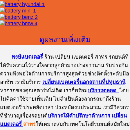
ดูผลงานเพิ่มเติม
พงษ์แบตเตอรี่
ร้าน เปลี่ยน แบตเตอรี่ สาทร รถยนต์ที่
ได้รับความไว้วางใจจากลูกค้ามาอย่างยาวนาน รับประกัน
ความพึงพอใจด้านการบริการสูงสุดด้วยช่างติดตั้งระดับมือ
อาชีพ เรามีบริการ
เปลี่ยนแบตเตอรี่นอกสถานที่ปทุมธานี
หากรถของคุณสตาร์ทไม่ติด เราก็พร้อม
บริการตลอด
โดย
ไม่คิดค่าใช้จ่ายเพิ่มเติม ไม่จำเป็นต้องลากรถมาถึงร้าน
แบตเตอรี่ ประหยัดเวลา ประหยัดงบประมาณ เรามีวิศวกร
ที่ชำนาญเรื่องรถยนต์
บริการให้คำปรึกษาด้านการ เปลี่ยน
แบตเตอรี่
สาทร
ให้เหมาะสมกับเทคโนโลยีรถยนต์สมัยใหม่