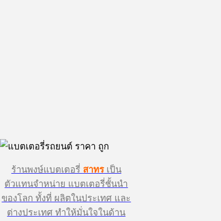
ร้านพงษ์แบตเตอรี่
สาทร
เป็น
ตัวแทนจำหน่าย แบตเตอรี่ชั้นนำ
ของโลก ทั้งที่ ผลิตในประเทศ และ
ต่างประเทศ ทำให้มั่นใจในด้าน