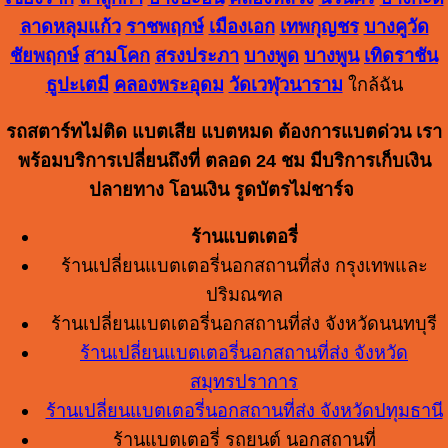
ลาดหลุมแก้ว
ราชพฤกษ์
เมืองเอก
เทพกุญชร
บางคูวัด
ชัยพฤกษ์
สามโคก
สรงประภา
บางพูด
บางพูน
เทิดราชัน
ธูปะเตมี
คลองพระอุดม
วัดเวฬุวนาราม
ใกล้ฉัน
รถสตาร์ทไม่ติด แบตเสีย แบตหมด ต้องการแบตด่วน เรา
พร้อมบริการเปลี่ยนถึงที่ ตลอด 24 ชม มีบริการเก็บเงิน
ปลายทาง โอนเงิน รูดบัตรไม่ชาร์จ
ร้านแบตเตอรี่
ร้านเปลี่ยนแบตเตอรี่นอกสถานที่ส่ง กรุงเทพและ
ปริมณฑล
ร้านเปลี่ยนแบตเตอรี่นอกสถานที่ส่ง จังหวัดนนทบุรี
ร้านเปลี่ยนแบตเตอรี่นอกสถานที่ส่ง จังหวัด
สมุทรปราการ
ร้านเปลี่ยนแบตเตอรี่นอกสถานที่ส่ง จังหวัดปทุมธานี
ร้านแบตเตอรี่ รถยนต์ นอกสถานที่