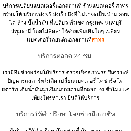
บริการเปลี่ยนแบตเตอรี่นอกสถานที่ ร้านแบตเตอรี่ สาทร
พร้อมให้ บริการส่งฟรี ส่งเร็ว ถึงที่ ไม่ว่าจะเป็น บ้าน คอน
โด ห้าง ปั๊มน้ำมัน ที่เปลี่ยว ทั่วเขต กรุงเทพ นนทบุรี
ปทุมธานี โดยไม่คิดค่าใช้จ่ายเพิ่มเติมใดๆ เปลี่ยน
แบตเตอรี่รถยนต์นอกสถานที่
สาทร
บริการตลอด 24 ชม.
เรามีทีมช่างพร้อมให้บริการ ตรวจเช็คสภาพรถ วิเคราะห์
ปัญหารถสตาร์ทไม่ติด เปลี่ยนแบตเตอรี่ ไดชาร์จ ได
สตาร์ท เติมน้ำมันฉุกเฉินนอกสถานที่ตลอด 24 ชั่วโมง แค่
เพียงโทรหาเรา ยินดีให้บริการ
บริการให้คำปรึกษาโดยช่างมืออาชีพ
มีบริการให้คำปรึกษาโดยช่างที่เชี่ยวชาญ สามารถ