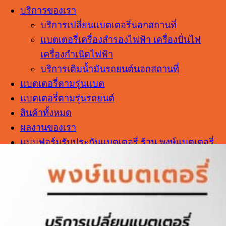
บริการของเรา
บริการเปลี่ยนแบตเตอรี่นอกสถานที่
แบตเตอรี่เครื่องสำรองไฟฟ้า เครื่องปั่นไฟ
เครื่องกำเนิดไฟฟ้า
บริการเติมน้ำมันรถยนต์นอกสถานที่
แบตเตอรี่ตามรุ่นแบต
แบตเตอรี่ตามรุ่นรถยนต์
สินค้าทั้งหมด
ผลงานของเรา
แบบฟอร์มรับประกันแบตเตอรี่ ร้าน พงษ์แบตเตอรี่