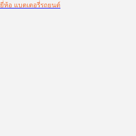
ยี่ห้อ แบตเตอรี่รถยนต์