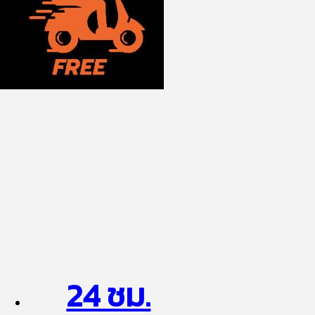
24 ชม.