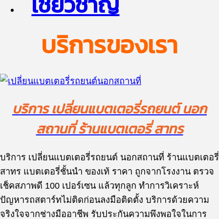
เชี่ยวชาญ
บริการของเรา
บริการ เปลี่ยนแบตเตอรี่รถยนต์ นอก
สถานที่ ร้านแบตเตอรี่ สาทร
บริการ เปลี่ยนแบตเตอรี่รถยนต์ นอกสถานที่ ร้านแบตเตอรี่
สาทร แบตเตอรี่ชั้นนำ ของเท้ ราคา ถูกจากโรงงาน ตรวจ
เช็คสภาพดี 100 เปอร์เซน แล้วทุกลูก ทำการวิเคราะห์
ปัญหารถสตาร์ทไม่ติดก่อนลงมือติดตั้ง บริการด้วยความ
จริงใจจากช่างมืออาชีพ รับประกันความพึงพอใจในการ