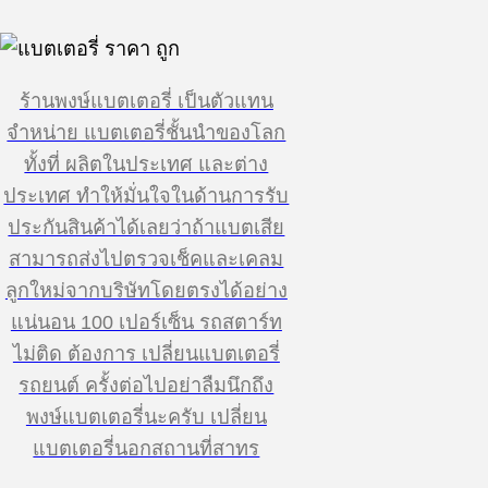
ร้านพงษ์แบตเตอรี่ เป็นตัวแทน
จำหน่าย แบตเตอรี่ชั้นนำของโลก
ทั้งที่ ผลิตในประเทศ และต่าง
ประเทศ ทำให้มั่นใจในด้านการรับ
ประกันสินค้าได้เลยว่าถ้าแบตเสีย
สามารถส่งไปตรวจเช็คและเคลม
ลูกใหม่จากบริษัทโดยตรงได้อย่าง
แน่นอน 100 เปอร์เซ็น รถสตาร์ท
ไม่ติด ต้องการ เปลี่ยนแบตเตอรี่
รถยนต์ ครั้งต่อไปอย่าลืมนึกถึง
พงษ์แบตเตอรี่นะครับ เปลี่ยน
แบตเตอรี่นอกสถานที่สาทร