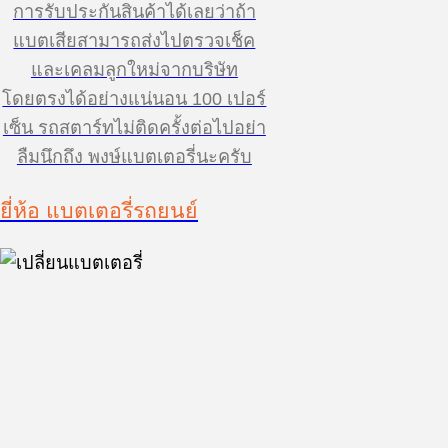
การรับประกันสินค้าได้เลยว่าถ้า
แบตเสียสามารถส่งไปตรวจเช็ค
และเคลมลูกใหม่จากบริษัท
โดยตรงได้อย่างแน่นอน 100 เปอร์
เซ็น รถสตาร์ทไม่ติดครั้งต่อไปอย่า
ลืมนึกถึง พงษ์แบตเตอรี่นะครับ
ยี่ห้อ แบตเตอรี่รถยนย์