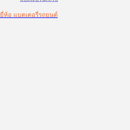
ยี่ห้อ แบตเตอรี่รถยนต์