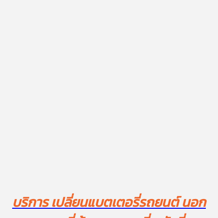
บริการ เปลี่ยนแบตเตอรี่รถยนต์ นอก