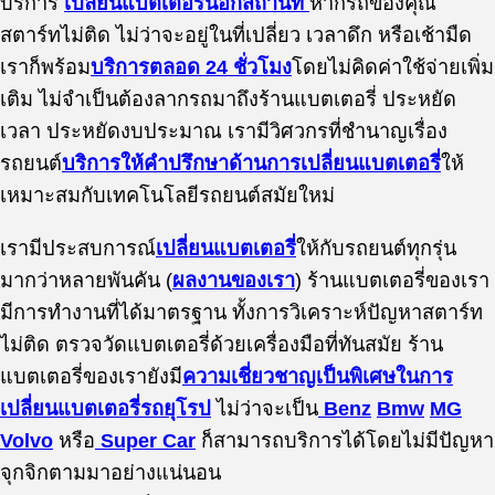
บริการ
เปลี่ยนแบตเตอรี่นอกสถานที่
หากรถของคุณ
สตาร์ทไม่ติด ไม่ว่าจะอยู่ในที่เปลี่ยว เวลาดึก หรือเช้ามืด
เราก็พร้อม
บริการตลอด 24 ชั่วโมง
โดยไม่คิดค่าใช้จ่ายเพิ่ม
เติม ไม่จำเป็นต้องลากรถมาถึงร้านแบตเตอรี่ ประหยัด
เวลา ประหยัดงบประมาณ เรามีวิศวกรที่ชำนาญเรื่อง
รถยนต์
บริการให้คำปรึกษาด้านการเปลี่ยนแบตเตอรี่
ให้
เหมาะสมกับเทคโนโลยีรถยนต์สมัยใหม่
เรามีประสบการณ์
เปลี่ยนแบตเตอรี่
ให้กับรถยนต์ทุกรุ่น
มากว่าหลายพันคัน (
ผลงานของเรา
) ร้านแบตเตอรี่ของเรา
มีการทำงานที่ได้มาตรฐาน ทั้งการวิเคราะห์ปัญหาสตาร์ท
ไม่ติด ตรวจวัดแบตเตอรี่ด้วยเครื่องมือที่ทันสมัย ร้าน
แบตเตอรี่ของเรายังมี
ความเชี่ยวชาญเป็นพิเศษในการ
เปลี่ยนแบตเตอรี่รถยุโรป
ไม่ว่าจะเป็น
Benz
Bmw
MG
Volvo
หรือ
Super Car
ก็สามารถบริการได้โดยไม่มีปัญหา
จุกจิกตามมาอย่างแน่นอน