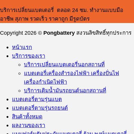
บริการเปลี่ยนแบตเตอรี่ ตลอด 24 ชม. ทำงานแบบมือ
อาชีพ สุภาพ รวดเร็ว ราคาถูก มีรูดบัตร
Copyright 2026 ©
Pongbattery
สงวนลิขสิทธิ์ทุกประการ
หน้าแรก
บริการของเรา
บริการเปลี่ยนแบตเตอรี่นอกสถานที่
แบตเตอรี่เครื่องสำรองไฟฟ้า เครื่องปั่นไฟ
เครื่องกำเนิดไฟฟ้า
บริการเติมน้ำมันรถยนต์นอกสถานที่
แบตเตอรี่ตามรุ่นแบต
แบตเตอรี่ตามรุ่นรถยนต์
สินค้าทั้งหมด
ผลงานของเรา
แบบฟอร์มรับประกันแบตเตอรี่ ร้าน พงษ์แบตเตอรี่