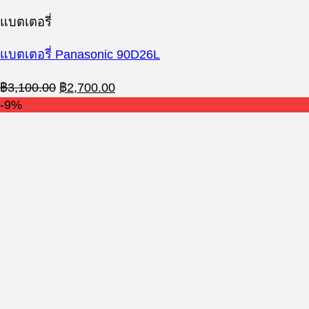
แบตเตอรี่
แบตเตอรี่ Panasonic 90D26L
Original
Current
฿
3,100.00
฿
2,700.00
price
price
-9%
was:
is:
฿3,100.00.
฿2,700.00.