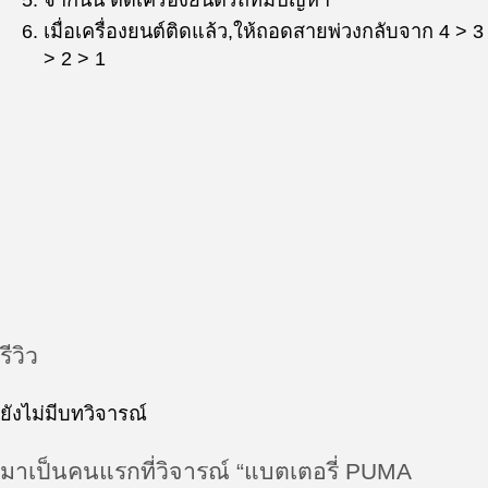
เมื่อเครื่องยนต์ติดแล้ว,ให้ถอดสายพ่วงกลับจาก 4 > 3
> 2 > 1
รีวิว
ยังไม่มีบทวิจารณ์
มาเป็นคนแรกที่วิจารณ์ “แบตเตอรี่ PUMA