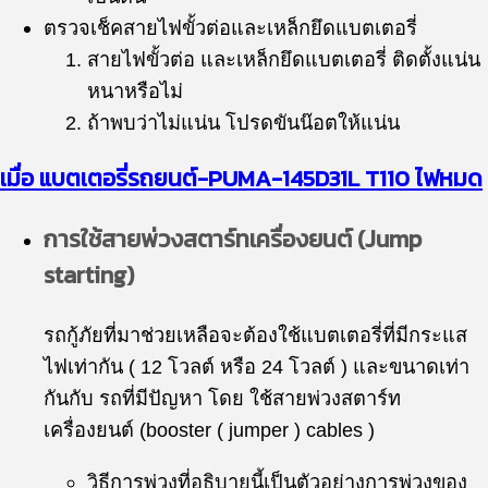
ตรวจเช็คสายไฟขั้วต่อและเหล็กยึดแบตเตอรี่
สายไฟขั้วต่อ และเหล็กยึดแบตเตอรี่ ติดตั้งแน่น
หนาหรือไม่
ถ้าพบว่าไม่แน่น โปรดขันน๊อตให้แน่น
เมื่อ แบตเตอรี่รถยนต์-PUMA-
145D31L T110
ไฟหมด
การใช้สายพ่วงสตาร์ทเครื่องยนต์ (Jump
starting)
รถกู้ภัยที่มาช่วยเหลือจะต้องใช้แบตเตอรี่ที่มีกระแส
ไฟเท่ากัน ( 12 โวลต์ หรือ 24 โวลต์ ) และขนาดเท่า
กันกับ รถที่มีปัญหา โดย ใช้สายพ่วงสตาร์ท
เครื่องยนต์ (booster ( jumper ) cables )
วิธีการพ่วงที่อธิบายนี้เป็นตัวอย่างการพ่วงของ