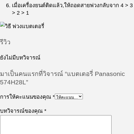
เมื่อเครื่องยนต์ติดแล้ว,ให้ถอดสายพ่วงกลับจาก 4 > 3
> 2 > 1
รีวิว
ยังไม่มีบทวิจารณ์
มาเป็นคนแรกที่วิจารณ์ “แบตเตอรี่ Panasonic
574H28L”
การให้คะแนนของคุณ
*
บทวิจารณ์ของคุณ
*