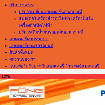
บริการของเรา
บริการเปลี่ยนแบตเตอรี่นอกสถานที่
แบตเตอรี่เครื่องสำรองไฟฟ้า เครื่องปั่นไฟ
เครื่องกำเนิดไฟฟ้า
บริการเติมน้ำมันรถยนต์นอกสถานที่
แบตเตอรี่ตามรุ่นแบต
แบตเตอรี่ตามรุ่นรถยนต์
สินค้าทั้งหมด
ผลงานของเรา
แบบฟอร์มรับประกันแบตเตอรี่ ร้าน พงษ์แบตเตอรี่
-12%