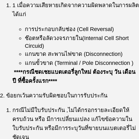
1 เมื่อความเสียหายเกิดจากความผิดพลาดในการผลิต
ได้แก่
การประกอบกลับช่อง (Cell Reversal)
ช๊อตหรือลัดวงจรภายใน(Internal Cell Short
Circuid)
แกนขาด สะพานไฟขาด (Disconnection)
แกนขั้วขาด (Terminal / Pole Disconnection )
****กรณีชดเชยแบตเตอรี่ลูกใหม่ ต้องระบุ วัน เดือน
ปี ที่ซื้อครั้งแรก****
2. ข้อยกเว้นความรับผิดชอบในการรับประกัน
กรณีไม่มีใบรับประกัน ,ไม่ได้กรอกรายละเอียดให้
ครบถ้วน หรือ มีการเปลี่ยนแปลง แก้ไขข้อความใน
ใบรับประกัน หรือมีการระบุวันที่ขายบนแบตเตอรี่ไม่
ชัดเจน