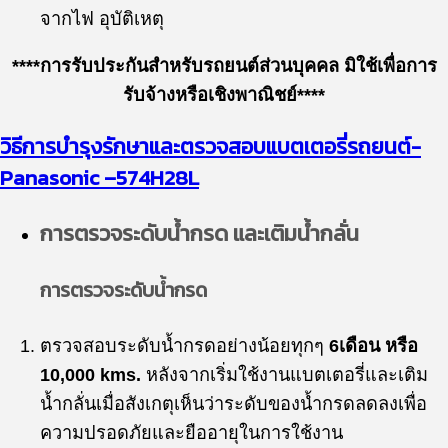
จากไฟ อุบัติเหตุ
****การรับประกันสำหรับรถยนต์ส่วนบุคคล มิใช้เพื่อการ
รับจ้างหรือเชิงพาณิชย์****
วิธีการบำรุงรักษาและตรวจสอบแบตเตอรี่รถยนต์-
Panasonic
–
574H28L
การตรวจระดับน้ำกรด และเติมน้ำกลั่น
การตรวจระดับน้ำกรด
ตรวจสอบระดับน้ำกรดอย่างน้อยทุกๆ
6เดือน หรือ
10,000 kms.
หลังจากเริ่มใช้งานแบตเตอรี่และเติม
น้ำกลั่นเมื่อสังเกตุเห็นว่าระดับของน้ำกรดลดลงเพื่อ
ความปรอดภัยและยืออายุในการใช้งาน