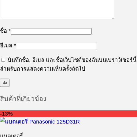
ชื่อ
*
อีเมล
*
บันทึกชื่อ, อีเมล และชื่อเว็บไซต์ของฉันบนเบราว์เซอร์นี้
สำหรับการแสดงความเห็นครั้งถัดไป
สินค้าที่เกี่ยวข้อง
-13%
แบตเตอรี่