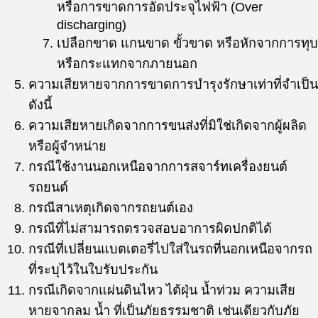
หรือการขาดการอัดประจุไฟฟ้า (Over
discharging)
เปลือกขาด แกนขาด ขั้วขาด หรือหักจากการทุบ
หรือกระแทกจากภายนอก
ความเสียหายจากการขาดการบำรุงรักษาเท่าที่จำเป็น
ดังนี้
ความเสียหายเกิดจากการขนส่งที่มิใช่เกิดจากผู้ผลิด
หรือผู้จำหน่าย
กรณีใช้งานนอกเหนือจากการสจาร์ทเครื่องยนต์
รถยนต์
กรณีสาเหตุเกิดจากรถยนต์เอง
กรณีที่ไม่สามารถตรวจสอบอาการผิดปกติได้
กรณีที่เปลี่ยนแบตเตอรี่ไปใส่ในรถที่นอกเหนือจากรถ
ที่ระบุไว้ในใบรับประกัน
กรณีเกิดจากแผ่นดินไหว ไต้ฝุ่น น้ำท่วม ความเสีย
หายจากลม น้ำ ที่เป็นภัยธรรมชาติ เช่นเดียวกับภัย