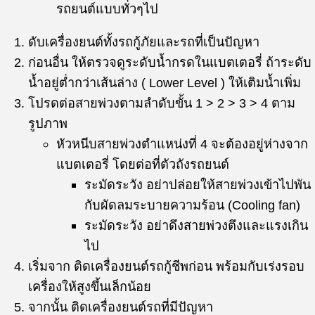
รถยนต์แบบทั่วๆไป
ดับเครื่องยนต์ทั้งรถกู้ภัยและรถที่เป็นปัญหา
ก่อนอื่น ให้ตรวจดูระดับน้ำกรดในแบตเตอรี่ ถ้าระดับ
น้ำอยู่ต่ำกว่าเส้นล่าง ( Lower Level ) ให้เติมน้ำเพิ่ม
โปรดต่อสายพ่วงตามลำดับขั้น 1 > 2 > 3 > 4 ตาม
รูปภาพ
หัวหนีบสายพ่วงตำแหน่งที่ 4 จะต้องอยู่ห่างจาก
แบตเตอรี่ โดยต่อที่ตัวถังรถยนต์
ระมัดระวัง อย่าปล่อยให้สายพ่วงเข้าไปพัน
กับผัดลมระบายความร้อน (Cooling fan)
ระมัดระวัง อย่าดึงสายพ่วงตึงและแรงเกิน
ไป
เริ่มจาก ติดเครื่องยนต์รถกู้ชีพก่อน พร้อมกับเร่งรอบ
เครื่องให้สูงขึ้นเล็กน้อย
จากนั้น ติดเครื่องยนต์รถที่มีปัญหา