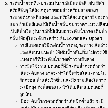
ระดับน้ำกรดที่เหมาะสมในกรณีเป็นหม้อสี เช่น สีดำ
หรือสีอื่นๆ ให้สังเกตุจากขอบล่างหรือปลายของรู
ระบายดังภาพที่แสดง และ/หรือให้สังเกตุจากสีของตา
แมว ถ้าเป็นสีแดงให้เติมน้ำกลั่น จนกว่าตาแมวเปลี่ยน
เป็นสีน้ำเงิน (ในกรณีที่มีเส้นบอกระดับน้ำกรด เติมน้ำ
กลั่นให้อยู่ในระดับระหว่างเส้น Lower และ Upper)
กรณีแบตเตอรี่มีระดับน้ำกรดอยู่ระหว่างเส้นล่าง
และเส้นบน แนะนำให้เติมน้ำกลั่นเพิ่ม ไม่ควรใช้
แบตเตอรี่ที่มีระดับน้ำกรดต่ำกว่าเส้นล่าง
การฝืนใช้งานแบตเตอรี่ที่มีระดับน้ำกรดต่ำกว่า
เส้นระดับล่าง อาจจะทำให้ชิ้นส่วนโลหะภายใน
สึกกร่อน น้ำแห้งเร็วขึ้น และมีความเสี่ยงในการ
ระเบิดสูง ดังนั้นขอแนะนำให้เปลี่ยนแบตเตอรี่
ลูกใหม่
เมื่อระดับน้ำกรดลดต่ำกว่าเส้นขีดต่ำแล้ว จะมี