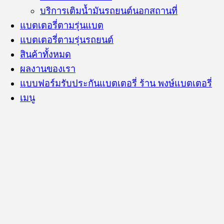
บริการเติมน้ำมันรถยนต์นอกสถานที่
แบตเตอรี่ตามรุ่นแบต
แบตเตอรี่ตามรุ่นรถยนต์
สินค้าทั้งหมด
ผลงานของเรา
แบบฟอร์มรับประกันแบตเตอรี่ ร้าน พงษ์แบตเตอรี่
เมนู