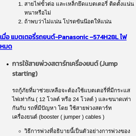
สายไฟขั้วต่อ และเหล็กยึดแบตเตอรี่ ติดตั้งแน่น
หนาหรือไม่
ถ้าพบว่าไม่แน่น โปรดขันน๊อตให้แน่น
เมื่อ แบตเตอรี่รถยนต์-
Panasonic
–
574H28L
ไฟ
หมด
การใช้สายพ่วงสตาร์ทเครื่องยนต์ (Jump
starting)
รถกู้ภัยที่มาช่วยเหลือจะต้องใช้แบตเตอรี่ที่มีกระแส
ไฟเท่ากัน ( 12 โวลต์ หรือ 24 โวลต์ ) และขนาดเท่า
กันกับ รถที่มีปัญหา โดย ใช้สายพ่วงสตาร์ท
เครื่องยนต์ (booster ( jumper ) cables )
วิธีการพ่วงที่อธิบายนี้เป็นตัวอย่างการพ่วงของ