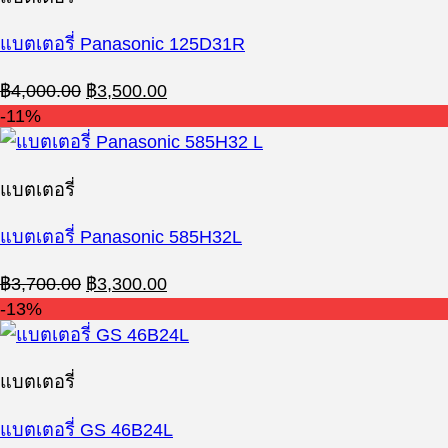
แบตเตอรี่ Panasonic 125D31R
Original
Current
฿
4,000.00
฿
3,500.00
price
price
-11%
was:
is:
฿4,000.00.
฿3,500.00.
แบตเตอรี่
แบตเตอรี่ Panasonic 585H32L
Original
Current
฿
3,700.00
฿
3,300.00
price
price
-13%
was:
is:
฿3,700.00.
฿3,300.00.
แบตเตอรี่
แบตเตอรี่ GS 46B24L