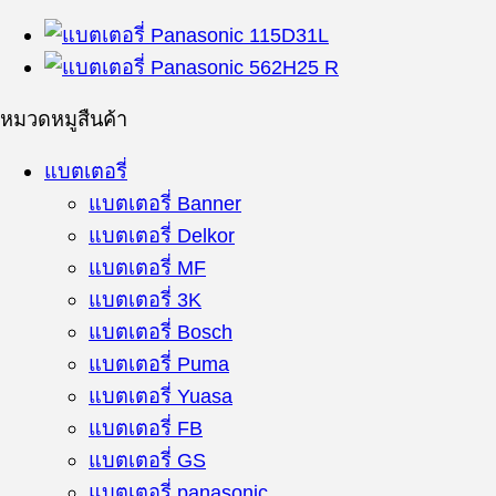
หมวดหมูสืนค้า
แบตเตอรี่
แบตเตอรี่ Banner
แบตเตอรี่ Delkor
แบตเตอรี่ MF
แบตเตอรี่ 3K
แบตเตอรี่ Bosch
แบตเตอรี่ Puma
แบตเตอรี่ Yuasa
แบตเตอรี่ FB
แบตเตอรี่ GS
แบตเตอรี่ panasonic