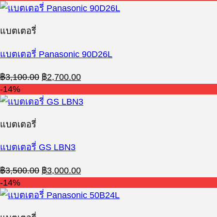
was:
is:
฿3,600.00.
฿3,100.00.
แบตเตอรี่
แบตเตอรี่ Panasonic 90D26L
Original
Current
฿
3,100.00
฿
2,700.00
price
price
-14%
was:
is:
฿3,100.00.
฿2,700.00.
แบตเตอรี่
แบตเตอรี่ GS LBN3
Original
Current
฿
3,500.00
฿
3,000.00
price
price
-14%
was:
is:
฿3,500.00.
฿3,000.00.