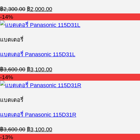
Original
Current
฿
2,300.00
฿
2,000.00
price
price
-14%
was:
is:
฿2,300.00.
฿2,000.00.
แบตเตอรี่
แบตเตอรี่ Panasonic 115D31L
Original
Current
฿
3,600.00
฿
3,100.00
price
price
-14%
was:
is:
฿3,600.00.
฿3,100.00.
แบตเตอรี่
แบตเตอรี่ Panasonic 115D31R
Original
Current
฿
3,600.00
฿
3,100.00
price
price
-13%