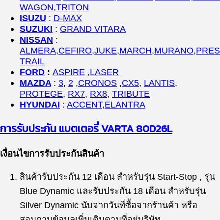
WAGON
,
TRITON
ISUZU
:
D-MAX
SUZUKI
:
GRAND VITARA
NISSAN
:
ALMERA
,
CEFIRO
,
JUKE
,
MARCH
,
MURANO
,
PRES
TRAIL
FORD
:
ASPIRE
,
LASER
MAZDA
:
3
,
2
,
CRONOS
,
CX5
,
LANTIS
,
PROTEGE
,
RX7
,
RX8
,
TRIBUTE
HYUNDAI
:
ACCENT
,
ELANTRA
การรับประกัน แบตเตอรี่
VARTA 80D26L
เงื่อนไขการรับประกันสินค้า
สินค้ารับประกัน 12 เดือน สำหรับรุ่น Start-Stop , รุ่น
Blue Dynamic และรับประกัน 18 เดือน สำหรับรุ่น
Silver Dynamic นับจากวันที่ซื้อจากร้านค้า หรือ
สอบถามข้อมูลเพิ่มเติมตามที่อยู่บริษัท