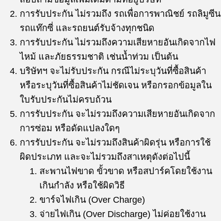
การรับประกัน ไม่รวมถึง รถเพื่อการพาณิชย์ รถลิมูซีน
รถแท๊กซี่ และรถยนต์รับจ้างทุกชนิด
การรับประกัน ไม่รวมถึงความเสียหายอันเกิดจากไฟ
ไหม้ และภัยธรรมชาติ เช่นน้ำท่วม เป็นต้น
บริษัทฯ จะไม่รับประกัน กรณีไม่ระบุวันที่ซื้อสินค้า
หรือระบุวันที่ซื้อสินค้าไม่ชัดเจน หรือกรอกข้อมูลใน
ใบรับประกันไม่ครบถ้วน
การรับประกัน จะไม่รวมถึงความเสียหายอันเกิดจาก
การซ่อม หรือดัดแปลงใดๆ
การรับประกัน จะไม่รวมถึงสินค้าผิดรุ่น หรือการใช้
ผิดประเภท และจะไม่รวมถึงสาเหตุดังต่อไปนี้
สะพานไฟขาด ขั้วขาด หรือสปาร์คโดยใช้งาน
เกินกำลัง หรือใช้ผิดวิธี
ขาร์จไฟเกิน (Over Charge)
จ่ายไฟเกิน (Over Discharge) ไม่ค่อยใช้งาน