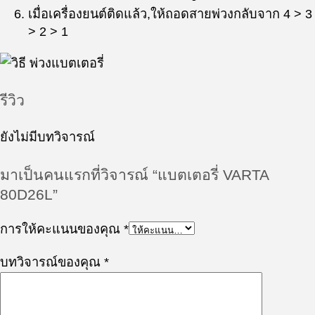
เมื่อเครื่องยนต์ติดแล้ว,ให้ถอดสายพ่วงกลับจาก 4 > 3
> 2 > 1
รีวิว
ยังไม่มีบทวิจารณ์
มาเป็นคนแรกที่วิจารณ์ “แบตเตอรี่ VARTA
80D26L”
การให้คะแนนของคุณ
*
บทวิจารณ์ของคุณ
*