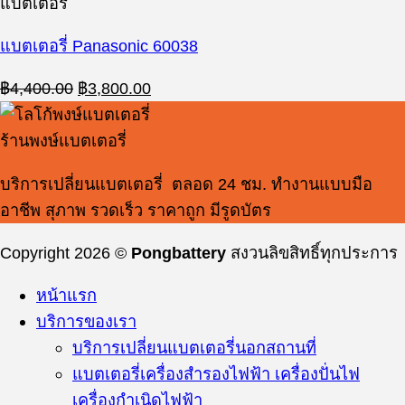
แบตเตอรี่
แบตเตอรี่ Panasonic 60038
Original
Current
฿
4,400.00
฿
3,800.00
price
price
was:
is:
ร้านพงษ์แบตเตอรี่
฿4,400.00.
฿3,800.00.
บริการเปลี่ยนแบตเตอรี่ ตลอด 24 ชม. ทำงานแบบมือ
อาชีพ สุภาพ รวดเร็ว ราคาถูก มีรูดบัตร
Copyright 2026 ©
Pongbattery
สงวนลิขสิทธิ์ทุกประการ
หน้าแรก
บริการของเรา
บริการเปลี่ยนแบตเตอรี่นอกสถานที่
แบตเตอรี่เครื่องสำรองไฟฟ้า เครื่องปั่นไฟ
เครื่องกำเนิดไฟฟ้า