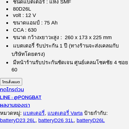
ชนิดแบตเตอรี่ : แห้ง SMF
80D26L
volt : 12 V
ขนาดแอมป์ : 75 Ah
CCA : 630
ขนาด กว้างxยาวxสูง : 260 x 173 x 225 mm
แบตเตอรี่ รับประกัน 1 ปี (ทางร้านจะส่งเคลมกับ
บริษัทโดยตรง)
มีหน้าร้านรับประกันชัดเจน ศูนย์เคลมโชคชัย 4 ซอย
60
โทรสั่งแบต
กดโทรด่วน
LINE : @PONGBAT
ผลงานของเรา
หมวดหมู่:
แบตเตอรี่
,
แบตเตอรี่ Varta
ป้ายกำกับ:
batteryD23 26L
,
batteryD26 31L
,
batteryD26L