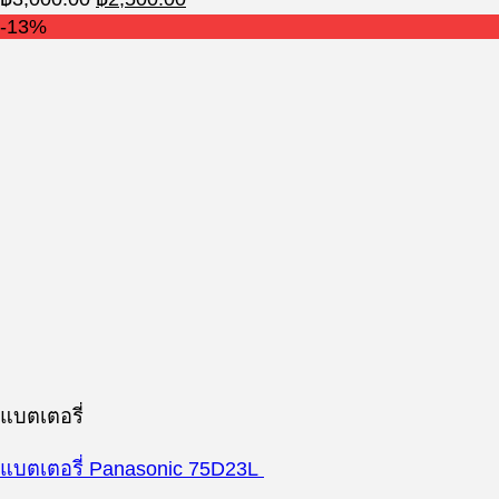
price
price
-13%
was:
is:
฿3,000.00.
฿2,500.00.
แบตเตอรี่
แบตเตอรี่ Panasonic 75D23L