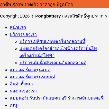
อาชีพ สุภาพ รวดเร็ว ราคาถูก มีรูดบัตร
Copyright 2026 ©
Pongbattery
สงวนลิขสิทธิ์ทุกประการ
หน้าแรก
บริการของเรา
บริการเปลี่ยนแบตเตอรี่นอกสถานที่
แบตเตอรี่เครื่องสำรองไฟฟ้า เครื่องปั่นไฟ
เครื่องกำเนิดไฟฟ้า
บริการเติมน้ำมันรถยนต์นอกสถานที่
แบตเตอรี่ตามรุ่นแบต
แบตเตอรี่ตามรุ่นรถยนต์
สินค้าทั้งหมด
ผลงานของเรา
แบบฟอร์มรับประกันแบตเตอรี่ ร้าน พงษ์แบตเตอรี่
เมนู