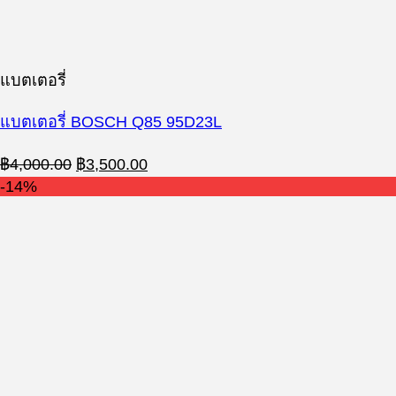
แบตเตอรี่
แบตเตอรี่ BOSCH Q85 95D23L
Original
Current
฿
4,000.00
฿
3,500.00
price
price
-14%
was:
is:
฿4,000.00.
฿3,500.00.