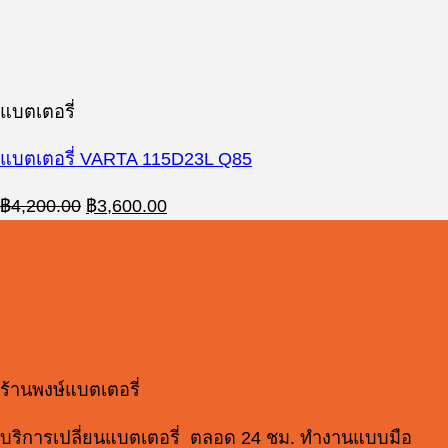
แบตเตอรี่
แบตเตอรี่ VARTA 115D23L Q85
Original
Current
฿
4,200.00
฿
3,600.00
price
price
was:
is:
฿4,200.00.
฿3,600.00.
ร้านพงษ์แบตเตอรี่
บริการเปลี่ยนแบตเตอรี่ ตลอด 24 ชม. ทำงานแบบมือ