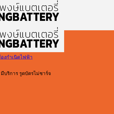
รื่องกำเนิดไฟฟ้า
มีบริการ รูดบัตรไม่ชาร์จ