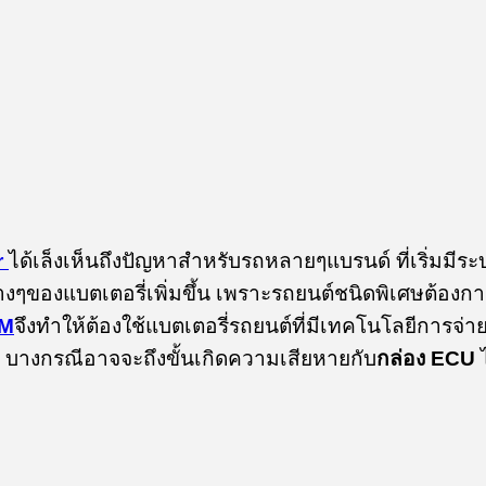
r
ได้เล็งเห็นถึงปัญหาสำหรับรถหลายๆแบรนด์ ที่เริ่มมีร
างๆของแบตเตอรี่เพิ่มขึ้น เพราะรถยนต์ชนิดพิเศษต้องการ
GM
จึงทำให้ต้องใช้แบตเตอรี่รถยนต์ที่มีเทคโนโลยีการจ่าย
ิ บางกรณีอาจจะถึงขั้นเกิดความเสียหายกับ
กล่อง ECU