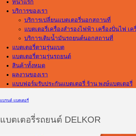
หน้าแรก
บริการของเรา
บริการเปลี่ยนแบตเตอรี่นอกสถานที่
แบตเตอรี่เครื่องสำรองไฟฟ้า เครื่องปั่นไฟ เค
บริการเติมน้ำมันรถยนต์นอกสถานที่
แบตเตอรี่ตามรุ่นแบต
แบตเตอรี่ตามรุ่นรถยนต์
สินค้าทั้งหมด
ผลงานของเรา
แบบฟอร์มรับประกันแบตเตอรี่ ร้าน พงษ์แบตเตอรี่
แบรนด์ แบตเตอรี่
แบตเตอรี่รถยนต์ DELKOR