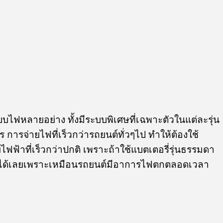
ะบบไฟหลายอย่าง ทั้งมีระบบพิเศษที่เฉพาะตัวในแต่ละรุ่น
 การจ่ายไฟที่เร็วกว่ารถยนต์ทั่วๆไป ทำให้ต้องใช้
ไฟฟ้าที่เร็วกว่าปกติ เพราะถ้าใช้แบตเตอรี่รุ่นธรรมดา
ได้เลยเพราะเหมือนรถยนต์มีอาการไฟตกตลอดเวลา