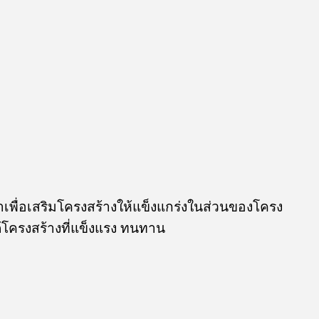
าเพื่อเสริมโครงสร้างให้แข็งแกร่งในส่วนของโครง
ด้โครงสร้างที่แข็งแรง ทนทาน