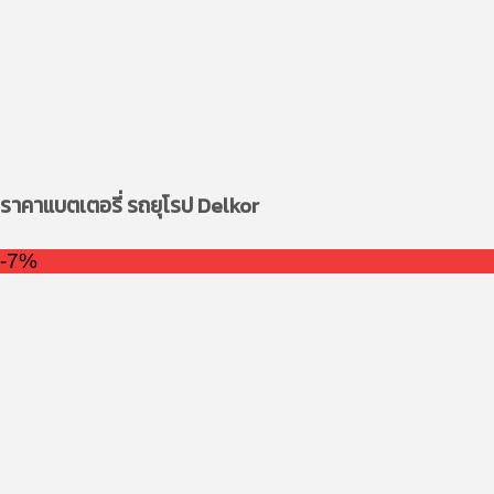
ราคาแบตเตอรี่ รถยุโรป Delkor
-7%