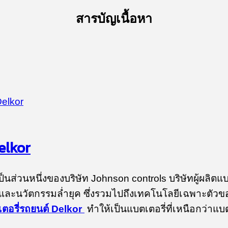
สารบัญเนื้อหา
elkor
elkor
็นส่วนหนึ่งของบริษัท Johnson controls บริษัทผู้ผลิตแ
ัยและนวัตกรรมล่ำยุค ซึ่งรวมไปถึงเทคโนโลยีเฉพาะตัวข
ตอรี่รถยนต์ Delkor
ทำให้เป็นแบตเตอรี่ที่เหนือกว่าแบต