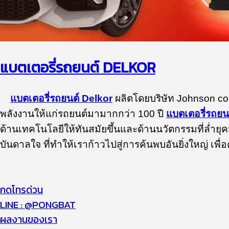
แบตเตอรี่รถยนต์ DELKOR
แบตเตอรี่รถยนต์ Delkor
ผลิตโดยบริษัท Johnson cont
พลังงานให้แก่รถยนต์มามากกว่า 100 ปี
แบตเตอรี่รถยน
ด้านเทคโนโลยีให้ทันสมัยขึ้นและด้านนวัตกรรมที่ล่ำยุคม
บันดาลใจ ที่ทำให้เราก้าวไปสู่การค้นพบอันยิ่งใหญ่ 
กดโทรด่วน
LINE : @PONGBAT
ผลงานของเรา