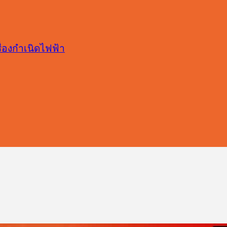
รื่องกำเนิดไฟฟ้า