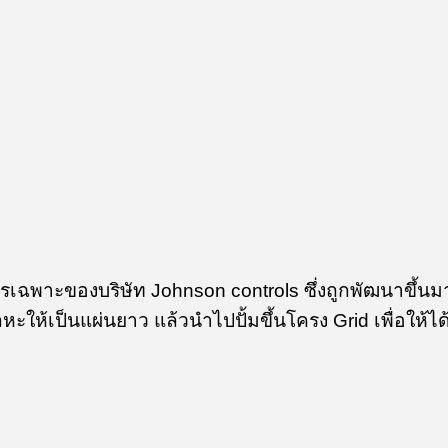
รเฉพาะของบริษัท Johnson controls ซึ่งถูกพัฒนาขึ้นม
ะให้เป็นแผ่นยาว แล้วนำไปปั้มขึ้นโครง Grid เพื่อให้ไ