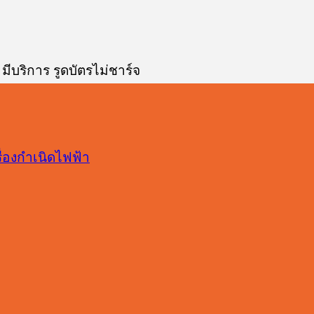
มีบริการ รูดบัตรไม่ชาร์จ
รื่องกำเนิดไฟฟ้า