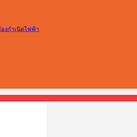
รื่องกำเนิดไฟฟ้า