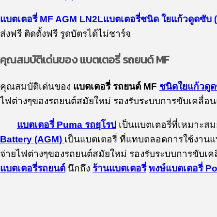
แบตเตอรี่ MF AGM LN2L
แบตเตอรี่ชนิด ใยแก้วดูดซับ
ส่งฟรี ติดตั้งฟรี รูดบัตรได้ไม่ชาร์จ
คุณสมบัติเด่นของ แบตเตอรี่ รถยนต์ MF
คุณสมบัติเด่นของ
แบตเตอรี่ รถยนต์ MF
ชนิดใยแก้วดู
ไฟต่างๆของรถยนต์สมัยใหม่ รองรับระบบการขับเคลื่อ
แบตเตอรี่ Puma
รถยุโรป
เป็นแบตเตอรี่ที่เหมาะสม
Battery (AGM)
เป็นแบตเตอรี่ ที่แทบตลอดการใช้งานแท
จ่ายไฟต่างๆของรถยนต์สมัยใหม่ รองรับระบบการขับเค
แบตเตอรี่รถยนต์
นึกถึง
ร้านแบตเตอรี่
พงษ์แบตเตอรี่ P