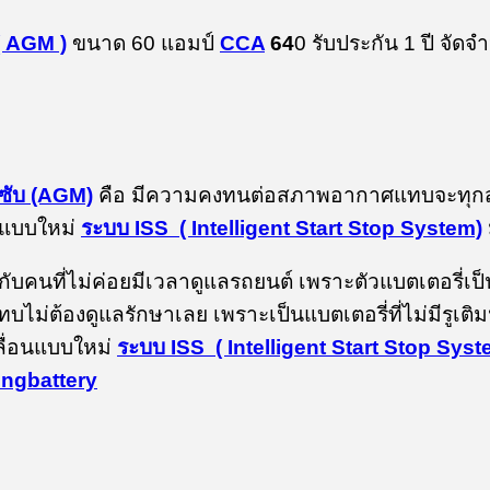
 ( AGM )
ขนาด 60 แอมป์
CCA
64
0 รับประกัน 1 ปี จัด
ดซับ (AGM)
คือ มีความคงทนต่อสภาพอากาศแทบจะทุกสภา
นแบบใหม่
ระบบ ISS ( Intelligent Start Stop System)
กับคนที่ไม่ค่อยมีเวลาดูแลรถยนต์ เพราะตัวแบตเตอรี่เป
บไม่ต้องดูแลรักษาเลย เพราะเป็นแบตเตอรี่ที่ไม่มีรูเต
ลื่อนแบบใหม่
ระบบ ISS ( Intelligent Start Stop Syst
ongbattery