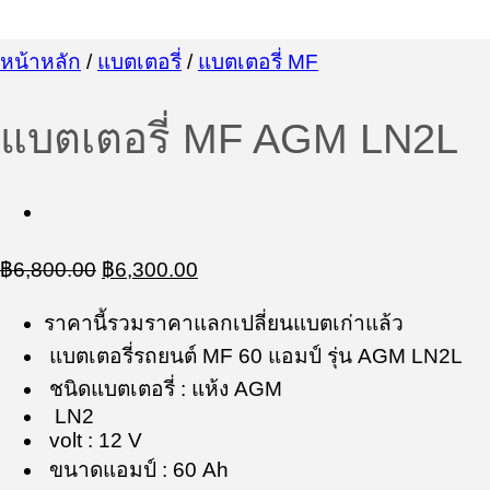
หน้าหลัก
/
แบตเตอรี่
/
แบตเตอรี่ MF
แบตเตอรี่ MF AGM LN2L
Original
Current
฿
6,800.00
฿
6,300.00
price
price
was:
is:
ราคานี้รวมราคาแลกเปลี่ยนแบตเก่าแล้ว
฿6,800.00.
฿6,300.00.
แบตเตอรี่รถยนต์ MF 60 แอมป์ รุ่น AGM LN2L
ชนิดแบตเตอรี่ : แห้ง AGM
LN2
volt : 12 V
ขนาดแอมป์ : 60 Ah