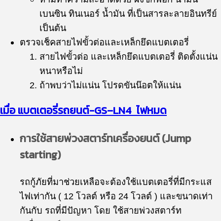
เบนซิน ทินเนอร์ น้ำมัน ที่เป็นสารละลายอินทรีย์
เป็นต้น
ตรวจเช็คสายไฟขั้วต่อและเหล็กยึดแบตเตอรี่
สายไฟขั้วต่อ และเหล็กยึดแบตเตอรี่ ติดตั้งแน่น
หนาหรือไม่
ถ้าพบว่าไม่แน่น โปรดขันน๊อตให้แน่น
เมื่อ แบตเตอรี่รถยนต์-
GS
–
LN4
ไฟหมด
การใช้สายพ่วงสตาร์ทเครื่องยนต์ (Jump
starting)
รถกู้ภัยที่มาช่วยเหลือจะต้องใช้แบตเตอรี่ที่มีกระแส
ไฟเท่ากัน ( 12 โวลต์ หรือ 24 โวลต์ ) และขนาดเท่า
กันกับ รถที่มีปัญหา โดย ใช้สายพ่วงสตาร์ท