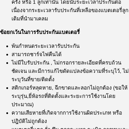
ครั้ง หรือ 1 ลูกเท่านั้น โดยนับระยะเวลาประกันต่อ
เนื่องจากระยะเวลารับประกันที่เหลือของแบตเตอรี่ลูก
เดิมที่นำมาเคลม
ข้อยกเว้นในการรับประกันแบตเตอรี่
พ้นกำหนดระยะเวลารับประกัน
สามารถชาร์จไฟคืนได้
ไม่มีใบรับประกัน , ไม่กรอกรายละเอียดที่ครบถ้วน
ชัดเจน และมีการแก้ไขดัดแปลงข้อความที่ระบุไว้, ไม่
ระบุวันที่ขาย/ติดตั้ง
สติกเกอร์หลุดหาย, ฉีกขาดและลอกไม่ถูกต้อง (ขอให้
ระบุรุ่น,ยี่ห้อรถที่ติดตั้งและระยะการใช้งานโดย
ประมาณ)
ความเสียหายที่เกิดจากการใช้งานผิดประเภท หรือ
ปฎิบัติไม่ถูกต้อง