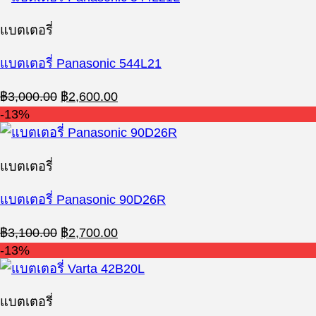
แบตเตอรี่
แบตเตอรี่ Panasonic 544L21
Original
Current
฿
3,000.00
฿
2,600.00
price
price
-13%
was:
is:
฿3,000.00.
฿2,600.00.
แบตเตอรี่
แบตเตอรี่ Panasonic 90D26R
Original
Current
฿
3,100.00
฿
2,700.00
price
price
-13%
was:
is:
฿3,100.00.
฿2,700.00.
แบตเตอรี่