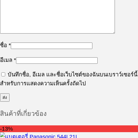
ชื่อ
*
อีเมล
*
บันทึกชื่อ, อีเมล และชื่อเว็บไซต์ของฉันบนเบราว์เซอร์นี้
สำหรับการแสดงความเห็นครั้งถัดไป
สินค้าที่เกี่ยวข้อง
-13%