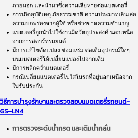
ภายนอก และนำมาซึ่งความเสียหายต่อแบตเตอรี่
การเกิดอุบัติเหตุ ภัยธรรมชาติ ความประมาทเลินเล่อ
ความบกพร่องจากผู้ใช้ หรือช่างขาดความชำนาญ
แบตเตอรี่ถูกนำไปใช้งานผิดวัตถุประสงค์ นอกเหนือ
จากการสตาร์ทรถยนต์
มีการแก้ไขดัดแปลง ซ่อมแซม ต่อเติมอุปกรณ์ใดๆ
บนแบตเตอรี่ให้เปลี่ยนแปลงไปจากเดิม
มีการพลิกคว่ำแบตเตอรี่
กรณีเปลี่ยนแบตเตอรี่ไปใส่ในรถที่อยู่นอกเหนือจาก
ใบรับประกัน
วิธีการบำรุงรักษาและตรวจสอบแบตเตอรี่รถยนต์-
GS
–
LN4
การตรวจระดับน้ำกรด และเติมน้ำกลั่น