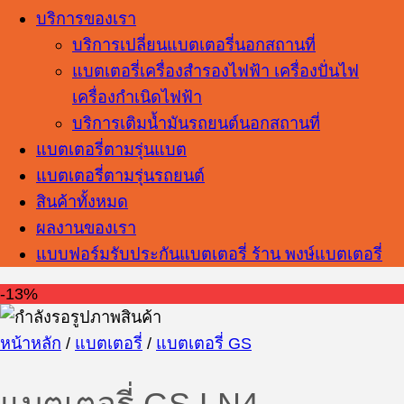
บริการของเรา
บริการเปลี่ยนแบตเตอรี่นอกสถานที่
แบตเตอรี่เครื่องสำรองไฟฟ้า เครื่องปั่นไฟ
เครื่องกำเนิดไฟฟ้า
บริการเติมน้ำมันรถยนต์นอกสถานที่
แบตเตอรี่ตามรุ่นแบต
แบตเตอรี่ตามรุ่นรถยนต์
สินค้าทั้งหมด
ผลงานของเรา
แบบฟอร์มรับประกันแบตเตอรี่ ร้าน พงษ์แบตเตอรี่
-13%
หน้าหลัก
/
แบตเตอรี่
/
แบตเตอรี่ GS