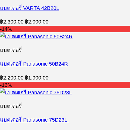
แบตเตอรี่ VARTA 42B20L
Original
Current
฿
2,300.00
฿
2,000.00
price
price
-14%
was:
is:
฿2,300.00.
฿2,000.00.
แบตเตอรี่
แบตเตอรี่ Panasonic 50B24R
Original
Current
฿
2,200.00
฿
1,900.00
price
price
-13%
was:
is:
฿2,200.00.
฿1,900.00.
แบตเตอรี่
แบตเตอรี่ Panasonic 75D23L