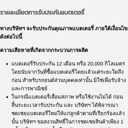
รายละเอียดการรับประกันแบตเตอรี่
ทางบริษัทฯ จะรับประกันคุณภาพแบตเตอรี่ ภายใต้เงื่อนไข
ดังต่อไปนี้
ความเสียหายที่เกิดจากกระบวนการผลิต
แบตเตอรี่รับประกัน 12 เดือน หรือ 20,000 กิโลเมตร
โดยนับจากวันที่ซื้อแบตเตอรี่โดยแล้วแต่ระยะใดถึง
ก่อน สำหรับรถยนต์ส่วนบุคคลเท่านั้น มิใช่เพื่อรับจ้าง
และการพาณิชย์
ในกรณีแบตเตอรี่เสื่อมสภาพ หรือใช้งานไม่ได้ ก่อน
สิ้นระยะเวลารับประกัน และ บริษัทฯ ได้พิจารณา
ชดเชยแบตเตอรี่ใหม่ให้แก่ลูกค้าตามที่เรียกร้องแล้ว
นั้น บริษัทฯ ขอสงวนสิทธิ์ในการชดเชยสินค้าเพียง 1