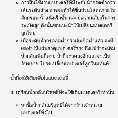
การฝืนใช้งานแบตเตอรี่ที่มีระดับน้ำกรดต่ำกว่า
เส้นระดับล่าง อาจจะทำให้ชิ้นส่วนโลหะภายใน
สึกกร่อน น้ำแห้งเร็วขึ้น และมีความเสี่ยงในการ
ระเบิดสูง ดังนั้นขอแนะนำให้เปลี่ยนแบตเตอรี่
ลูกใหม่
เมื่อระดับน้ำกรดลดต่ำกว่าเส้นขีดต่ำแล้ว จะมี
ผลทำให้แผ่นธาตุแบตเตอรี่ร่วง ถึงแม้ว่าจะเติม
น้ำกลั่นเพิ่มก็ตาม น้ำก็จะลดลงอีกและจะเป็น
อันตราย โปรดเปลี่ยนแบตเตอรี่ลูกใหม่ทันที
น้ำที่จะใช้เติมเพิ่มในแบตเตอรี่
3. เตรียมน้ำกลั่นบริสุทธิ์ที่จะใช้เติมแบตเตอรี่เท่านั้น
หาซื้อน้ำกลั่นบริสุทธิได้จากร้านจำหน่าย
แบตเตอรี่ทั่วไป