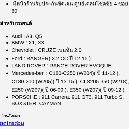
มีหน้าร้านรับประกันชัดเจน ศูนย์เคลมโชคชัย 4 ซอย
60
สำหรับรถยนต์
Audi : A8, Q5
BMW : X1, X3
Chevrolet : CRUZE เบนซิน 2.0
Ford : RANGER( 3.2 CC ปี 12-15 )
LAND ROVER : RANGE ROVER EVOQUE
Mercedes-ben : C180-C250 (W204)( ปี 11-12 ),
C180-200 (W205)( ปี 13-15 ), CLS205-350 (W218),
E250 (W207)( ปี 06-09 ), E350 (W207)( ปี 09-12 )
PORSCHE : 911 Carrera, 911 GT3, 911 Turbo S,
BOXSTER, CAYMAN
โทรสั่งแบต
กดโทรด่วน