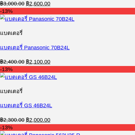
Original
Current
฿
3,000.00
฿
2,600.00
price
price
-13%
was:
is:
฿3,000.00.
฿2,600.00.
แบตเตอรี่
แบตเตอรี่ Panasonic 70B24L
Original
Current
฿
2,400.00
฿
2,100.00
price
price
-13%
was:
is:
฿2,400.00.
฿2,100.00.
แบตเตอรี่
แบตเตอรี่ GS 46B24L
Original
Current
฿
2,300.00
฿
2,000.00
price
price
-13%
was:
is: