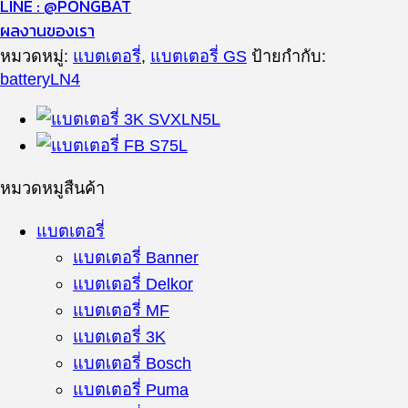
LINE : @PONGBAT
ผลงานของเรา
หมวดหมู่:
แบตเตอรี่
,
แบตเตอรี่ GS
ป้ายกำกับ:
batteryLN4
หมวดหมูสืนค้า
แบตเตอรี่
แบตเตอรี่ Banner
แบตเตอรี่ Delkor
แบตเตอรี่ MF
แบตเตอรี่ 3K
แบตเตอรี่ Bosch
แบตเตอรี่ Puma