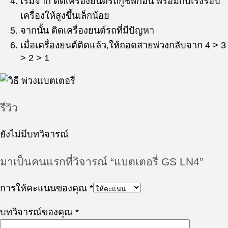
เริ่มจาก ติดเครื่องยนต์รถกู้ชีพก่อน พร้อมกับเร่งรอบ
เครื่องให้สูงขึ้นเล็กน้อย
จากนั้น ติดเครื่องยนต์รถที่มีปัญหา
เมื่อเครื่องยนต์ติดแล้ว,ให้ถอดสายพ่วงกลับจาก 4 > 3
> 2 > 1
รีวิว
ยังไม่มีบทวิจารณ์
มาเป็นคนแรกที่วิจารณ์ “แบตเตอรี่ GS LN4”
การให้คะแนนของคุณ
*
บทวิจารณ์ของคุณ
*