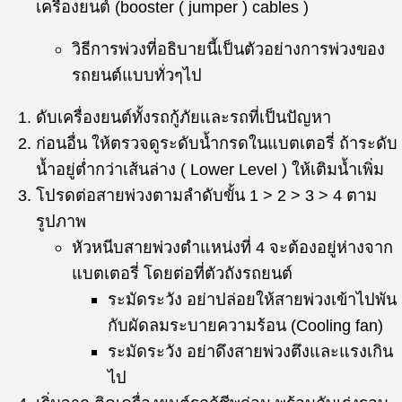
เครื่องยนต์ (booster ( jumper ) cables )
วิธีการพ่วงที่อธิบายนี้เป็นตัวอย่างการพ่วงของ
รถยนต์แบบทั่วๆไป
ดับเครื่องยนต์ทั้งรถกู้ภัยและรถที่เป็นปัญหา
ก่อนอื่น ให้ตรวจดูระดับน้ำกรดในแบตเตอรี่ ถ้าระดับ
น้ำอยู่ต่ำกว่าเส้นล่าง ( Lower Level ) ให้เติมน้ำเพิ่ม
โปรดต่อสายพ่วงตามลำดับขั้น 1 > 2 > 3 > 4 ตาม
รูปภาพ
หัวหนีบสายพ่วงตำแหน่งที่ 4 จะต้องอยู่ห่างจาก
แบตเตอรี่ โดยต่อที่ตัวถังรถยนต์
ระมัดระวัง อย่าปล่อยให้สายพ่วงเข้าไปพัน
กับผัดลมระบายความร้อน (Cooling fan)
ระมัดระวัง อย่าดึงสายพ่วงตึงและแรงเกิน
ไป