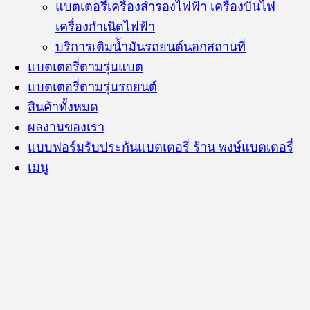
แบตเตอรี่เครื่องสำรองไฟฟ้า เครื่องปั่นไฟ
เครื่องกำเนิดไฟฟ้า
บริการเติมน้ำมันรถยนต์นอกสถานที่
แบตเตอรี่ตามรุ่นแบต
แบตเตอรี่ตามรุ่นรถยนต์
สินค้าทั้งหมด
ผลงานของเรา
แบบฟอร์มรับประกันแบตเตอรี่ ร้าน พงษ์แบตเตอรี่
เมนู