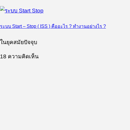
ระบบ Start – Stop ( ISS ) คืออะไร ? ทำงานอย่างไร ?
ในยุคสมัยปัจจุบ
18 ความคิดเห็น