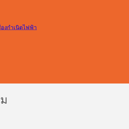
รื่องกำเนิดไฟฟ้า
าม