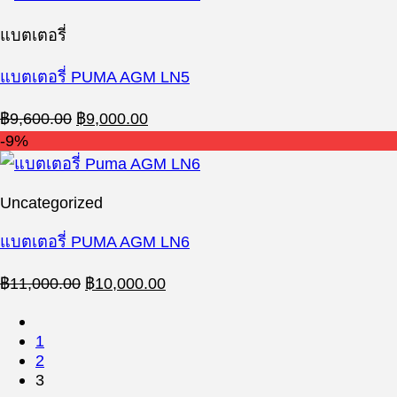
฿8,600.00.
฿8,000.00.
แบตเตอรี่
แบตเตอรี่ PUMA AGM LN5
Original
Current
฿
9,600.00
฿
9,000.00
price
price
-9%
was:
is:
฿9,600.00.
฿9,000.00.
Uncategorized
แบตเตอรี่ PUMA AGM LN6
Original
Current
฿
11,000.00
฿
10,000.00
price
price
was:
is:
฿11,000.00.
฿10,000.00.
1
2
3