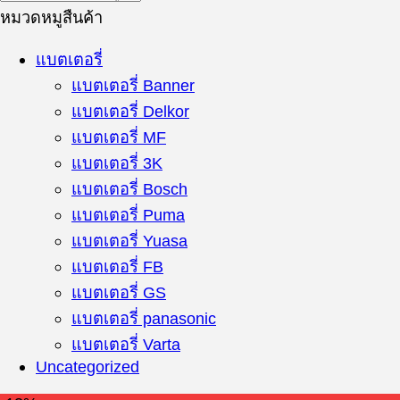
low
หมวดหมูสืนค้า
to
high
แบตเตอรี่
แบตเตอรี่ Banner
แบตเตอรี่ Delkor
แบตเตอรี่ MF
แบตเตอรี่ 3K
แบตเตอรี่ Bosch
แบตเตอรี่ Puma
แบตเตอรี่ Yuasa
แบตเตอรี่ FB
แบตเตอรี่ GS
แบตเตอรี่ panasonic
แบตเตอรี่ Varta
Uncategorized