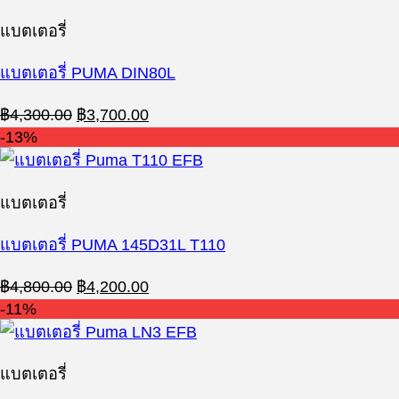
฿4,200.00.
฿3,600.00.
แบตเตอรี่
แบตเตอรี่ PUMA DIN80L
Original
Current
฿
4,300.00
฿
3,700.00
price
price
-13%
was:
is:
฿4,300.00.
฿3,700.00.
แบตเตอรี่
แบตเตอรี่ PUMA 145D31L T110
Original
Current
฿
4,800.00
฿
4,200.00
price
price
-11%
was:
is:
฿4,800.00.
฿4,200.00.
แบตเตอรี่