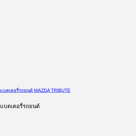
แบตเตอรี่รถยนต์ MAZDA TRIBUTE
แบตเตอรี่รถยนต์