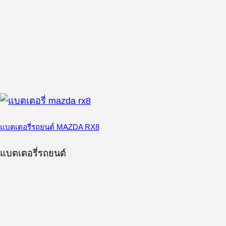
แบตเตอรี่รถยนต์ MAZDA RX8
แบตเตอรี่รถยนต์