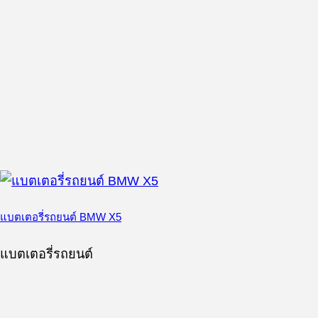
แบตเตอรี่รถยนต์ BMW X5
แบตเตอรี่รถยนต์