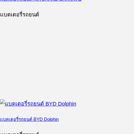
แบตเตอรี่รถยนต์
แบตเตอรี่รถยนต์ BYD Dolphin