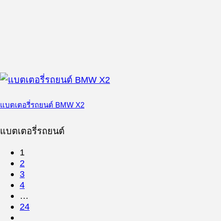
แบตเตอรี่รถยนต์ BMW X2
แบตเตอรี่รถยนต์
1
2
3
4
…
24