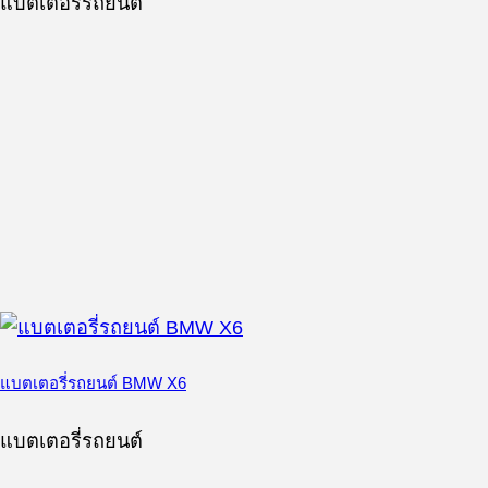
แบตเตอรี่รถยนต์
แบตเตอรี่รถยนต์ BMW X6
แบตเตอรี่รถยนต์