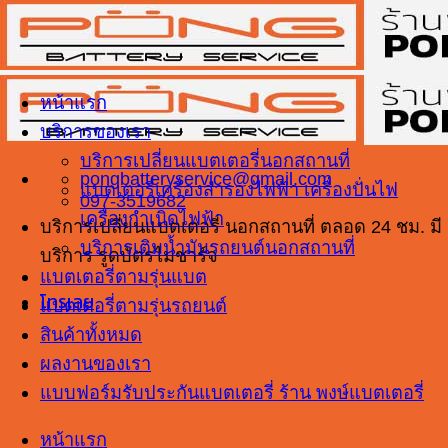
ข้าม
ไป
ยัง
เนื้อหา
หน้าแรก
บริการของเรา
บริการเปลี่ยนแบตเตอรี่นอกสถานที่
pongbatteryservice@gmail.com
แบตเตอรี่เครื่องสำรองไฟฟ้า เครื่องปั่นไฟ
097-3519682
เครื่องกำเนิดไฟฟ้า
บริการเปลี่ยนแบตเตอรี่ นอกสถานที่ ตลอด 24 ชม. มี
บริการเติมน้ำมันรถยนต์นอกสถานที่
บริการ รูดบัตรไม่ชาร์จ
แบตเตอรี่ตามรุ่นแบต
โทรเลย
แบตเตอรี่ตามรุ่นรถยนต์
สินค้าทั้งหมด
ผลงานของเรา
แบบฟอร์มรับประกันแบตเตอรี่ ร้าน พงษ์แบตเตอรี่
หน้าแรก