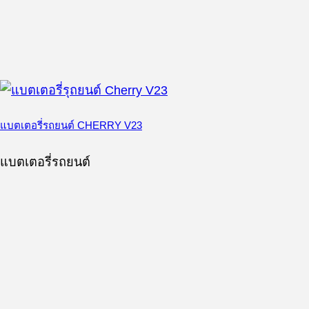
แบตเตอรี่รถยนต์ CHERRY V23
แบตเตอรี่รถยนต์