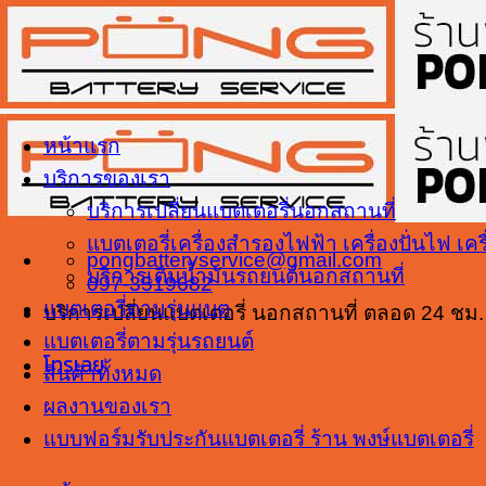
ข้าม
ไป
ยัง
เนื้อหา
หน้าแรก
บริการของเรา
บริการเปลี่ยนแบตเตอรี่นอกสถานที่
แบตเตอรี่เครื่องสำรองไฟฟ้า เครื่องปั่นไฟ เค
pongbatteryservice@gmail.com
บริการเติมน้ำมันรถยนต์นอกสถานที่
097-3519682
แบตเตอรี่ตามรุ่นแบต
บริการเปลี่ยนแบตเตอรี่ นอกสถานที่ ตลอด 24 ชม. 
แบตเตอรี่ตามรุ่นรถยนต์
โทรเลย
สินค้าทั้งหมด
ผลงานของเรา
แบบฟอร์มรับประกันแบตเตอรี่ ร้าน พงษ์แบตเตอรี่